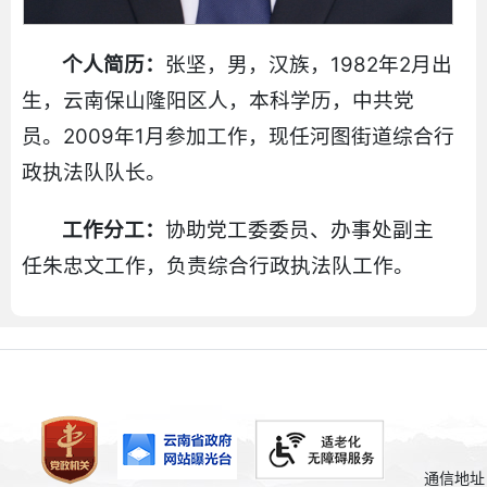
个人简历：
张坚，男，汉族，1982年2月出
生，云南保山隆阳区人，本科学历，中共党
员。2009年1月参加工作，现任河图街道综合行
政执法队队长。
工作分工：
协助党工委委员、办事处副主
任朱忠文工作，负责综合行政执法队工作。
通信地址