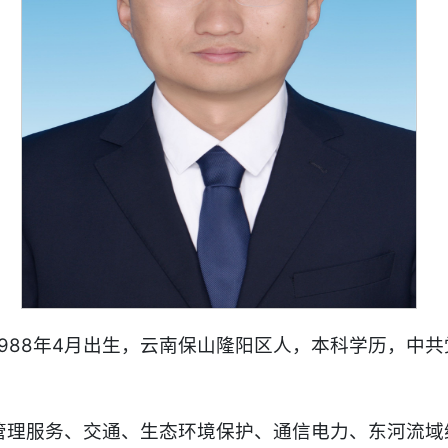
988年4月出生，云南保山隆阳区人，本科学历，中共党
管理服务、交通、生态环境保护、通信电力、东河流域