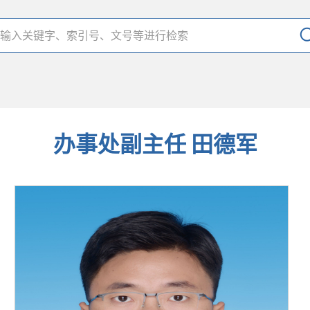
办事处副主任 田德军