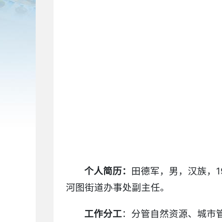
个人简历：
田德军，男，汉族，1
河图街道办事处副主任。
工作分工
：分管自然资源、城市