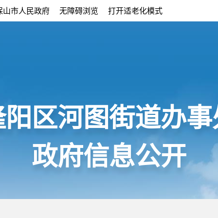
保山市人民政府
无障碍浏览
打开适老化模式
隆阳区河图街道办事
政府信息公开