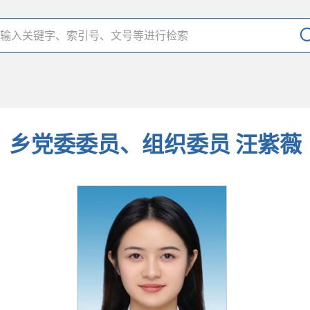
乡党委委员、组织委员 汪紫薇