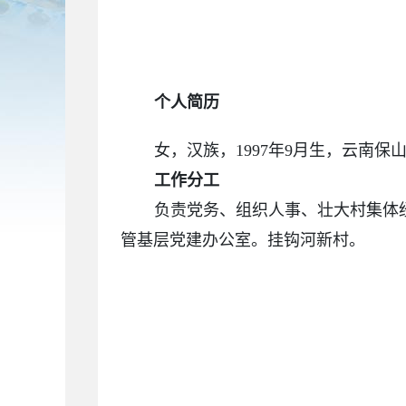
个人简历
女，汉族，1997年9月生，云南
工作分工
负责党务、组织人事、壮大村集体
管基层党建办公室。挂钩河新村。