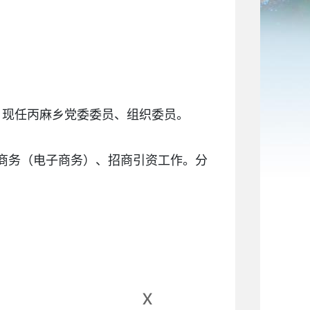
作，现任丙麻乡党委委员、组织委员。
商务（电子商务）、招商引资工作。分
x