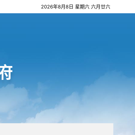
2026年8月8日 星期六 六月廿六
府