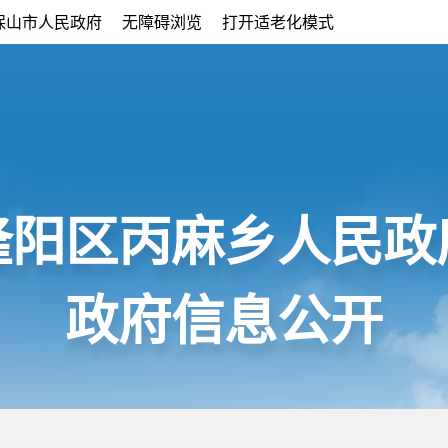
保山市人民政府
无障碍浏览
打开适老化模式
隆阳区丙麻乡人民政
政府信息公开