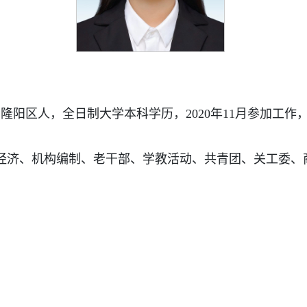
保山隆阳区人，全日制大学本科学历，2020年11月参加工
经济、机构编制、老干部、学教活动、共青团、关工委、