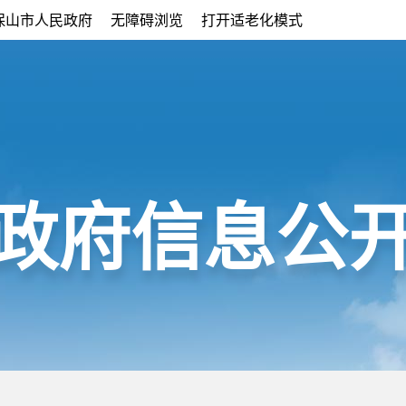
保山市人民政府
无障碍浏览
打开适老化模式
政府信息公