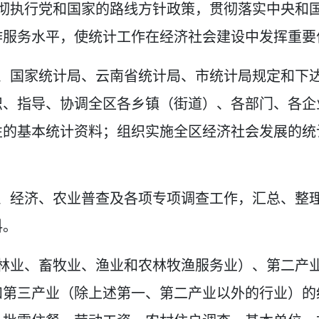
彻执行党和国家的路线方针政策，贯彻落实中央和
作服务水平，使统计工作在经济社会建设中发挥重要
、国家统计局、云南省统计局、市统计局规定和下
织、指导、协调全区各乡镇（街道）、各部门、各企
性的基本统计资料；组织实施全区经济社会发展的统
、经济、农业普查及各项专项调查工作，汇总、整
料。
林业、畜牧业、渔业和农林牧渔服务业）、第二产
和第三产业（除上述第一、第二产业以外的行业）的