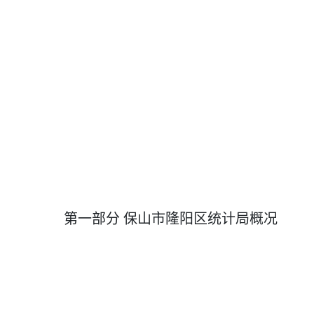
第一部分
保山市隆阳区统计局概况