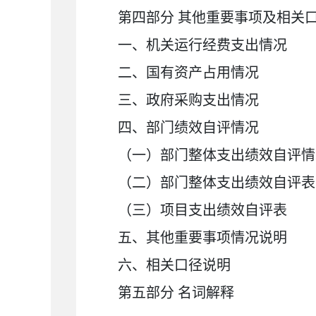
第四部分
其他重要事项及相关
一、机关运行经费支出情况
二、国有资产占用情况
三、政府采购支出情况
四、部门绩效自评情况
（一）部门整体支出绩效自评情
（二）部门整体支出绩效自评表
（三）项目支出绩效自评表
五、其他重要事项情况说明
六、相关口径说明
第五部分
名词解释