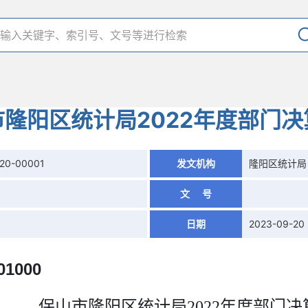
市隆阳区统计局2022年度部门决
20-00001
发文机构
隆阳区统计局
文 号
日期
2023-09-20
01000
保山市隆阳区统计局2022年度部门决