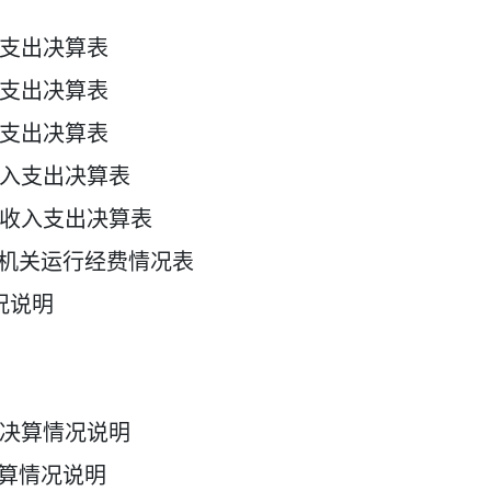
支出决算表
支出决算表
支出决算表
入支出决算表
收入支出决算表
位机关运行经费情况表
况说明
决算情况说明
决算情况说明