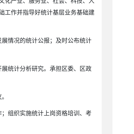
文化产业、服务业、社会、科技、人
础工作并指导好统计基层业务基础建
发展情况的统计公报；及时公布统计
开展统计分析研究。承担区委、区政
议。
作；组织实施统计上岗资格培训、考