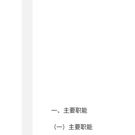
一、主要职能
（一）主要职能