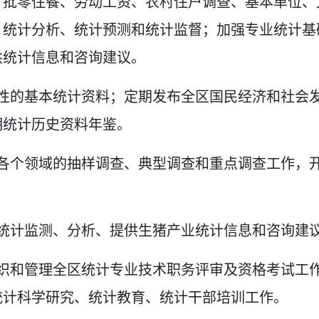
、批零住餐、劳动工资、农村住户调查、基本单位、
、统计分析、统计预测和统计监督；加强专业统计基
供统计信息和咨询建议。
性的基本统计资料；定期发布全区国民经济和社会
期统计历史资料年鉴。
各个领域的抽样调查、典型调查和重点调查工作，
。
统计监测、分析、提供生猪产业统计信息和咨询建
织和管理全区统计专业技术职务评审及资格考试工
统计科学研究、统计教育、统计干部培训工作。