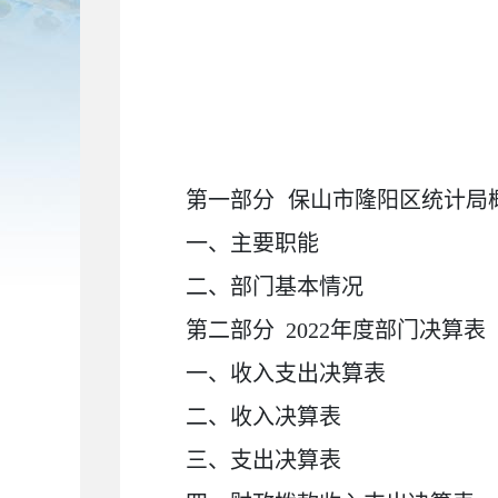
第一部分
保山市隆阳区统计局
一、主要职能
二、部门基本情况
第二部分
2022
年度部门决算表
一、收入支出决算表
二、收入决算表
三、支出决算表