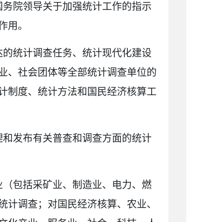
国务院领导关于加强统计工作的指示
作用。
达的统计调查任务、统计现代化建设
业、社会团体等全部统计调查单位的
计制度、统计方法和国民经济核算工
理和发布有关普查和调查方面的统计
业（包括采矿业、制造业、电力、燃
统计调查；对国民经济核算、农业、