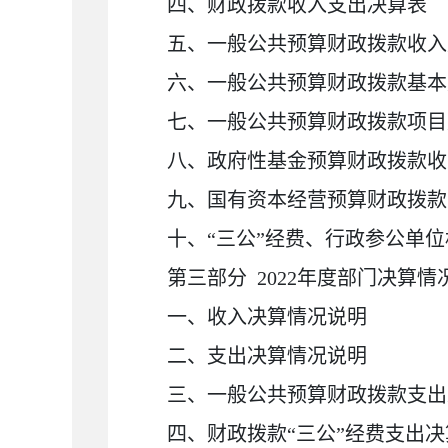
四、财政拨款收入支出决算表
五、一般公共预算财政拨款收入
六、一般公共预算财政拨款基本
七、一般公共预算财政拨款项目
八、政府性基金预算财政拨款收
九、国有资本经营预算财政拨款
十、
“三公”经费、行政参公单
第三部分
2022
年度部门决算情
一、收入决算情况说明
二、支出决算情况说明
三、一般公共预算财政拨款支出
四、财政拨款
“三公”经费支出