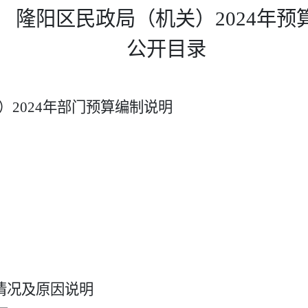
隆阳区民政局（机关）2024年预
公开目录
）2024年部门预算编制说明
情况及原因说明