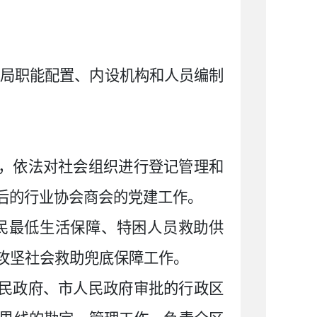
政局职能配置、内设机构和人员编制
法，依法对社会组织进行登记管理和
后的行业协会商会的党建工作。
民最低生活保障、特困人员救助供
攻坚社会救助兜底保障工作。
人民政府、市人民政府审批的行政区