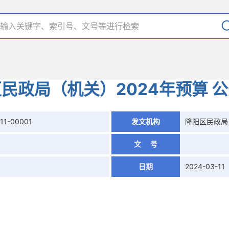
民政局（机关）2024年预算 
11-00001
发文机构
隆阳区民政局
文 号
日期
2024-03-11