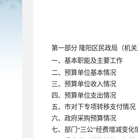
第一部分 隆阳区民政局（机关
一、基本职能及主要工作
二、预算单位基本情况
三、预算单位收入情况
四、预算单位支出情况
五、市对下专项转移支付情况
六、政府采购预算情况
七、部门“三公”经费增减变化