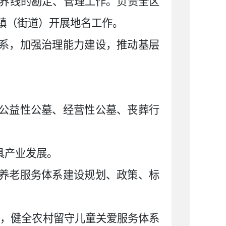
界线的勘定、管理工作。负责全区
镇（街道）开展地名工作。
体系，加强治理能力建设，推动基层
对公益性公墓、经营性公墓、丧葬行
具产业发展。
和养老服务体系建设规划、政策、标
行，健全农村留守儿童关爱服务体系