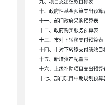
九、项目支出绩效目标表
十、政府性基金预算支出预算
十一、部门政府采购预算表
十二、政府购买服务预算表
十三、市对下转移支付预算表
十四、市对下转移支付绩效目
十五、新增资产配置表
十六、上级补助项目支出预算
十七、部门项目中期规划预算