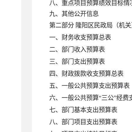
八、重点项目预算绩效目标情
九、其他公开信息
第二部分 隆阳区民政局（机关
一、财务收支预算总表
二、部门收入预算表
三、部门支出预算表
四、财政拨款收支预算总表
五、一般公共预算支出预算表
六、一般公共预算“三公”经费
七、部门基本支出预算表
八、部门项目支出预算表