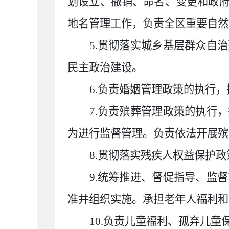
划设立、撤销、命名、变更和政
地名管理工作，负责全区重要自然
5.贯彻落实城乡基层群众自
民主政治建设。
6.负责婚姻管理政策的执行
7.负责殡葬管理政策的执行
为进行监督管理。负责依法开展殡
8.贯彻落实残疾人权益保护
9.统筹推进、督促指导、监
准并组织实施。承担老年人福利和
10.负责儿童福利、孤弃儿