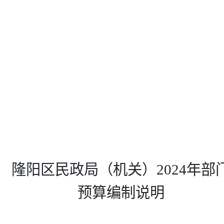
隆阳区民政局（机关）2024年部
预算编制说明