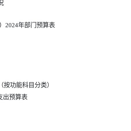
况
）2024年部门预算表
（按功能科目分类）
支出预算表