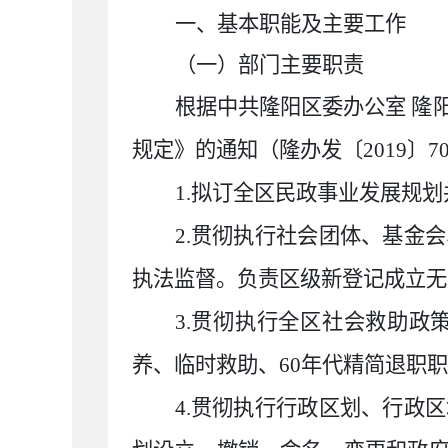
一、基本职能及主要工作
（一）部门主要职责
根据中共隆阳区委办公室 隆
规定》的通知（隆办发〔2019〕
1.拟订全区民政事业发展规
2.贯彻执行社会团体、基金
执法监督。负责区级新登记成立无
3.贯彻执行全区社会救助
养、临时救助、60年代精简退职
4.贯彻执行行政区划、行政