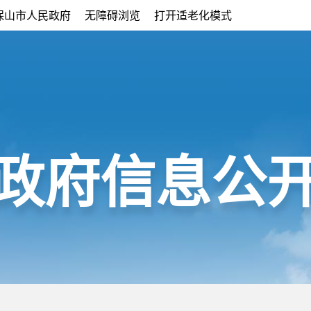
保山市人民政府
无障碍浏览
打开适老化模式
政府信息公