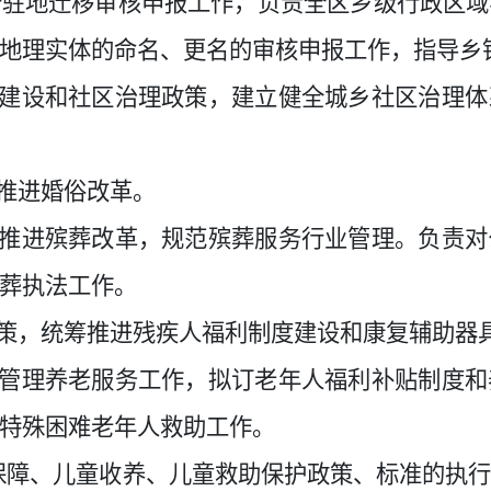
府驻地迁移审核申报工作，负责全区乡级行政区域
地理实体的命名、更名的审核申报工作，指导乡
治建设和社区治理政策，建立健全城乡社区治理
，推进婚俗改革。
，推进殡葬改革，规范殡葬服务行业管理。负责
葬执法工作。
政策，统筹推进残疾人福利制度建设和康复辅助器
督管理养老服务工作，拟订老年人福利补贴制度
特殊困难老年人救助工作。
童保障、儿童收养、儿童救助保护政策、标准的执