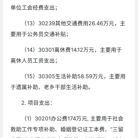
单位工会经费支出；
（13）30239其他交通费用26.46万元，主
要用于公务员交通补贴；
（14）30301离休费14.12万元，主要用于
离休人员工资支出；
（15）30305生活补助58.59万元，主要用
于遗属补助、老乡干部生活补助。
2. 项目支出：
（1）30201办公费174万元, 主要用于社会
救助工作专项补助、婚姻登记证工本费、“三留