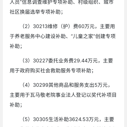
人员”信息调查维护专项补助、村级组织、城市
社区换届选举专项补助；
（2）30213维修（护）费60万元，主要用
于养老服务中心建设补助、“儿童之家”创建专项
补助；
（3）30227委托业务费29.44万元，主要
用于政府购买社会救助服务专项补助；
（4）30299其他商品和服务支出5万元，
主要用于瓦马敬老院事业法人登记以奖代补项目
补助；
（5）30305生活补助3624.53万元，主要