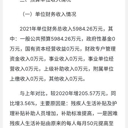
（一）单位财务收入情况
2021年单位财务总收入5984.26万元，其
中：一般公共预算5984.26万元，政府性基金0
万元，国有资本经营收益0万元，财政专户管理
资金收入0万元，事业收入0万元，事业单位经
营收入0万元，上级补助收入0万元，附属单位
上缴收入0万元，其他收入0万元。
与上年对比，较2020年增205.57万元，同
比增3.56%，主要原因是：残疾人生活补贴及护
理补贴补助人员增加，补助标准提高，一是困难
残疾人生活补贴由原来的每人每月50元提高至