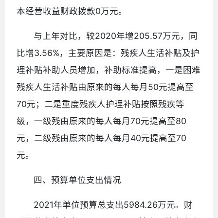
本经营收益财政拨款0万元。
与上年对比，较2020年增205.57万元，同
比增3.56%，主要原因是：残疾人生活补贴及护
理补贴补助人员增加，补助标准提高，一是困难
残疾人生活补贴由原来的每人每月50元提高至
70元；二是重度残疾人护理补贴按照残疾等
级，一级残由原来的每人每月70元提高至80
元，二级残由原来的每人每月40元提高至70
元。
四、预算单位支出情况
2021年单位预算总支出5984.26万元。财