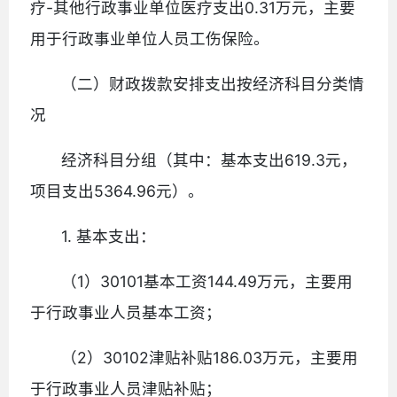
疗-其他行政事业单位医疗支出0.31万元，主要
用于行政事业单位人员工伤保险。
（二）财政拨款安排支出按经济科目分类情
况
经济科目分组（其中：基本支出619.3元，
项目支出5364.96元）。
1. 基本支出：
（1）30101基本工资144.49万元，主要用
于行政事业人员基本工资；
（2）30102津贴补贴186.03万元，主要用
于行政事业人员津贴补贴；