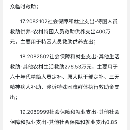
众临时救助；
17.2082102社会保障和就业支出-特困人员
救助供养-农村特困人员救助供养支出400万
元，主要用于特困人员救助供养支出；
18.2082502社会保障和就业支出-其他生活
救助-其他农村生活救助276.53万元，主要用于
六十年代精简人员定补、原大队干部定补、三无
精神病人补助、涉诉特殊困难群体执行救助金支
出；
19.2089999社会保障和就业支出-其他社会
保障和就业支出-其他社会保障和就业支出0.85