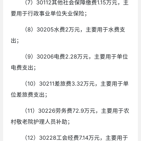
（7）30112其他社会保障缴费1.15万元，主
要用于行政事业单位失业保险；
（8）30205水费2万元，主要用于水费支
出；
（9）30206电费2.28万元，主要用于单位
电费支出；
（10）30211差旅费3.32万元，主要用于单
位差旅费支出；
（11）30226劳务费72.9万元，主要用于农
村敬老院护理人员补助；
（12）30228工会经费7.14万元，主要用于