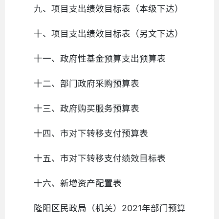
九、项目支出绩效目标表（本级下达）
十、项目支出绩效目标表（另文下达）
十一、政府性基金预算支出预算表
十二、部门政府采购预算表
十三、政府购买服务预算表
十四、市对下转移支付预算表
十五、市对下转移支付绩效目标表
十六、新增资产配置表
隆阳区民政局（机关）2021年部门预算