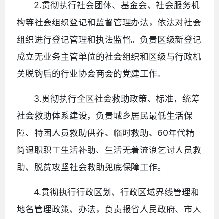
2.贯彻执行社会团体、基金会、社会服务机
构等社会组织登记和监督管理办法，依法对社会
组织进行登记管理和执法监督。负责区级新登记
成立无业务主管单位的社会组织和区级与行政机
关脱钩后的行业协会商会的党建工作。
3.贯彻执行全区社会救助政策、标准，统筹
社会救助体系建设，负责城乡居民最低生活保
障、特困人员救助供养、临时救助、60年代精
简退职职工生活补助、生活无着流浪乞讨人员救
助、脱贫攻坚社会救助兜底保障工作。
4.贯彻执行行政区划、行政区域界线管理和
地名管理政策、办法，负责报省人民政府、市人