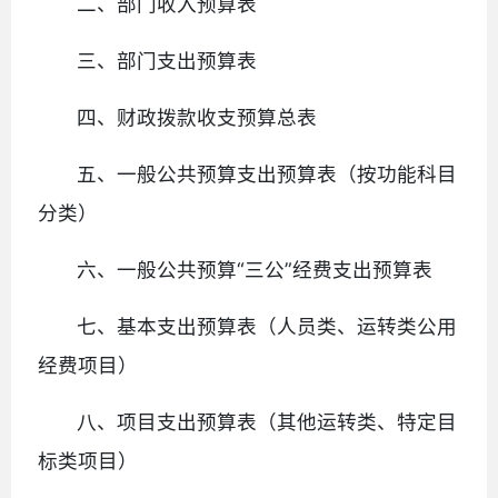
二、部门收入预算表
三、部门支出预算表
四、财政拨款收支预算总表
五、一般公共预算支出预算表（按功能科目
分类）
六、一般公共预算“三公”经费支出预算表
七、基本支出预算表（人员类、运转类公用
经费项目）
八、项目支出预算表（其他运转类、特定目
标类项目）