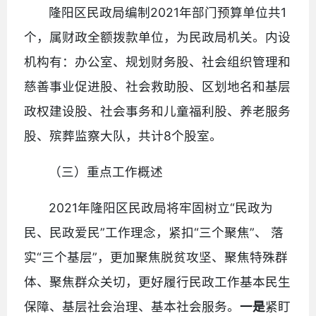
隆阳区民政局编制2021年部门预算单位共1
个，属财政全额拨款单位，为民政局机关。内设
机构有：办公室、规划财务股、社会组织管理和
慈善事业促进股、社会救助股、区划地名和基层
政权建设股、社会事务和儿童福利股、养老服务
股、殡葬监察大队，共计8个股室。
（三）重点工作概述
2021年隆阳区民政局将牢固树立“民政为
民、民政爱民”工作理念，紧扣“三个聚焦”、 落
实“三个基层”，更加聚焦脱贫攻坚、聚焦特殊群
体、聚焦群众关切，更好履行民政工作基本民生
保障、基层社会治理、基本社会服务。
一是
紧盯