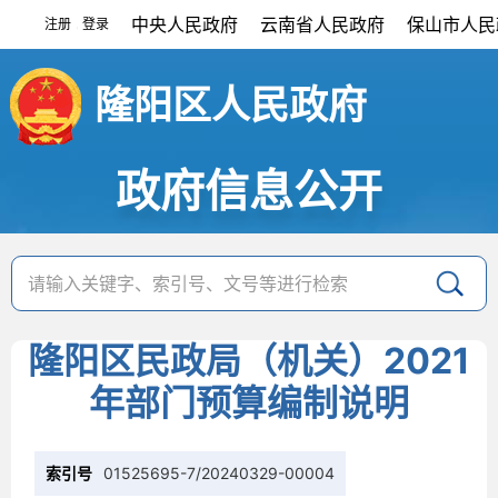
中央人民政府
云南省人民政府
保山市人民
注册
登录
|
隆阳区人民政府
政府信息公开
隆阳区民政局（机关）2021
年部门预算编制说明
索引号
01525695-7/20240329-00004