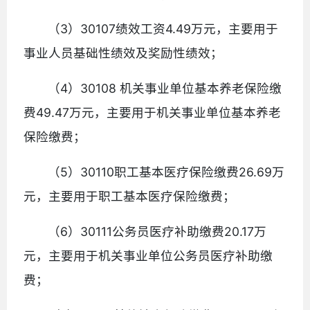
（3）30107绩效工资4.49万元，主要用于
事业人员基础性绩效及奖励性绩效；
（4）30108 机关事业单位基本养老保险缴
费49.47万元，主要用于机关事业单位基本养老
保险缴费；
（5）30110职工基本医疗保险缴费26.69万
元，主要用于职工基本医疗保险缴费；
（6）30111公务员医疗补助缴费20.17万
元，主要用于机关事业单位公务员医疗补助缴
费；