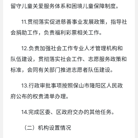
留守儿童关爱服务体系和困境儿童保障制度。
11.贯彻落实促进慈善事业发展政策，指导社
会捐助工作，负责福利彩票相关工作。
12.负责加强社会工作专业人才管理机构和
队伍建设，贯彻落实社会工作、志愿服务政策和
标准，会同有关部门推进志愿者队伍建设。
13.行政审批事项按照保山市隆阳区人民政
府公布的权责清单办理。
14.完成区委、区政府交办的其他任务。
（二）机构设置情况