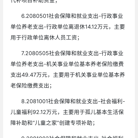
代补项目补助资金；
6.2080501社会保障和就业支出-行政事业
单位养老支出-行政单位离退休14.12万元，主要
用于行政单位离休人员工资；
7.2080505社会保障和就业支出-行政事业
单位养老支出-机关事业单位基本养老保险缴费
支出49.47万元，主要用于机关事业单位基本养
老保险缴费支出；
8.2081001社会保障和就业支出-社会福利-
儿童福利92.12万元，主要用于孤儿基本生活保
障补助和“儿童之家”创建专项补助；