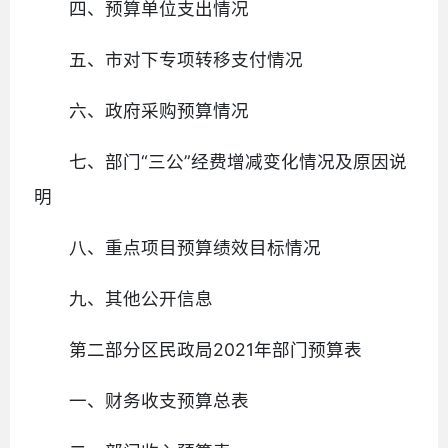
四、预算单位支出情况
五、市对下专项转移支付情况
六、政府采购预算情况
七、部门“三公”经费增减变化情况及原因说
明
八、重点项目预算绩效目标情况
九、其他公开信息
第二部分区民政局2021年部门预算表
一、财务收支预算总表