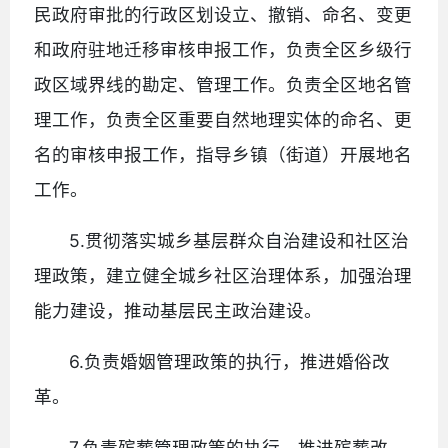
民政府审批的行政区划设立、撤销、命名、变更
和政府驻地迁移审核申报工作，负责全区乡级行
政区域界线的勘定、管理工作。负责全区地名管
理工作，负责全区重要自然地理实体的命名、更
名的审核申报工作，指导乡镇（街道）开展地名
工作。
5.贯彻落实城乡基层群众自治建设和社区治
理政策，建立健全城乡社区治理体系，加强治理
能力建设，推动基层民主政治建设。
6.负责婚姻管理政策的执行，推进婚俗改
革。
7.负责殡葬管理政策的执行，推进殡葬改