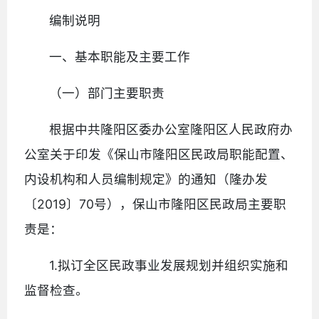
编制说明
一、基本职能及主要工作
（一）部门主要职责
根据中共隆阳区委办公室隆阳区人民政府办
公室关于印发《保山市隆阳区民政局职能配置、
内设机构和人员编制规定》的通知（隆办发
〔2019〕70号），保山市隆阳区民政局主要职
责是：
1.拟订全区民政事业发展规划并组织实施和
监督检查。