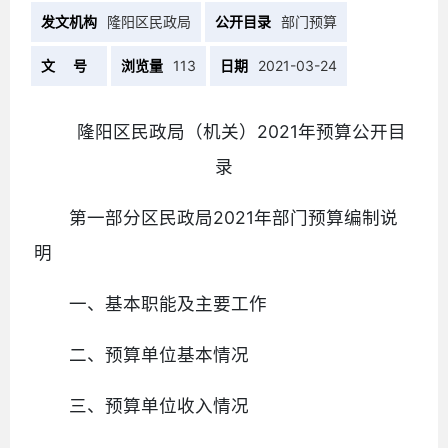
发文机构
隆阳区民政局
公开目录
部门预算
文 号
浏览量
113
日期
2021-03-24
隆阳区民政局（机关）2021年预算公开目
录
第一部分区民政局2021年部门预算编制说
明
一、基本职能及主要工作
二、预算单位基本情况
三、预算单位收入情况