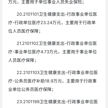
万元，主要用于单位事业人员失业保险；
20.2101101卫生健康支出-行政事业单位医
疗-行政单位医疗23.24万元，主要用于行政单
位人员医疗保障；
21.2101102卫生健康支出-行政事业单位医
疗-事业单位医疗4.73万元，主要用于事业单位
人员医疗保障；
22.2101103卫生健康支出-行政事业单位医
疗-公务员医疗补助18.9万元，主要用于行政事
业单位公务员医疗保障；
23.2101199卫生健康支出-行政事业单位医