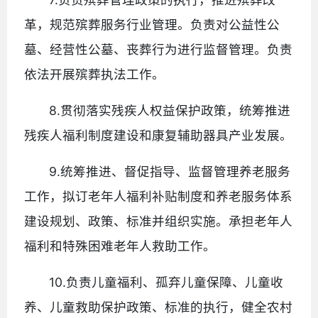
革，规范殡葬服务行业管理。负责对公益性公
墓、经营性公墓、丧葬行为进行监督管理。负责
依法开展殡葬执法工作。
8.贯彻落实残疾人权益保护政策，统筹推进
残疾人福利制度建设和康复辅助器具产业发展。
9.统筹推进、督促指导、监督管理养老服务
工作，拟订老年人福利补贴制度和养老服务体系
建设规划、政策、标准并组织实施。承担老年人
福利和特殊困难老年人救助工作。
10.负责儿童福利、孤弃儿童保障、儿童收
养、儿童救助保护政策、标准的执行，健全农村