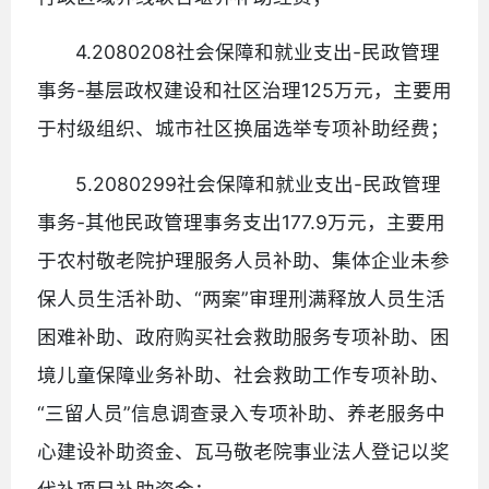
4.2080208社会保障和就业支出-民政管理
事务-基层政权建设和社区治理125万元，主要用
于村级组织、城市社区换届选举专项补助经费；
5.2080299社会保障和就业支出-民政管理
事务-其他民政管理事务支出177.9万元，主要用
于农村敬老院护理服务人员补助、集体企业未参
保人员生活补助、“两案”审理刑满释放人员生活
困难补助、政府购买社会救助服务专项补助、困
境儿童保障业务补助、社会救助工作专项补助、
“三留人员”信息调查录入专项补助、养老服务中
心建设补助资金、瓦马敬老院事业法人登记以奖