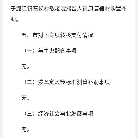
于潞江镇石梯村敬老院滞留人员康复器材购置补
助。
五、市对下专项转移支付情况
（一）与中央配套事项
无。
（二）按既定政策标准测算补助事项
无。
（三）经济社会事业发展事项
无。