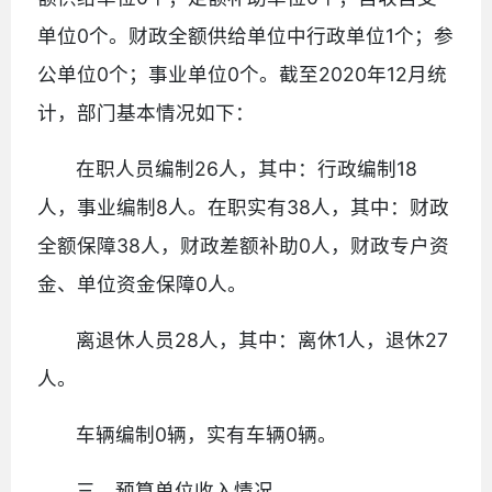
单位0个。财政全额供给单位中行政单位1个；参
公单位0个；事业单位0个。截至2020年12月统
计，部门基本情况如下：
在职人员编制26人，其中：行政编制18
人，事业编制8人。在职实有38人，其中：财政
全额保障38人，财政差额补助0人，财政专户资
金、单位资金保障0人。
离退休人员28人，其中：离休1人，退休27
人。
车辆编制0辆，实有车辆0辆。
三、预算单位收入情况