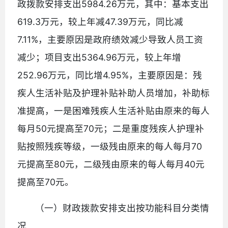
政拨款安排支出5984.26万元，其中：基本支出
619.3万元，较上年减47.39万元，同比减
7.11%，主要原因是政府绩效减少导致人员工资
减少；项目支出5364.96万元，较上年增
252.96万元，同比增4.95%，主要原因是：残
疾人生活补贴及护理补贴补助人员增加，补助标
准提高，一是困难残疾人生活补贴由原来的每人
每月50元提高至70元；二是重度残疾人护理补
贴按照残疾等级，一级残由原来的每人每月70
元提高至80元，二级残由原来的每人每月40元
提高至70元。
（一）财政拨款安排支出按功能科目分类情
况