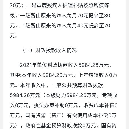
70元；二是重度残疾人护理补贴按照残疾等
级，一级残由原来的每人每月70元提高至80
元，二级残由原来的每人每月40元提高至70
元。
（二）财政拨款收入情况
2021年单位财政拨款收入5984.26万元，
其中:本年收入5984.26万元，上年结转收入0万
元。本年收入中，一般公共预算财政拨款
5984.26万元（本级财力5984.26万元，专项收
入0万元，执法办案补助0万元，收费成本补偿0
万元，国有资源（资产）有偿使用成本补偿0万
元），政府性基金预算财政拨款0万元，国有资