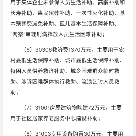
用于集体企业未参保人员生活补助、高龄补助和
长寿补助、惠民殡葬补助、一次性火化补助、基
本殡葬费减免补助、孤儿基本生活保障补助、
“两案”审理刑满释放人员生活困难补助；
（6）30306救济费1370万元，主要用于农
村最低生活保障补助、城市最低生活保障补助、
特困人员供养救济补助、城乡困难群众临时救
助、涉诉困难群体执行救助、流浪乞讨人员救
助；
（7）31001房屋建筑物购建72万元，主要
用于社区居家养老服务中心建设补助；
（8）31003专用设备购置30万元，主要用