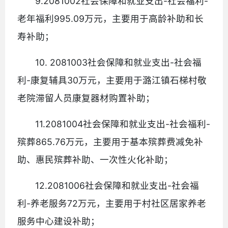
9.2081002社会保障和就业支出-社会福利-
老年福利995.09万元，主要用于高龄补助和长
寿补助；
10. 2081003社会保障和就业支出-社会福
利-康复辅具30万元，主要用于潞江镇石梯村敬
老院滞留人员康复器材购置补助；
11.2081004社会保障和就业支出-社会福利-
殡葬865.76万元，主要用于基本殡葬费减免补
助、惠民殡葬补助、一次性火化补助；
12.2081006社会保障和就业支出-社会福
利-养老服务72万元，主要用于村社区居家养老
服务中心建设补助；