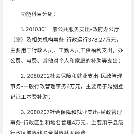
功能科目分组：
1. 2010301一般公共服务支出-政府办公厅
（室）及相关机构事务-行政运行378.27万元，
主要用于行政人员、工勤人员工资福利支出，办
公费、电费、其他对个人和家庭的补助等支出；
2. 2080202社会保障和就业支出-民政管理
事务-一般行政管理事务6万元，主要用于婚姻登
记证工本费补助；
3. 2080207社会保障和就业支出-民政管理
事务-行政区划和地名管理4万元，主要用于县级
行政区域界线联合堪界补助经费；