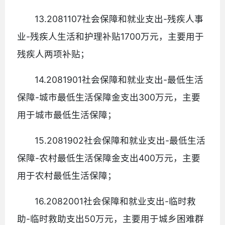
13.2081107社会保障和就业支出-残疾人事
业-残疾人生活和护理补贴1700万元，主要用于
残疾人两项补贴；
14.2081901社会保障和就业支出-最低生活
保障-城市最低生活保障金支出300万元，主要
用于城市最低生活保障；
15.2081902社会保障和就业支出-最低生活
保障-农村最低生活保障金支出400万元，主要
用于农村最低生活保障；
16.2082001社会保障和就业支出-临时救
助-临时救助支出50万元，主要用于城乡困难群