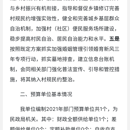
与乡村振兴有机衔接，指导和督促乡镇修订完善
村规民约增强实效性，健全和完善城乡基层群众
自治机制，加强村（社区）便民服务场所建设，
稳步提高村民自治、居民自治能力和水平。
五是
按照既定方案抓实加强婚姻管理引领婚育新风三
年专项行动，抓实墓地排查，建立信息台账机
制，会同相关部门强化普法宣传、引导和管控措
施，将其纳入村规民约整治。
二、预算单位基本情况
我单位编制2021年部门预算单位共1个，为
民政局机关。其中：财政全额供给单位1个；差
额供给单位0个；定额补助单位0个；自收自支