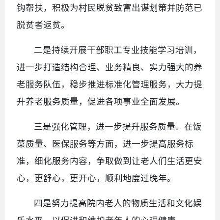
钩帮扶，积极为村民脱贫致富出谋划策并防范已
脱贫者返贫。
二是持续开展干部职工专业技能学习培训，
进一步打造结构合理、业务精良、实力强大的养
老服务队伍，稳步推进标准化管理服务，大力提
升养老服务质量，促进各项事业全面发展。
三是强化管理，进一步提升服务质量。在饭
菜质量、医保服务等方面，进一步提高服务标
准，细化服务内容，争取做到让老人们生活更安
心，更舒心，更开心，顺利地度过晚年。
四是努力提高院内老人的物质生活和文化娱