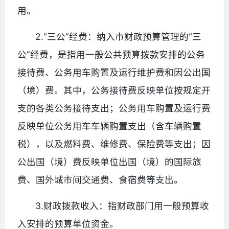
用。
2.“三公”经费：纳入市财政预算管理的“三
公”经费，是指用一般公共预算拨款安排的公务
接待费、公务用车购置及运行维护费和因公出国
（境）费。其中，公务接待费反映单位按规定开
支的各类公务接待支出；公务用车购置及运行费
反映单位公务用车车辆购置支出（含车辆购置
税），以及燃料费、维修费、保险费等支出；因
公出国（境）费反映单位出国（境）的国际旅
费、国外城市间交通费、食宿费等支出。
3.财政拨款收入：指财政部门用一般预算收
入安排的预算单位资金。