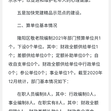
乐水平，以促进和维护老年人的心理健康。
五是加快党建精品示范点的建设。
二、算单位基本情况
隆阳区敬老院编制2021年部门预算单位共1
个，下设0个单位。其中：财政全额供给单位1
个；差额供给单位0个；定额补助单位0个；自
收自支单位0个。财政全额供给单位中行政单位
0个；参公单位0个；事业单位1个。截至2020年
12月统计，部门基本情况如下：
在职人员编制8人，其中：行政编制0人，
事业编制8人。在职实有8人，其中：财政全额