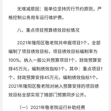
无增减原因：我单位坚持厉行节约原则，严
格控制公务用车运行维护费。
八、重点项目预算绩效目标情况
2021年隆阳区敬老院共申报项目1个，全部
编制了项目绩效目标，项目绩效目标编制率为
100%。纳入一般公共预算项目1个，财政预算安
排45万元，编制绩效指标1个，其中：重点项目1
个，财政预算安排45万元，编制绩效指标1个。
2021年隆阳区敬老院对纳入预算安排的项目绩
效目标全部实现了随部门预算同步公开。
（一）2021年敬老院运行补助经费