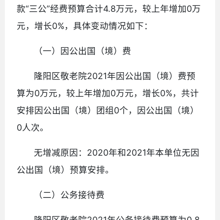
款“三公”经费预算合计4.8万元，较上年增加0万
元，增长0%，具体变动情况如下：
（一）因公出国（境）费
隆阳区敬老院2021年因公出国（境）费预
算为0万元，较上年增加0万元，增长0%，共计
安排因公出国（境）团组0个，因公出国（境）
0人次。
无增减原因：2020年和2021年本单位无因
公出国（境）预算安排。
（二）公务接待费
隆阳区敬老院2021年公务接待费预算为0.8