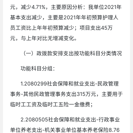
元，减少4.71%，主要原因分析：我单位2021年
基本支出减少，主要是2021年年初预算护理人
员工资比上年年初预算减少；项目支出45万
元，与上年对比无增减变化。
（一）政拨款安排支出按功能科目分类情况
功能科目分组：
1.2080299社会保障和就业支出-民政管理
事务-其他民政管理事务支出315万元，主要用于
临时工工资及临时工五险一金缴费；
2.2080505社会保障和就业支出-行政事业
单位养老支出-机关事业单位基本养老保险8.76