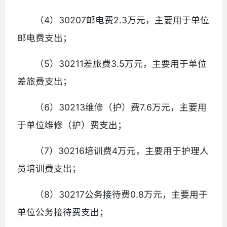
（4）30207邮电费2.3万元，主要用于单位
邮电费支出；
（5）30211差旅费3.5万元，主要用于单位
差旅费支出；
（6）30213维修（护）费7.6万元，主要用
于单位维修（护）费支出；
（7）30216培训费4万元，主要用于护理人
员培训费支出；
（8）30217公务接待费0.8万元，主要用于
单位公务接待费支出；