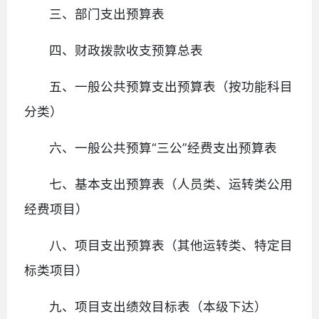
三、部门支出预算表
四、财政拨款收支预算总表
五、一般公共预算支出预算表（按功能科目
分类）
六、一般公共预算“三公”经费支出预算表
七、基本支出预算表（人员类、运转类公用
经费项目）
八、项目支出预算表（其他运转类、特定目
标类项目）
九、项目支出绩效目标表（本级下达）