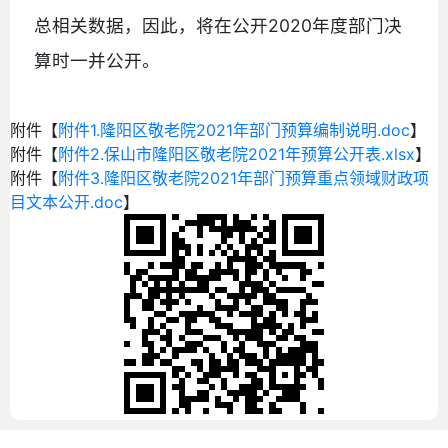
总相关数据，因此，将在公开2020年度部门决
算时一并公开。
附件【
附件1.隆阳区敬老院2021年部门预算编制说明.doc
】
附件【
附件2.保山市隆阳区敬老院2021年预算公开表.xlsx
】
附件【
附件3.隆阳区敬老院2021年部门预算重点领域财政项
目文本公开.doc
】