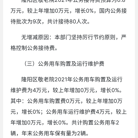
万元，较上年增加0万元，增长0%，国内公务接
待批次为9次，共计接待80人次。
无增减原因：本部门坚持厉行节约原则，严
格控制公务接待费。
（三）公务用车购置及运行维护费
隆阳区敬老院2021年公务用车购置及运行
维护费为4万元，较上年增加0万元，增长0%。
其中：公务用车购置费0万元，较上年增加0万
元，增长0%；公务用车运行维护费4万元，较上
年增加0万元，增长0%。共计购置公务用车2
辆，年末公务用车保有量为2辆。