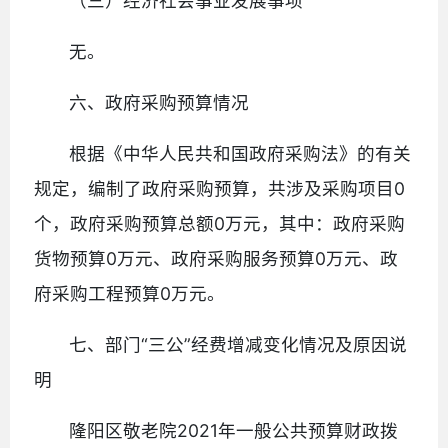
（三）经济社会事业发展事项
无。
六、政府采购预算情况
根据《中华人民共和国政府采购法》的有关
规定，编制了政府采购预算，共涉及采购项目0
个，政府采购预算总额0万元，其中：政府采购
货物预算0万元、政府采购服务预算0万元、政
府采购工程预算0万元。
七、部门“三公”经费增减变化情况及原因说
明
隆阳区敬老院2021年一般公共预算财政拨