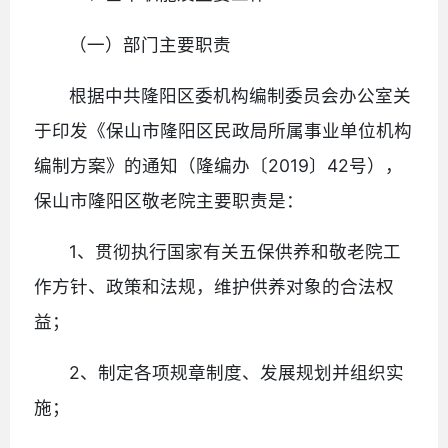
（一）部门主要职责
根据中共隆阳区委机构编制委员会办公室关
于印发《保山市隆阳区民政局所属事业单位机构
编制方案》的通知（隆编办〔2019〕42号），
保山市隆阳区敬老院主要职责是：
1、贯彻执行国家有关五保供养和敬老院工
作方针、政策和法规，维护供养对象的合法权
益；
2、制定各项规章制度、发展规划并组织实
施；