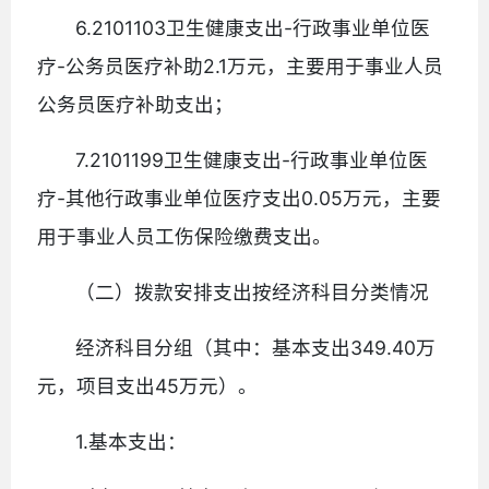
6.2101103卫生健康支出-行政事业单位医
疗-公务员医疗补助2.1万元，主要用于事业人员
公务员医疗补助支出；
7.2101199卫生健康支出-行政事业单位医
疗-其他行政事业单位医疗支出0.05万元，主要
用于事业人员工伤保险缴费支出。
（二）拨款安排支出按经济科目分类情况
经济科目分组（其中：基本支出349.40万
元，项目支出45万元）。
1.基本支出：