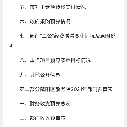
五、市对下专项转移支付情况
六、政府采购预算情况
七、部门“三公”经费增减变化情况及原因说
明
八、重点项目预算绩效目标情况
九、其他公开信息
第二部分隆阳区敬老院2021年部门预算表
一、财务收支预算总表
二、部门收入预算表