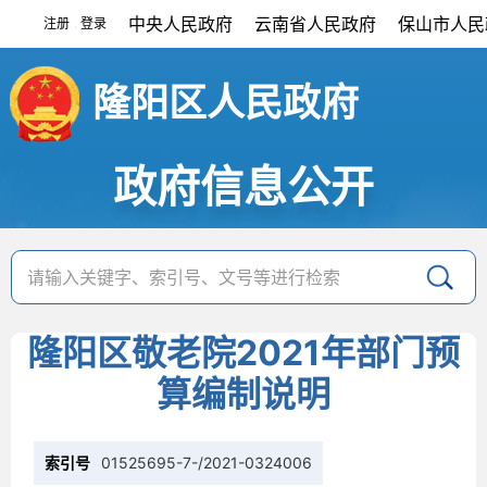
中央人民政府
云南省人民政府
保山市人民
注册
登录
|
隆阳区人民政府
政府信息公开
隆阳区敬老院2021年部门预
算编制说明
索引号
01525695-7-/2021-0324006