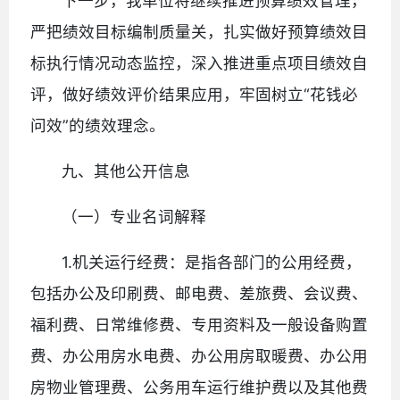
下一步，我单位将继续推进预算绩效管理，
严把绩效目标编制质量关，扎实做好预算绩效目
标执行情况动态监控，深入推进重点项目绩效自
评，做好绩效评价结果应用，牢固树立“花钱必
问效”的绩效理念。
九、其他公开信息
（一）专业名词解释
1.机关运行经费：是指各部门的公用经费，
包括办公及印刷费、邮电费、差旅费、会议费、
福利费、日常维修费、专用资料及一般设备购置
费、办公用房水电费、办公用房取暖费、办公用
房物业管理费、公务用车运行维护费以及其他费