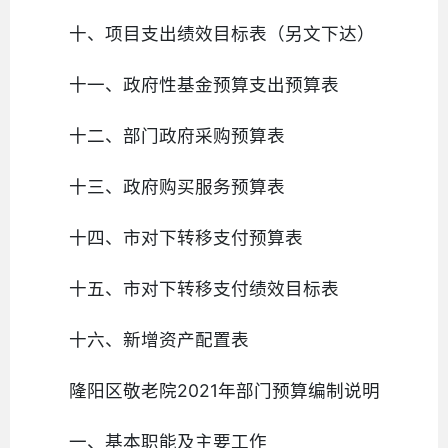
十、项目支出绩效目标表（另文下达）
十一、政府性基金预算支出预算表
十二、部门政府采购预算表
十三、政府购买服务预算表
十四、市对下转移支付预算表
十五、市对下转移支付绩效目标表
十六、新增资产配置表
隆阳区敬老院2021年部门预算编制说明
一、基本职能及主要工作