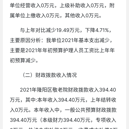
单位经营收入0万元，上级补助收入0万元，附
属单位上缴收入0万元，其他收入0万元。
与上年对比减少19.49万元，下降4.71%，
主要原因分析：我单位2021年基本支出减少，
主要是2021年年初预算护理人员工资比上年年
初预算减少。
（二）财政拨款收入情况
2021年隆阳区敬老院财政拨款收入394.40
万元，其中:本年收入394.40万元，上年结转收
入0万元。本年收入中，一般公共预算财政拨款
394.40万元（本级财力394.40万元，专项收入