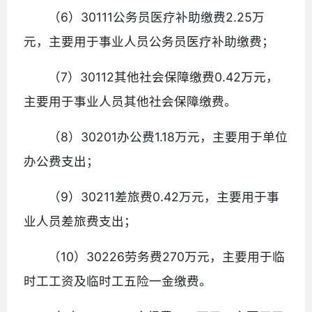
（6）30111公务员医疗补助缴费2.25万
元，主要用于事业人员公务员医疗补助缴费；
（7）30112其他社会保障缴费0.42万元，
主要用于事业人员其他社会保障缴费。
（8）30201办公费1.18万元，主要用于单位
办公费支出；
（9）30211差旅费0.42万元，主要用于事
业人员差旅费支出；
（10）30226劳务费270万元，主要用于临
时工工资及临时工五险一金缴费。