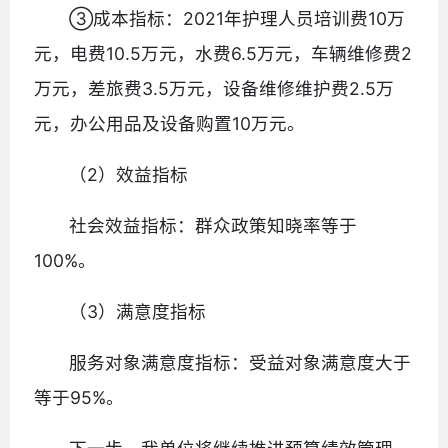
③成本指标：2021年护理人员培训费10万
元，电费10.5万元，水费6.5万元，车辆维修费2
万元，差旅费3.5万元，设备维修维护费2.5万
元，办公用品及设备购置10万元。
（2）效益指标
社会效益指标：群众政策知晓率等于
100%。
（3）满意度指标
服务对象满意度指标：受益对象满意度大于
等于95%。