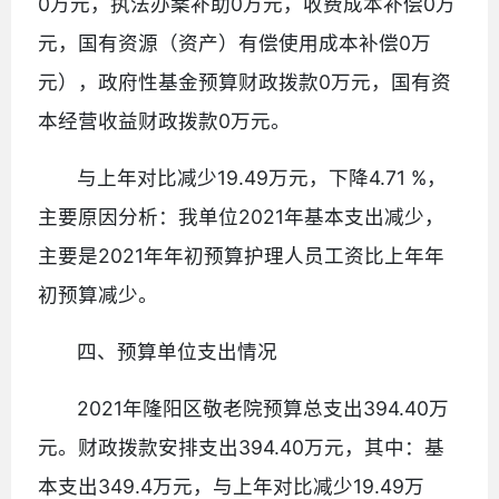
0万元，执法办案补助0万元，收费成本补偿0万
元，国有资源（资产）有偿使用成本补偿0万
元），政府性基金预算财政拨款0万元，国有资
本经营收益财政拨款0万元。
与上年对比减少19.49万元，下降4.71 %，
主要原因分析：我单位2021年基本支出减少，
主要是2021年年初预算护理人员工资比上年年
初预算减少。
四、预算单位支出情况
2021年隆阳区敬老院预算总支出394.40万
元。财政拨款安排支出394.40万元，其中：基
本支出349.4万元，与上年对比减少19.49万