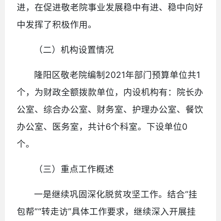
进，在促进敬老院事业发展稳中有进、稳中向好
中发挥了积极作用。
（二）机构设置情况
隆阳区敬老院编制2021年部门预算单位共1
个，为财政全额拨款单位，内设机构有：院长办
公室、综合办公室、财务室、护理办公室、餐饮
办公室、医务室，共计6个科室。下设单位0
个。
（三）重点工作概述
一是继续巩固深化脱贫攻坚工作。结合“挂
包帮”“转走访”具体工作要求，继续深入开展挂