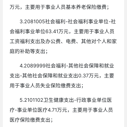
万元，主要用于事业人员基本养老保险缴费；
3.2081005社会福利-社会福利事业单位-社
会福利事业单位63.41万元，主要用于事业人员
工资福利支出及办公费、电费、其他对个人和家
庭的补助等支出；
4.2089999社会福利-其他社会保障和就业
支出-其他社会保障和就业支出0.37万元，主要
用于事业人员失业保险缴费支出；
5.2101102卫生健康支出-行政事业单位医
疗-事业单位医疗4.71万元，主要用于事业人员
医疗保险缴费支出；