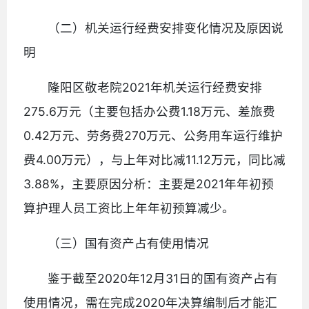
（二）机关运行经费安排变化情况及原因说
明
隆阳区敬老院2021年机关运行经费安排
275.6万元（主要包括办公费1.18万元、差旅费
0.42万元、劳务费270万元、公务用车运行维护
费4.00万元），与上年对比减11.12万元，同比减
3.88%，主要原因分析：主要是2021年年初预
算护理人员工资比上年年初预算减少。
（三）国有资产占有使用情况
鉴于截至2020年12月31日的国有资产占有
使用情况，需在完成2020年决算编制后才能汇