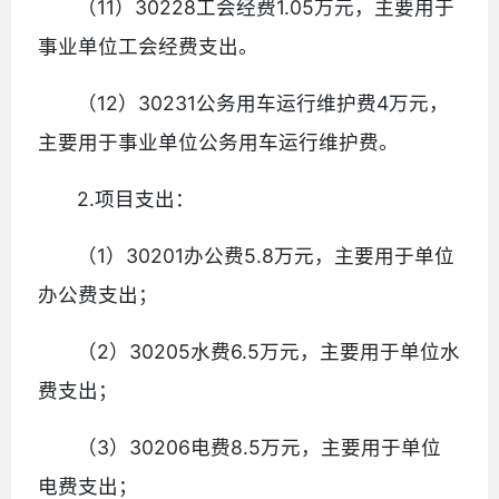
（11）30228工会经费1.05万元，主要用于
事业单位工会经费支出。
（12）30231公务用车运行维护费4万元，
主要用于事业单位公务用车运行维护费。
2.项目支出：
（1）30201办公费5.8万元，主要用于单位
办公费支出；
（2）30205水费6.5万元，主要用于单位水
费支出；
（3）30206电费8.5万元，主要用于单位
电费支出；