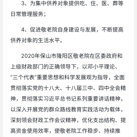
3、为集中供养对象提供吃、住、医、葬等
日常管理服务；
4、促进敬老院自身建设与发展，不断提高
供养对象的生活水平。
2020年保山市隆阳区敬老院在区委政府和
上级财政部门的正确领导下，以邓小平理论、
“三个代表”重要思想和科学发展观为指导，全面
贯彻落实党的十八大、十八届三中、四中全会精
神，贯彻落实习近平总书记系列重要讲话精神，
以深入开展党的群众路线教育实践活动为载体，
深刻领会财政工作会议精神，优化支出结构、提
高资金使用效率，使敬老院工作稳步、持续推