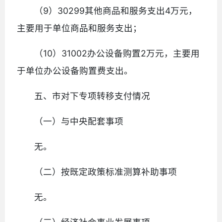
（9）30299其他商品和服务支出4万元，
主要用于单位商品和服务支出；
（10）31002办公设备购置2万元，主要用
于单位办公设备购置费支出。
五、市对下专项转移支付情况
（一）与中央配套事项
无。
（二）按既定政策标准测算补助事项
无。