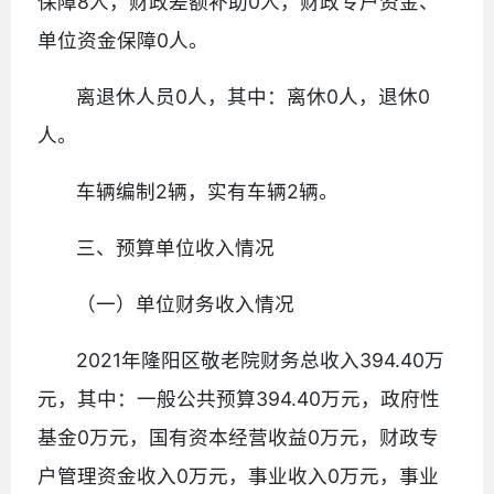
保障8人，财政差额补助0人，财政专户资金、
单位资金保障0人。
离退休人员0人，其中：离休0人，退休0
人。
车辆编制2辆，实有车辆2辆。
三、预算单位收入情况
（一）单位财务收入情况
2021年隆阳区敬老院财务总收入394.40万
元，其中：一般公共预算394.40万元，政府性
基金0万元，国有资本经营收益0万元，财政专
户管理资金收入0万元，事业收入0万元，事业