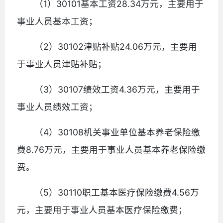
（1）30101基本工资28.34万元，主要用于
事业人员基本工资；
（2）30102津贴补贴24.06万元，主要用
于事业人员津贴补贴；
（3）30107绩效工资4.36万元，主要用于
事业人员绩效工资；
（4）30108机关事业单位基本养老保险缴
费8.76万元，主要用于事业人员基本养老保险缴
费。
（5）30110职工基本医疗保险缴费4.56万
元，主要用于事业人员基本医疗保险缴费；