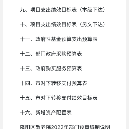
九、项目支出绩效目标表（本级下达）
十、项目支出绩效目标表（另文下达）
十一、政府性基金预算支出预算表
十二、部门政府采购预算表
十三、政府购买服务预算表
十四、市对下转移支付预算表
十五、市对下转移支付绩效目标表
十六、新增资产配置表
隆阳区敬老院2022年部门预算编制说明