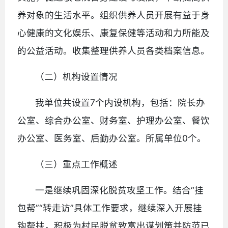
养对象的生活水平。组织供养人员开展有益于身
心健康的文化娱乐、康复保健等活动和力所能及
的公益活动。收集整理供养人员各类档案信息。
（二）机构设置情况
我单位共设置7个内设机构，包括：院长办
公室、综合办公室、财务室、护理办公室、餐饮
办公室、医务室、后勤办公室。所属单位0个。
（三）重点工作概述
一是继续巩固深化脱贫攻坚工作。结合“挂
包帮”“转走访”具体工作要求，继续深入开展挂
钩帮扶，积极为村民脱贫致富出谋划策并防范已