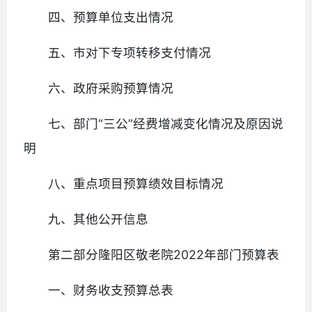
四、预算单位支出情况
五、市对下专项转移支付情况
六、政府采购预算情况
七、部门“三公”经费增减变化情况及原因说
明
八、重点项目预算绩效目标情况
九、其他公开信息
第二部分隆阳区敬老院2022年部门预算表
一、财务收支预算总表