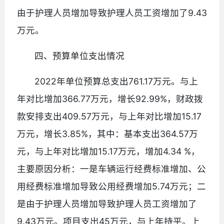
由于护理人员增加导致护理人员工资增加了9.43
万元。
四、预算单位支出情况
2022年单位预算总支出761.17万元。与上
年对比增加366.77万元，增长92.99%，财政拨
款安排支出409.57万元，与上年对比增加15.17
万元，增长3.85%，其中：基本支出364.57万
元，与上年对比增加15.17万元，增加4.34 %，
主要原因分析：一是车辆运行经费标准增加、公
用经费标准增加导致公用经费增加5.74万元；二
是由于护理人员增加导致护理人员工资增加了
9.43万元。项目支出45万元，与上年持平。上