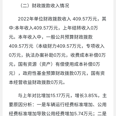
（二）财政拨款收入情况
2022年单位财政拨款收入 409.57万元，其
中:本年收入409.57万元，上年结转收入0万
元。本年收入中，一般公共预算财政拨款
409.57万元（本级财力409.57万元，专项收入
0万元，执法办案补助0万元，收费成本补偿0万
元，国有资源（资产）有偿使用成本补偿0万
元），政府性基金预算财政拨款0万元，国有资
本经营收益财政拨款0万元。
与上年对比增加15.17万元，增长3.85%，主
要原因分析：一是车辆运行经费标准增加、公用
经费标准增加导致公用经费增加5.74万元；二是