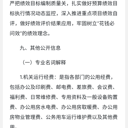
严把绩效目标编制质量关，扎实做好预算绩效目
标执行情况动态监控，深入推进重点项目绩效自
评，做好绩效评价结果应用，牢固树立“花钱必
问效”的绩效理念。
九、其他公开信息
（一）专业名词解释
1.机关运行经费：是指各部门的公用经费，
包括办公及印刷费、邮电费、差旅费、会议费、
福利费、日常维修费、专用资料及一般设备购置
费、办公用房水电费、办公用房取暖费、办公用
房物业管理费、公务用车运行维护费以及其他费
用。