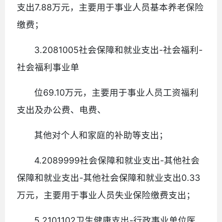
支出7.88万元，主要用于事业人员基本养老保险
缴费；
3.2081005社会保障和就业支出-社会福利-
社会福利事业单
位69.10万元，主要用于事业人员工资福利
支出及办公费、电费、
其他对个人和家庭的补助等支出；
4.2089999社会保障和就业支出-其他社会
保障和就业支出-其他社会保障和就业支出0.33
万元，主要用于事业人员失业保险缴费支出；
5.2101102卫生健康支出-行政事业单位医