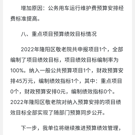
增加原因：公务用车运行维护费预算安排经
费标准提高。
八、重点项目预算绩效目标情况
2022年隆阳区敬老院共申报项目1个，全部
编制了项目绩效目标，项目绩效目标编制率为
100%。纳入一般公共预算项目1个，财政预算安
排45万元，编制绩效指标1个，其中：重点项目
0个，财政预算安排0元，编制绩效指标0个。
2022年隆阳区敬老院对纳入预算安排的项目绩
效目标全部实现了随部门预算同步公开。
下一步，我单位将继续推进预算绩效管理，