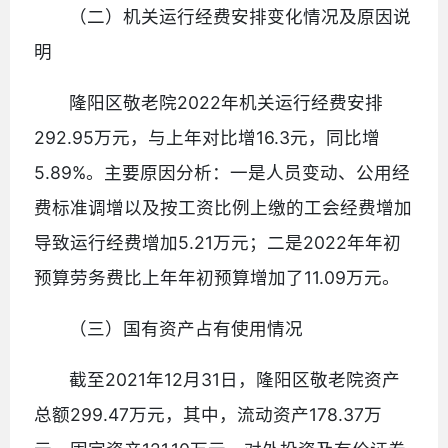
（二）机关运行经费安排变化情况及原因说
明
隆阳区敬老院2022年机关运行经费安排
292.95万元，与上年对比增16.3元，同比增
5.89%。主要原因分析：一是人员变动、公用经
费标准调增以及按工资比例上缴的工会经费增加
导致运行经费增加5.21万元；二是2022年年初
预算劳务费比上年年初预算增加了11.09万元。
（三）国有资产占有使用情况
截至2021年12月31日，隆阳区敬老院资产
总额299.47万元，其中，流动资产178.37万