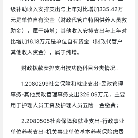
级补助收入安排支出与上年对比增加335.42万
元是单位自有资金（财政代管户特困供养人员救
助金），属于纯增；其他收入安排支出与上年对
比增加16.18万元是单位自有资金（财政代管户
其他收入资金），属于纯增。
财政拨款安排支出按功能科目分类情况。
1.2080299社会保障和就业支出-民政管理
事务-其他民政管理事务支出326.09万元，主要
用于护理人员工资及护理人员五险一金缴费；
2.2080505社会保障和就业支出-行政事业
单位养老支出-机关事业单位基本养老保险缴费