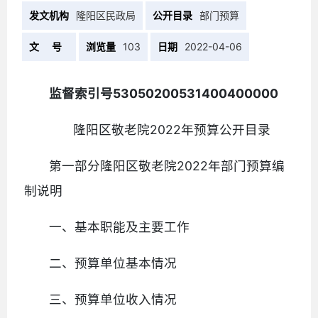
发文机构
隆阳区民政局
公开目录
部门预算
文 号
浏览量
103
日期
2022-04-06
监督索引号53050200531400400000
隆阳区敬老院2022年预算公开目录
第一部分隆阳区敬老院2022年部门预算编
制说明
一、基本职能及主要工作
二、预算单位基本情况
三、预算单位收入情况