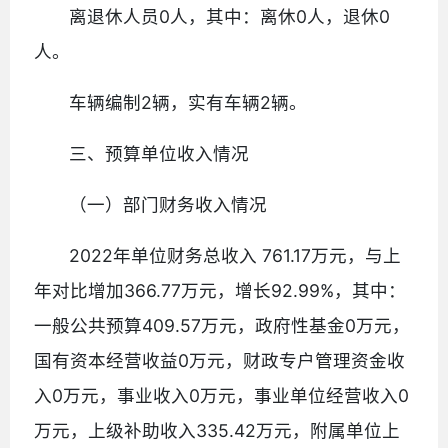
离退休人员0人，其中：离休0人，退休0
人。
车辆编制2辆，实有车辆2辆。
三、预算单位收入情况
（一）部门财务收入情况
2022年单位财务总收入 761.17万元，与上
年对比增加366.77万元，增长92.99%，其中：
一般公共预算409.57万元，政府性基金0万元，
国有资本经营收益0万元，财政专户管理资金收
入0万元，事业收入0万元，事业单位经营收入0
万元，上级补助收入335.42万元，附属单位上