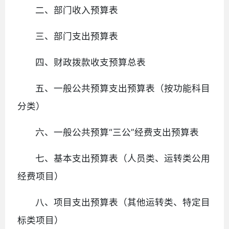
二、部门收入预算表
三、部门支出预算表
四、财政拨款收支预算总表
五、一般公共预算支出预算表（按功能科目
分类）
六、一般公共预算“三公”经费支出预算表
七、基本支出预算表（人员类、运转类公用
经费项目）
八、项目支出预算表（其他运转类、特定目
标类项目）