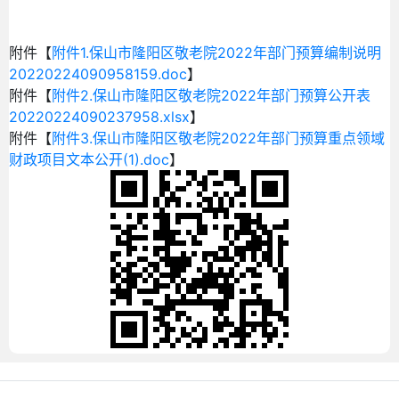
附件【
附件1.保山市隆阳区敬老院2022年部门预算编制说明
20220224090958159.doc
】
附件【
附件2.保山市隆阳区敬老院2022年部门预算公开表
20220224090237958.xlsx
】
附件【
附件3.保山市隆阳区敬老院2022年部门预算重点领域
财政项目文本公开(1).doc
】