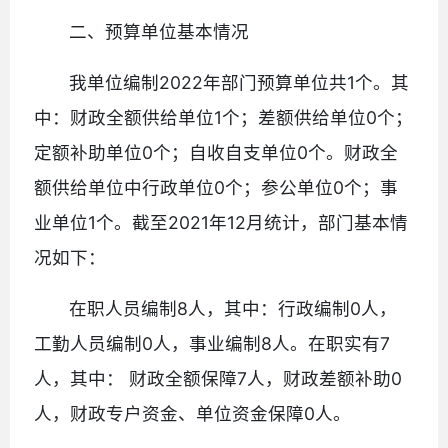
二、预算单位基本情况
我单位编制2022年部门预算单位共1个。其
中：财政全额供给单位1个；差额供给单位0个；
定额补助单位0个；自收自支单位0个。财政全
额供给单位中行政单位0个；参公单位0个；事
业单位1个。截至2021年12月统计，部门基本情
况如下：
在职人员编制8人，其中：行政编制0人，
工勤人员编制0人，事业编制8人。在职实有7
人，其中： 财政全额保障7人，财政差额补助0
人，财政专户资金、单位资金保障0人。