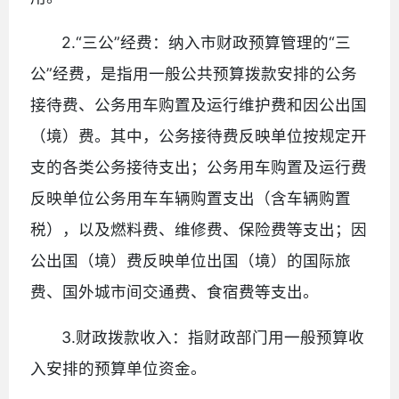
2.“三公”经费：纳入市财政预算管理的“三
公”经费，是指用一般公共预算拨款安排的公务
接待费、公务用车购置及运行维护费和因公出国
（境）费。其中，公务接待费反映单位按规定开
支的各类公务接待支出；公务用车购置及运行费
反映单位公务用车车辆购置支出（含车辆购置
税），以及燃料费、维修费、保险费等支出；因
公出国（境）费反映单位出国（境）的国际旅
费、国外城市间交通费、食宿费等支出。
3.财政拨款收入：指财政部门用一般预算收
入安排的预算单位资金。