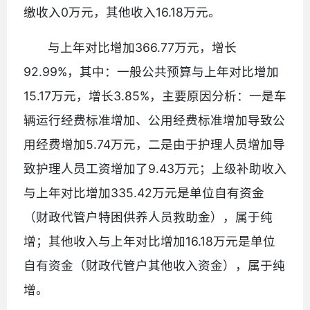
缴收入0万元，其他收入16.18万元。
与上年对比增加366.77万元，增长
92.99%，其中：一般公共预算与上年对比增加
15.17万元，增长3.85%，主要原因分析：一是车
辆运行经费标准增加、公用经费标准增加导致公
用经费增加5.74万元，二是由于护理人员增加导
致护理人员工资增加了9.43万元；上级补助收入
与上年对比增加335.42万元是单位自有资金
（财政代管户特困供养人员救助金），属于纯
增；其他收入与上年对比增加16.18万元是单位
自有资金（财政代管户其他收入资金），属于纯
增。