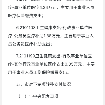
疗-事业单位医疗4.24万元，主要用于事业人员
医疗保险缴费支出；
6.2101103卫生健康支出-行政事业单位医
疗-公务员医疗补助1.88万元，主要用于事业人
员公务员医疗补助支出；
7.2101199卫生健康支出-行政事业单位医
疗-其他行政事业单位医疗支出0.05万元，主要
用于事业人员工伤保险缴费支出。
五、市对下专项转移支付情况
（一）与中央配套事项