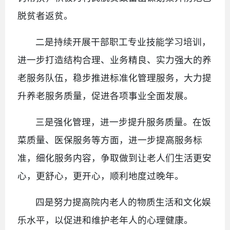
脱贫者返贫。
二是持续开展干部职工专业技能学习培训，
进一步打造结构合理、业务精良、实力强大的养
老服务队伍，稳步推进标准化管理服务，大力提
升养老服务质量，促进各项事业全面发展。
三是强化管理，进一步提升服务质量。在饭
菜质量、医保服务等方面，进一步提高服务标
准，细化服务内容，争取做到让老人们生活更安
心，更舒心，更开心，顺利地度过晚年。
四是努力提高院内老人的物质生活和文化娱
乐水平，以促进和维护老年人的心理健康。