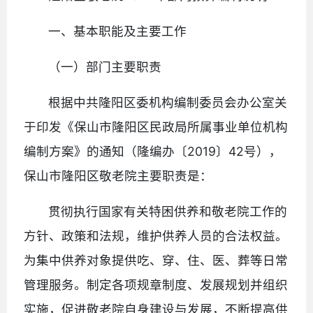
一、基本职能及主要工作
（一）部门主要职责
根据中共隆阳区委机构编制委员会办公室关
于印发《保山市隆阳区民政局所属事业单位机构
编制方案》的通知（隆编办〔2019〕42号），
保山市隆阳区敬老院主要职责是：
贯彻执行国家有关特困供养和敬老院工作的
方针、政策和法规，维护供养人员的合法权益。
为集中供养对象提供吃、穿、住、医、葬等日常
管理服务。制定各项规章制度、发展规划并组织
实施，促进敬老院自身建设与发展，不断提高供