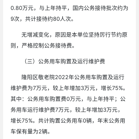
0.80万元，与上年持平，国内公务接待批次约为
9次，共计接待约80人次。
无增减变化，原因是本单位坚持厉行节约原
则，严格控制公务接待费。
（三）公务用车购置及运行维护费
隆阳区敬老院2022年公务用车购置及运行
维护费为7万元，较上年增加3万元，增长75%。
其中：公务用车购置费0万元，与上年持平；公
务用车运行维护费7万元，较上年增加3万元，
增长75%。共计购置公务用车0辆，年末公务用
车保有量为2辆。