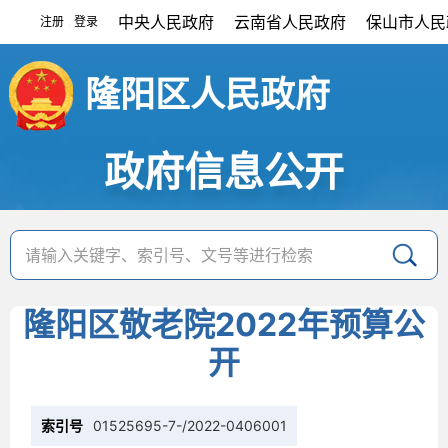
中央人民政府
云南省人民政府
保山市人民
注册
登录
|
隆阳区人民政府
政府信息公开
隆阳区敬老院2022年预算公
开
索引号
01525695-7-/2022-0406001