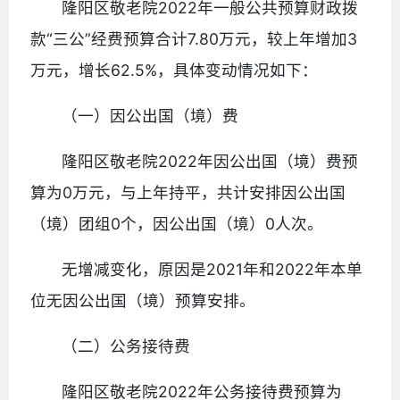
隆阳区敬老院2022年一般公共预算财政拨
款“三公”经费预算合计7.80万元，较上年增加3
万元，增长62.5%，具体变动情况如下：
（一）因公出国（境）费
隆阳区敬老院2022年因公出国（境）费预
算为0万元，与上年持平，共计安排因公出国
（境）团组0个，因公出国（境）0人次。
无增减变化，原因是2021年和2022年本单
位无因公出国（境）预算安排。
（二）公务接待费
隆阳区敬老院2022年公务接待费预算为