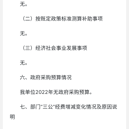
无。
（二）按既定政策标准测算补助事项
无。
（三）经济社会事业发展事项
无。
六、政府采购预算情况
我单位2022年无政府采购预算。
七、部门“三公”经费增减变化情况及原因说
明