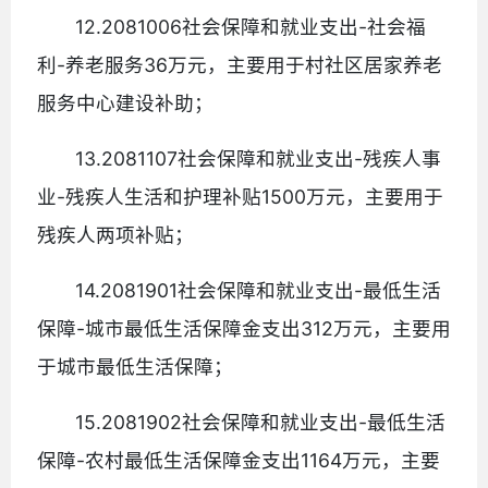
12.2081006社会保障和就业支出-社会福
利-养老服务36万元，主要用于村社区居家养老
服务中心建设补助；
13.2081107社会保障和就业支出-残疾人事
业-残疾人生活和护理补贴1500万元，主要用于
残疾人两项补贴；
14.2081901社会保障和就业支出-最低生活
保障-城市最低生活保障金支出312万元，主要用
于城市最低生活保障；
15.2081902社会保障和就业支出-最低生活
保障-农村最低生活保障金支出1164万元，主要