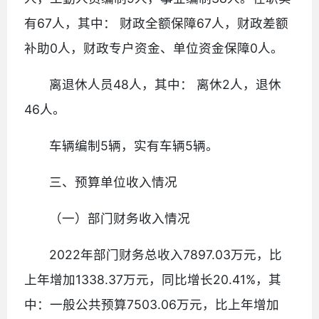
有67人，其中： 财政全额保障67人，财政差额
补助0人，财政专户资金、单位资金保障0人。
离退休人员48人，其中： 离休2人，退休
46人。
车辆编制5辆，实有车辆5辆。
三、预算单位收入情况
（一）部门财务收入情况
2022年部门财务总收入7897.03万元，比
上年增加1338.37万元，同比增长20.41%，其
中：一般公共预算7503.06万元，比上年增加