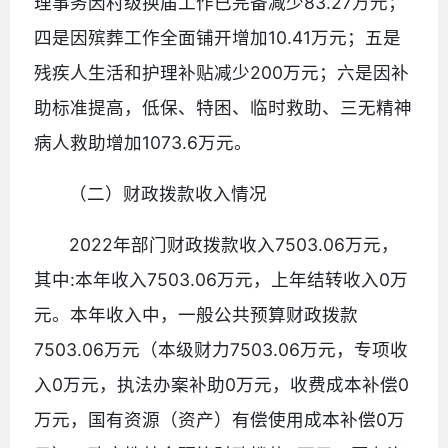
理事务因村级换届工作已完备减少83.27万元；
四是因殡葬工作全面铺开增加10.41万元；五是
残疾人生活和护理补贴减少200万元；六是因补
助标准提高，低保、特困、临时救助、三无精神
病人救助增加1073.6万元。
（二）财政拨款收入情况
2022年部门财政拨款收入7503.06万元，
其中:本年收入7503.06万元，上年结转收入0万
元。本年收入中，一般公共预算财政拨款
7503.06万元（本级财力7503.06万元，专项收
入0万元，执法办案补助0万元，收费成本补偿0
万元，国有资源（资产）有偿使用成本补偿0万