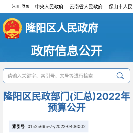
中央人民政府
云南省人民政府
保山市人民
注册
登录
|
隆阳区人民政府
政府信息公开
隆阳区民政部门(汇总)2022年
预算公开
索引号
01525695-7-/2022-0406002