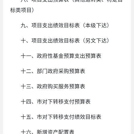
标类项目）
九、项目支出绩效目标表（本级下达）
十、项目支出绩效目标表（另文下达）
十一、政府性基金预算支出预算表
十二、部门政府采购预算表
十三、政府购买服务预算表
十四、市对下转移支付预算表
十五、市对下转移支付绩效目标表
十六、新增资产配置表