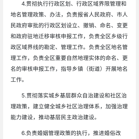
4.贯彻执行行政区划、行政区域界限管理和
地名管理政策、办法，负责报省人民政府、市人
民政府审批的行政区划设立、撤销、命名、变更
和政府驻地迁移审核申报工作，负责全区乡级行
政区域界线的勘定、管理工作。负责全区地名管
理工作，负责全区重要自然地理实体的命名、更
名的审核申报工作，指导乡镇（街道）开展地名
工作。
5.贯彻落实城乡基层群众自治建设和社区治
理政策，建立健全城乡社区治理体系，加强治理
能力建设，推动基层民主政治建设。
6.负责婚姻管理政策的执行，推进婚俗改