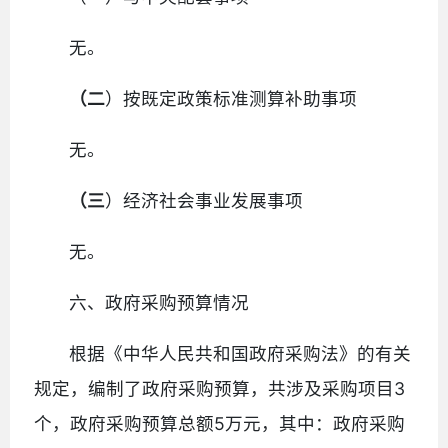
无。
（二
）按既定政策标准测算补助事项
无。
（三
）经济社会事业发展事项
无。
六、政府采购预算情况
根据《中华人民共和国政府采购法》的有关
规定，编制了政府采购预算，共涉及采购项目3
个，政府采购预算总额5万元，其中：政府采购