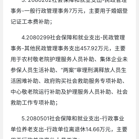
事务-一般行政管理事务7万元，主要用于婚姻登
记证工本费补助；
4.2080299社会保障和就业支出-民政管理
事务-其他民政管理事务支出457.92万元，主要
用于农村敬老院护理服务人员补助、集体企业未
参保人员生活补助、“两案”审理刑满释放人员生
活困难补助、政府购买社会救助服务专项补助、
中心敬老院运行补助及护理服务人员补助、社会
救助工作专项补助；
5.2080501社会保障和就业支出-行政事业
单位养老支出-行政单位离退休14.66万元，主要