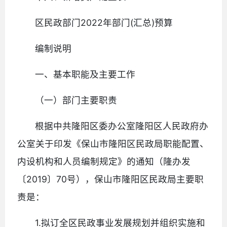
区民政部门2022年部门(汇总)预算
编制说明
一、基本职能及主要工作
（一）部门主要职责
根据中共隆阳区委办公室隆阳区人民政府办
公室关于印发《保山市隆阳区民政局职能配置、
内设机构和人员编制规定》的通知（隆办发
〔2019〕70号），保山市隆阳区民政局主要职
责是：
1.拟订全区民政事业发展规划并组织实施和