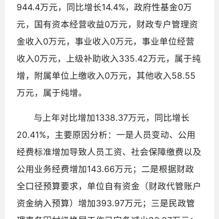
944.4万元，同比增长14.4%，政府性基金0万
元，国有资本经营收益0万元，财政专户管理资
金收入0万元，事业收入0万元，事业单位经营
收入0万元，上级补助收入335.42万元，属于纯
增，附属单位上缴收入0万元，其他收入58.55
万元，属于纯增。
与上年对比增加1338.37万元，同比增长
20.41%，主要原因分析：一是人员变动、公用
经费标准增加导致人员工资、社会保障缴费以及
公用业务经费增加143.66万元；二是根据财政
全口径预算要求，单位自有资金（财政代管账户
资金纳入预算）增加393.97万元；三是民政管