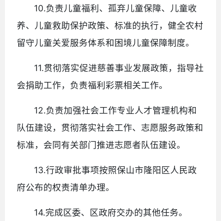
10.负责儿童福利、孤弃儿童保障、儿童收
养、儿童救助保护政策、标准的执行，健全农村
留守儿童关爱服务体系和困境儿童保障制度。
11.贯彻落实促进慈善事业发展政策，指导社
会捐助工作，负责福利彩票相关工作。
12.负责加强社会工作专业人才管理机构和
队伍建设，贯彻落实社会工作、志愿服务政策和
标准，会同有关部门推进志愿者队伍建设。
13.行政审批事项按照保山市隆阳区人民政
府公布的权责清单办理。
14.完成区委、区政府交办的其他任务。