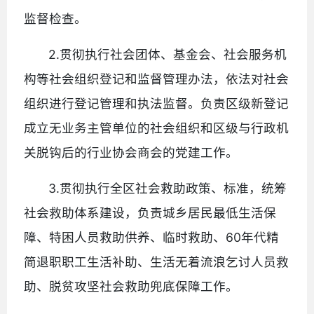
监督检查。
2.贯彻执行社会团体、基金会、社会服务机
构等社会组织登记和监督管理办法，依法对社会
组织进行登记管理和执法监督。负责区级新登记
成立无业务主管单位的社会组织和区级与行政机
关脱钩后的行业协会商会的党建工作。
3.贯彻执行全区社会救助政策、标准，统筹
社会救助体系建设，负责城乡居民最低生活保
障、特困人员救助供养、临时救助、60年代精
简退职职工生活补助、生活无着流浪乞讨人员救
助、脱贫攻坚社会救助兜底保障工作。