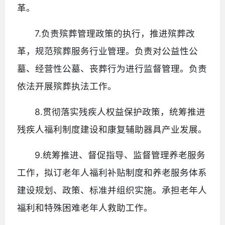
革。
7.负责殡葬管理政策的执行，推进殡葬改
革，规范殡葬服务行业管理。负责对公益性公
墓、经营性公墓、丧葬行为进行监督管理。负责
依法开展殡葬执法工作。
8.贯彻落实残疾人权益保护政策，统筹推进
残疾人福利制度建设和康复辅助器具产业发展。
9.统筹推进、督促指导、监督管理养老服务
工作，拟订老年人福利补贴制度和养老服务体系
建设规划、政策、标准并组织实施。承担老年人
福利和特殊困难老年人救助工作。