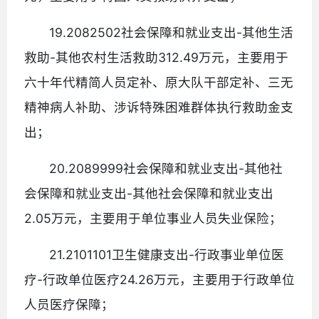
19.2082502社会保障和就业支出-其他生活
救助-其他农村生活救助312.49万元，主要用于
六十年代精简人员定补、原大队干部定补、三无
精神病人补助、涉诉特殊困难群体执行救助金支
出；
20.2089999社会保障和就业支出-其他社
会保障和就业支出-其他社会保障和就业支出
2.05万元，主要用于单位事业人员失业保险；
21.2101101卫生健康支出-行政事业单位医
疗-行政单位医疗24.26万元，主要用于行政单位
人员医疗保障；