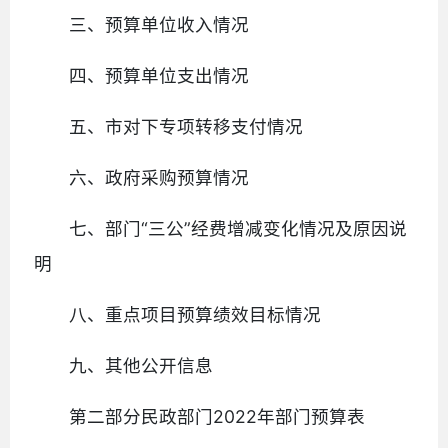
三、预算单位收入情况
四、预算单位支出情况
五、市对下专项转移支付情况
六、政府采购预算情况
七、部门“三公”经费增减变化情况及原因说
明
八、重点项目预算绩效目标情况
九、其他公开信息
第二部分民政部门2022年部门预算表