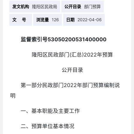
发文机构
隆阳区民政局
公开目录
部门预算
文 号
浏览量
126
日期
2022-04-06
监督索引号53050200531400000
隆阳区民政部门(汇总)2022年预算
公开目录
第一部分民政部门2022年部门预算编制说
明
一、基本职能及主要工作
二、预算单位基本情况