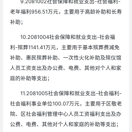
9.2081002社会保障和就业支出-社会福利-
老年福利956.51万元，主要用于高龄补助和长寿
补助；
10.2081004社会保障和就业支出-社会福
利-殡葬1141.41万元，主要用于基本殡葬费减免
补助、惠民殡葬补助、一次性火化补助及殡仪馆
人员工资支出及办公费、电费、其他对个人和家
庭的补助等支出；
11.2081005社会保障和就业支出-社会福利-
社会福利事业单位100.07万元，主要用于区敬老
院、区社会福利管理中心人员工资福利支出及办
公费、电费、其他对个人和家庭的补助等支出；