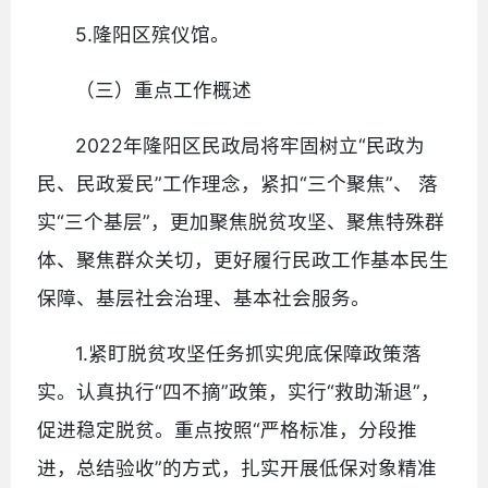
5.隆阳区殡仪馆。
（三）重点工作概述
2022年隆阳区民政局将牢固树立“民政为
民、民政爱民”工作理念，紧扣“三个聚焦”、 落
实“三个基层”，更加聚焦脱贫攻坚、聚焦特殊群
体、聚焦群众关切，更好履行民政工作基本民生
保障、基层社会治理、基本社会服务。
1.紧盯脱贫攻坚任务抓实兜底保障政策落
实。认真执行“四不摘”政策，实行“救助渐退”，
促进稳定脱贫。重点按照“严格标准，分段推
进，总结验收”的方式，扎实开展低保对象精准