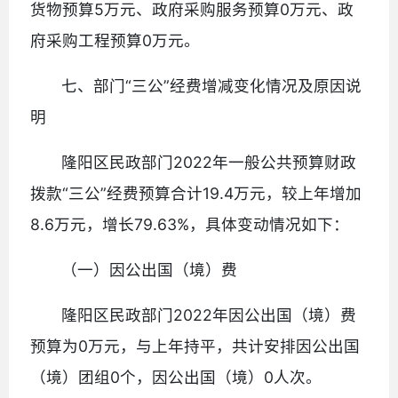
货物预算5万元、政府采购服务预算0万元、政
府采购工程预算0万元。
七、部门“三公”经费增减变化情况及原因说
明
隆阳区民政部门2022年一般公共预算财政
拨款“三公”经费预算合计19.4万元，较上年增加
8.6万元，增长79.63%，具体变动情况如下：
（一）因公出国（境）费
隆阳区民政部门2022年因公出国（境）费
预算为0万元，与上年持平，共计安排因公出国
（境）团组0个，因公出国（境）0人次。