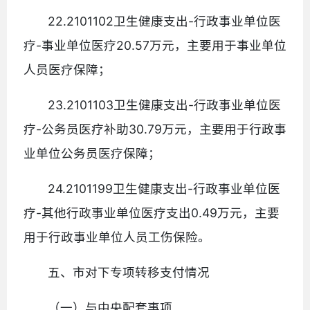
22.2101102卫生健康支出-行政事业单位医
疗-事业单位医疗20.57万元，主要用于事业单位
人员医疗保障；
23.2101103卫生健康支出-行政事业单位医
疗-公务员医疗补助30.79万元，主要用于行政事
业单位公务员医疗保障；
24.2101199卫生健康支出-行政事业单位医
疗-其他行政事业单位医疗支出0.49万元，主要
用于行政事业单位人员工伤保险。
五、市对下专项转移支付情况
（一）与中央配套事项