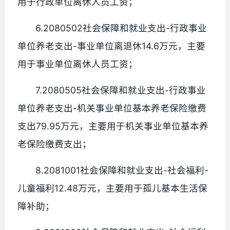
用于行政单位离休人员工资；
6.2080502社会保障和就业支出-行政事业
单位养老支出-事业单位离退休14.6万元，主要
用于事业单位离休人员工资；
7.2080505社会保障和就业支出-行政事业
单位养老支出-机关事业单位基本养老保险缴费
支出79.95万元，主要用于机关事业单位基本养
老保险缴费支出；
8.2081001社会保障和就业支出-社会福利-
儿童福利12.48万元，主要用于孤儿基本生活保
障补助；