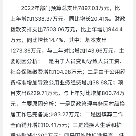
2022年部门预算总支出7897.03万元，比
上年增加1338.37万元，同比增长20.41%。财政
拨款安排支出7503.06万元，比上年增加944.4
万元，同比增长14.4%，其中：基本支出
1273.36万元，与上年对比增加143.66万元，主
要原因分析：一是由于人员变动导致人员工资、
社会保障缴费增加104.98万元；二是由于公用经
费标准增加导致公用业务经费增加38.68元；项
目支出6229.71万元，与上年对比增加800.74万
元，主要原因分析：一是民政管理事务因村级换
届工作已完备减少83.27万元；二是因殡葬工作
全面铺开增加10.41万元；三是残疾人生活和护
理补贴减少200万元；四是因补助标准提高，低