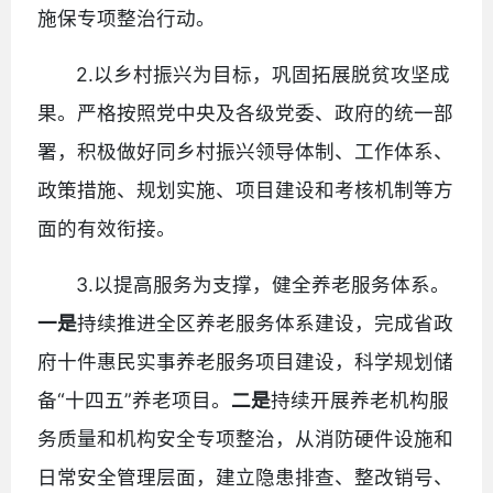
施保专项整治行动。
2.以乡村振兴为目标，巩固拓展脱贫攻坚成
果。严格按照党中央及各级党委、政府的统一部
署，积极做好同乡村振兴领导体制、工作体系、
政策措施、规划实施、项目建设和考核机制等方
面的有效衔接。
3.以提高服务为支撑，健全养老服务体系。
一是
持续推进全区养老服务体系建设，完成省政
府十件惠民实事养老服务项目建设，科学规划储
备“十四五”养老项目。
二是
持续开展养老机构服
务质量和机构安全专项整治，从消防硬件设施和
日常安全管理层面，建立隐患排查、整改销号、