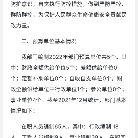
防护意识，自觉执行防控措施，做到严防严控、
群防群控，为保护人民群众生命健康安全贡献民
政力量。
二、预算单位基本情况
我部门编制2022年部门预算单位共5个。其
中：财政全额供给单位5个；差额供给单位0
个；定额补助单位0个；自收自支单位0个。财
政全额供给单位中行政单位1个；参公单位0个；
事业单位4个。截至2021年12月统计，部门基本
情况如下：
在职人员编制65人，其中：行政编制 18
人，工勤人员编制9人，事业编制38人。在职实