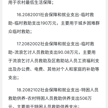
用于农村最低生活保障；
16.2082001社会保障和就业支出-临时救
助-临时救助支出190万元，主要用于城乡困难群
众临时救助；
17.2082002社会保障和就业支出-临时救
助-流浪乞讨人员救助支出90.08万元，主要用
于流浪乞讨人员救助及区救助站人员工资福利支
出及办公费、电费、其他对个人和家庭的补助等
支出；
18.2082102社会保障和就业支出-特困人员
救助供养-农村特困人员救助供养支出506万
元，主要用于特困人员救助供养支出；