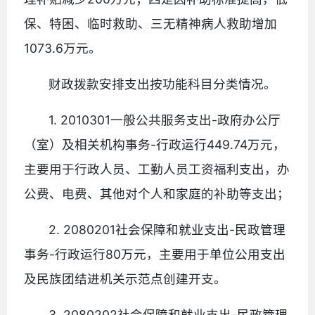
保、特困、临时救助、三无精神病人救助增加
1073.6万元。
财政拨款安排支出按功能科目分类情况。
1. 2010301一般公共服务支出-政府办公厅
（室）及相关机构事务-行政运行449.74万元，
主要用于行政人员、工勤人员工资福利支出，办
公费、电费、其他对个人和家庭的补助等支出；
2. 2080201社会保障和就业支出-民政管理
事务-行政运行80万元，主要用于单位公用支出
及民族团结进机关示范点创建开支。
3. 2080202社会保障和就业支出-民政管理