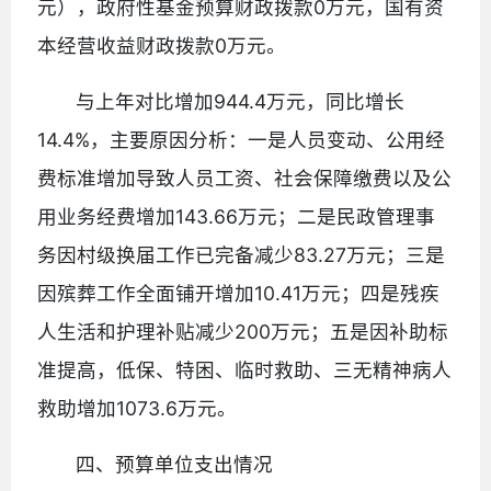
元），政府性基金预算财政拨款0万元，国有资
本经营收益财政拨款0万元。
与上年对比增加944.4万元，同比增长
14.4%，主要原因分析：一是人员变动、公用经
费标准增加导致人员工资、社会保障缴费以及公
用业务经费增加143.66万元；二是民政管理事
务因村级换届工作已完备减少83.27万元；三是
因殡葬工作全面铺开增加10.41万元；四是残疾
人生活和护理补贴减少200万元；五是因补助标
准提高，低保、特困、临时救助、三无精神病人
救助增加1073.6万元。
四、预算单位支出情况