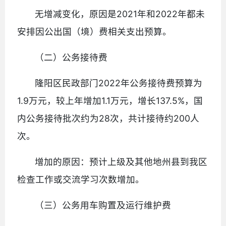
无增减变化，原因是2021年和2022年都未
安排因公出国（境）费相关支出预算。
（二）公务接待费
隆阳区民政部门2022年公务接待费预算为
1.9万元，较上年增加1.1万元，增长137.5%，国
内公务接待批次约为28次，共计接待约200人
次。
增加的原因：预计上级及其他地州县到我区
检查工作或交流学习次数增加。
（三）公务用车购置及运行维护费