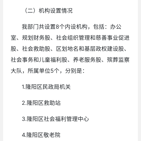
（二）机构设置情况
我部门共设置8个内设机构，包括：办公
室、规划财务股、社会组织管理和慈善事业促进
股、社会救助股、区划地名和基层政权建设股、
社会事务和儿童福利股、养老服务股、殡葬监察
大队，所属单位5个，分别是：
1.隆阳区民政局机关
2.隆阳区救助站
3.隆阳区社会福利管理中心
4.隆阳区敬老院