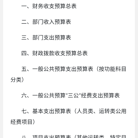
一、财务收支预算总表
二、部门收入预算表
三、部门支出预算表
四、财政拨款收支预算总表
五、一般公共预算支出预算表（按功能科目
分类）
六、一般公共预算“三公”经费支出预算表
七、基本支出预算表（人员类、运转类公用
经费项目）
八、项目支出预算表（其他运转类、特定目