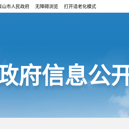
保山市人民政府
无障碍浏览
打开适老化模式
政府信息公