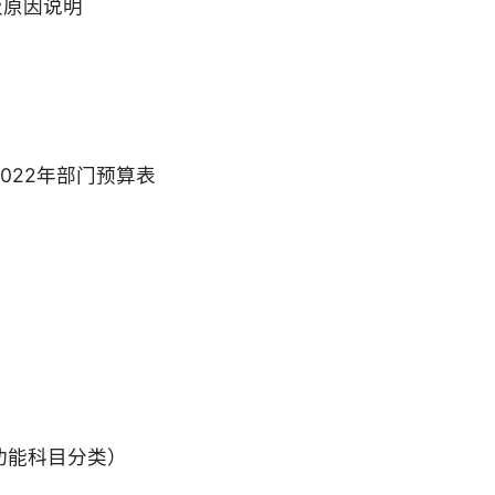
及原因说明
022年部门预算表
功能科目分类）