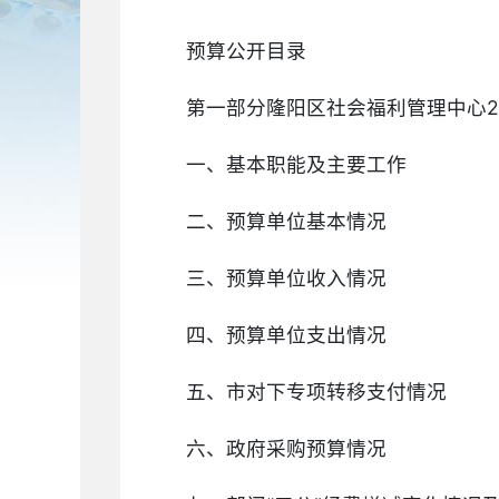
预算公开目录
第一部分隆阳区社会福利管理中心2
一、基本职能及主要工作
二、预算单位基本情况
三、预算单位收入情况
四、预算单位支出情况
五、市对下专项转移支付情况
六、政府采购预算情况