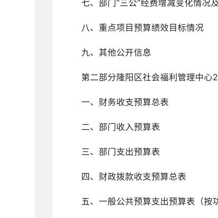
七、部门“三公”经费增减变化情况
八、重点项目预算绩效目标情况
九、其他公开信息
第二部分隆阳区社会福利管理中心2
一、财务收支预算总表
二、部门收入预算表
三、部门支出预算表
四、财政拨款收支预算总表
五、一般公共预算支出预算表（按