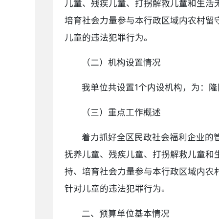
儿童、残疾儿童、打拐解救儿童和生活
培育社会力量参与本行政区域内农村留
儿童的违法犯罪行为。
（二）机构设置情况
我单位共设置1个内设机构，为：隆
（三）重点工作概述
着力抓好全区民政社会福利企业的
抚养儿童、残疾儿童、打拐解救儿童和
持、培育社会力量参与本行政区域内农
针对儿童的违法犯罪行为。
二、预算单位基本情况