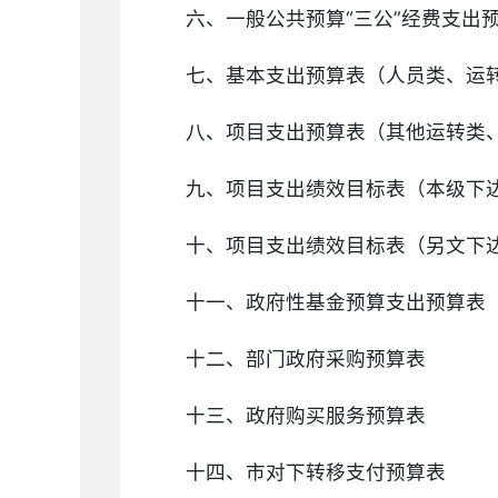
六、一般公共预算“三公”经费支出
七、基本支出预算表（人员类、运
八、项目支出预算表（其他运转类
九、项目支出绩效目标表（本级下
十、项目支出绩效目标表（另文下
十一、政府性基金预算支出预算表
十二、部门政府采购预算表
十三、政府购买服务预算表
十四、市对下转移支付预算表