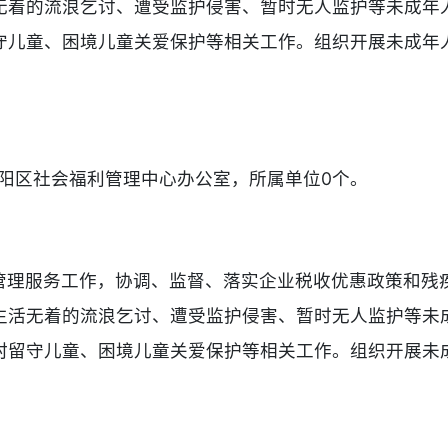
无着的流浪乞讨、遭受监护侵害、暂时无人监护等未成年
守儿童、困境儿童关爱保护等相关工作。组织开展未成年
阳区社会福利管理中心办公室，所属单位0个。
管理服务工作，协调、监督、落实企业税收优惠政策和残
生活无着的流浪乞讨、遭受监护侵害、暂时无人监护等未
村留守儿童、困境儿童关爱保护等相关工作。组织开展未