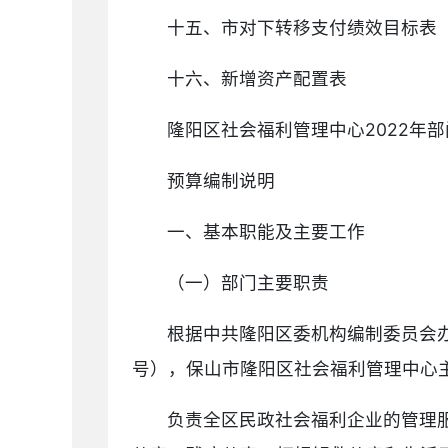
十五、市对下转移支付绩效目标表
十六、新增资产配置表
隆阳区社会福利管理中心2022年部
预算编制说明
一、基本职能及主要工作
（一）部门主要职责
根据中共隆阳区委机构编制委员会办
号），保山市隆阳区社会福利管理中心
负责全区民政社会福利企业的管理