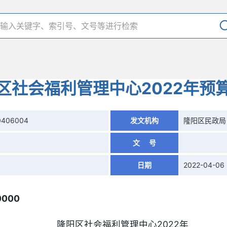
区社会福利管理中心2022年预
0406004
发文机构
隆阳区民政局
文 号
日期
2022-04-06
0000
隆阳区社会福利管理中心2022年