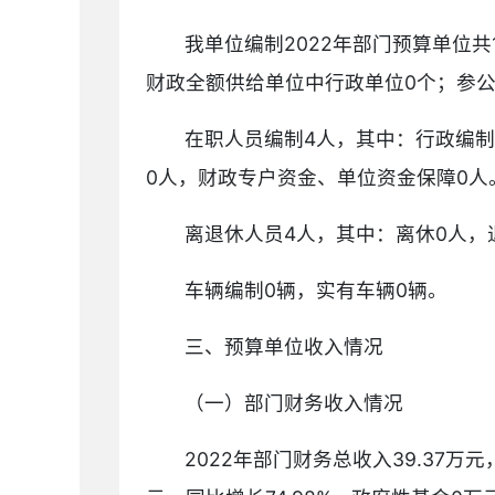
我单位编制2022年部门预算单位
财政全额供给单位中行政单位0个；参公单
在职人员编制4人，其中：行政编制
0人，财政专户资金、单位资金保障0人
离退休人员4人，其中：离休0人，
车辆编制0辆，实有车辆0辆。
三、预算单位收入情况
（一）部门财务收入情况
2022年部门财务总收入39.37万元