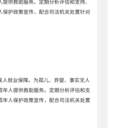
人提供救助服务。定期分析评估和支持、
人保护政策宣传，配合司法机关处置针对
疾人就业保障。为孤儿、弃婴、事实无人
成年人提供救助服务。定期分析评估和支
成年人保护政策宣传，配合司法机关处置