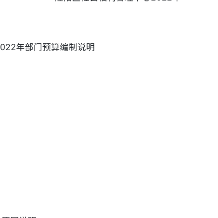
022年部门预算编制说明