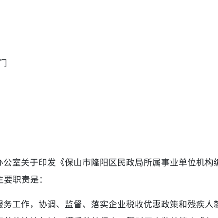
门
公室关于印发《保山市隆阳区民政局所属事业单位机构编制
主要职责是：
服务工作，协调、监督、落实企业税收优惠政策和残疾人