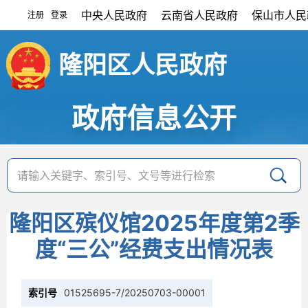
中央人民政府
云南省人民政府
保山市人民
注册
登录
|
隆阳区人民政府
政府信息公开
隆阳区殡仪馆2025年度第2季
度“三公”经费支出情况表
索引号
01525695-7/20250703-00001