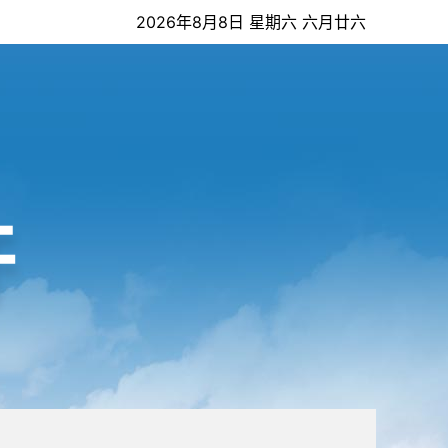
2026年8月8日 星期六 六月廿六
开