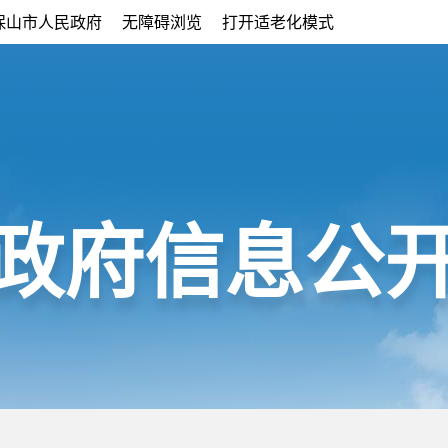
保山市人民政府
无障碍浏览
打开适老化模式
政府信息公