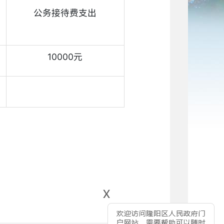
公务接待费支出
10000元
x