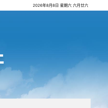
2026年8月8日 星期六 六月廿六
开