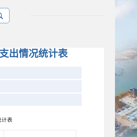
”支出情况统计表
统计表