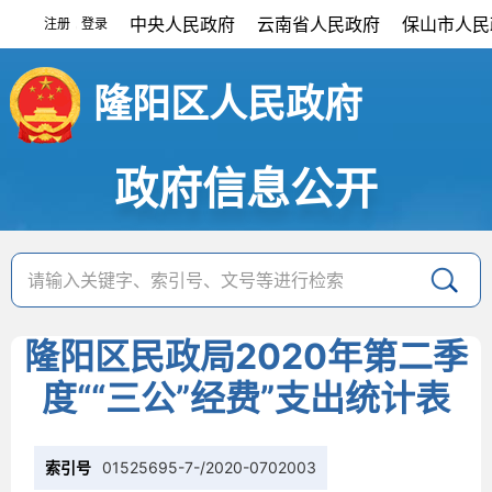
中央人民政府
云南省人民政府
保山市人民
注册
登录
|
隆阳区人民政府
政府信息公开
隆阳区民政局2020年第二季
度““三公”经费”支出统计表
索引号
01525695-7-/2020-0702003