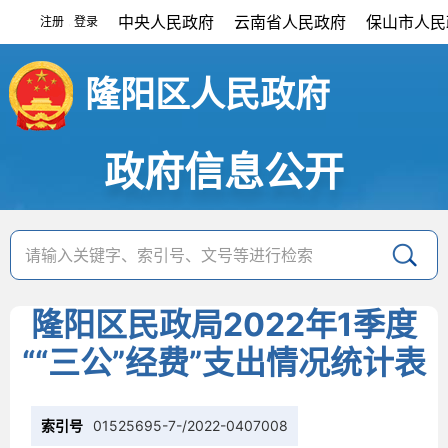
中央人民政府
云南省人民政府
保山市人民
注册
登录
|
隆阳区人民政府
政府信息公开
隆阳区民政局2022年1季度
““三公”经费”支出情况统计表
索引号
01525695-7-/2022-0407008