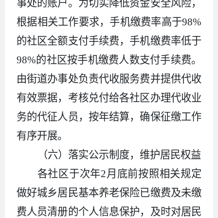
事处的账户。为切实降低资金安全风险，
根据相关工作要求，手机缴费率高于98%
的社区全额支付手续费，手机缴费率低于
98%的社区按手机缴费人数支付手续费。
由街道办事处负责代收服务费并提供代收
有效票据，考核兑付给各社区办理代收业
务的代征人员，按年结算，确保征缴工作
有序开展。
（六）落实公示制度，维护居民权益
各社区于次年2月底前按照相关规定
做好城乡居民基本养老保险已缴费及未缴
费人员清册的个人信息保护，及时对居民