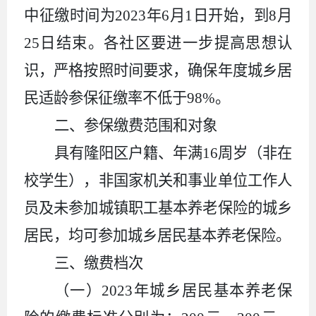
中征缴时间为2023年6月1日开始，到8月
25日结束。各社区要进一步提高思想认
识，严格按照时间要求，确保年度城乡居
民适龄参保征缴率不低于98%
。
二、参保缴费范围和对象
具有隆阳区户籍、年满16周岁（非在
校学生），非国家机关和事业单位工作人
员及未参加城镇职工基本养老保险的城乡
居民，均可参加城乡居民基本养老保险。
三、缴费档次
（一）2023年城乡居民基本养老保