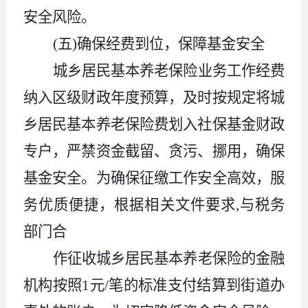
安全风险。
(五)确保经费到位，保障基金安全
城乡居民基本养老保险业务工作经费
纳入区级财政年度预算，及时按规定将城
乡居民基本养老保险费划入社保基金财政
专户，严禁资金截留、贪污、挪用，确保
基金安全。为确保征缴工作安全高效，服
务优质便捷，根据相关文件要求
,
与税务
部门合
作征收城乡居民基本养老保险的金融
机构按照1元/笔的标准支付结算到街道办