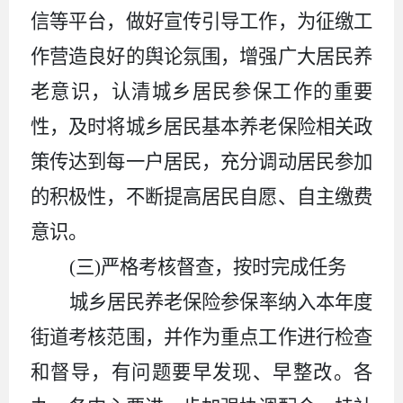
信等平台，做好宣传引导工作，为征缴工
作营造良好的舆论氛围，增强广大居民养
老意识，认清城乡居民参保工作的重要
性，及时将城乡居民基本养老保险相关政
策传达到每一户居民，充分调动居民参加
的积极性，不断提高居民自愿、自主缴费
意识。
(三)严格考核督查，按时完成任务
城乡居民养老保险参保率纳入本年度
街道考核范围，并作为重点工作进行检查
和督导，有问题要早发现、早整改。各