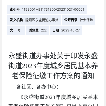
索引号
1153001MB11731300/20231027-00001
发文机构
隆阳区永盛街道办事处
公开目录
社会保险
文 号
浏览量
222
日期
2023-10-27
永盛街道办事处关于印发永盛
街道2023
年
度城乡居民基本养
老保险征缴工作方案的通知
各社区、各办中心：
《永盛街道2023年度城乡居民基本