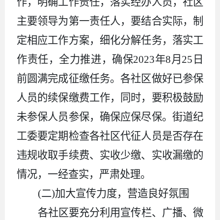
作，明确工作责任，落实经办人员，社区
主要领导为第一责任人，要结合实际，制
定相应工作方案，细化分解任务，落实工
作责任，全力推进，确保2023年8月25日
前圆满完成征缴任务。各社区做好已参保
人员的续保缴费工作，同时，要积极鼓励
未参保人员参保，确保应保尽保。街道纪
工委要定期检查各社区代征人员是否存在
违规收取手续费、实收少缴、实收漏缴的
情况，一经查实，严肃处理。
(二)加大宣传力度，营造良好氛围
各社区要充分利用宣传栏、广播、微