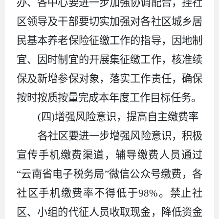
办、各中心要进一步加强协调配合，挂社
区领导及干部要切实加强对各社区城乡居
民基本养老保险征缴工作的指导，因地制
宜、因时制宜的开展集征缴工作，核准续
保及新增参保对象，落实工作责任，确保
按时按质按量完成本年度工作目标任务。
(四)增强风险意识，提高自主缴费率
各社区要进一步增强风险意识，积极
宣传手机缴费渠道，辅导缴费人员通过
“云南省电子税务局”微信公众号缴费，各
社区手机缴费率不得低于98%。禁止社
区、小组的代征人员收取现金，降低资金