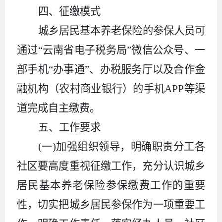
四、征缴模式
城乡居民基本养老保险的参保人员可
通过“云南省电子税务局”微信公众号、一
部手机“办事通”、办税服务厅以及合作金
融机构（农村商业银行）的手机APP等渠
道完成自主缴费。
五、工作要求
(一)加强组织领导，明确职责分工各
社区要高度重视征缴工作，充分认识城乡
居民基本养老保险参保缴费工作的重要
性，切实把城乡居民参保作为一项重要工