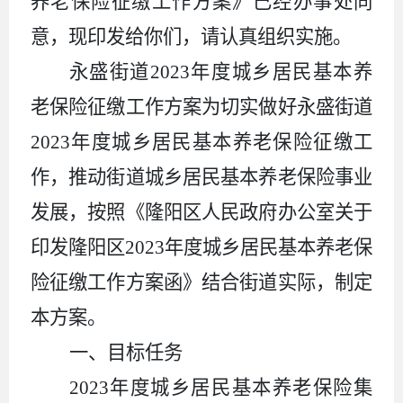
养老保险征缴工作方案》已经办事处同
意，现印发给你们，请认真组织实施。
永盛街道2023年度城乡居民基本养
老保险征缴工作方案为切实做好永盛街道
2023年度城乡居民基本养老保险征缴工
作，推动街道城乡居民基本养老保险事业
发展，按照《隆阳区人民政府办公室关于
印发隆阳区2023年度城乡居民基本养老保
险征缴工作方案函》结合街道实际，制定
本方案。
一、目标任务
2023年度城乡居民基本养老保险集