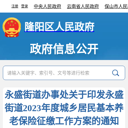
中央人民政府
云南省人民政府
保山市人民
注册
登录
|
隆阳区人民政府
政府信息公开
永盛街道办事处关于印发永盛
街道2023年度城乡居民基本养
老保险征缴工作方案的通知