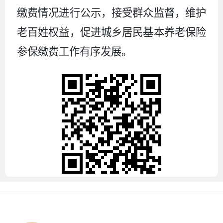
缴费情况进行公示，接受群众监督，维护
老百姓权益，促进城乡居民基本养老保险
参保缴费工作有序发展。