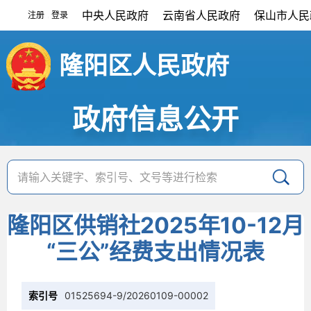
中央人民政府
云南省人民政府
保山市人民
注册
登录
|
隆阳区人民政府
政府信息公开
隆阳区供销社2025年10-12月
“三公”经费支出情况表
索引号
01525694-9/20260109-00002