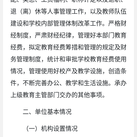
退（离）休等人事管理工作，以及教师队伍
建设和学校内部管理体制改革工作。严格财
经制度，严肃财经纪律，管理好本部门教育
经费，拟定教育经费筹措和管理的规定及财
务管理制度，统计和审批学校教育经费使用
情况，管理使用好校产及教学设施，创造条
件，不断完善办公、教学和生活设施。承办
上级教育主管部门交办的其他事项
。
二、
单位
基本情况
（一）机构设置情况