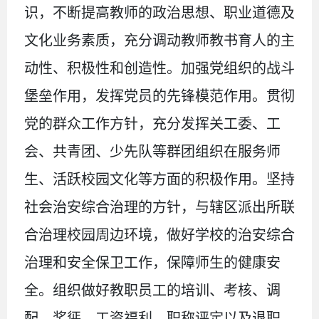
识，不断提高教师的政治思想、职业道德及
文化业务素质，充分调动教师教书育人的主
动性、积极性和创造性。加强党组织的战斗
堡垒作用，发挥党员的先锋模范作用。贯彻
党的群众工作方针，充分发挥关工委、工
会、共青团、少先队等群团组织在服务师
生、活跃校园文化等方面的积极作用。坚持
社会治安综合治理的方针，与辖区派出所联
合治理校园周边环境，做好学校的治安综合
治理和安全保卫工作，保障师生的健康安
全。组织做好教职员工的培训、考核、调
配、奖惩、工资福利、职称评定以及退职、