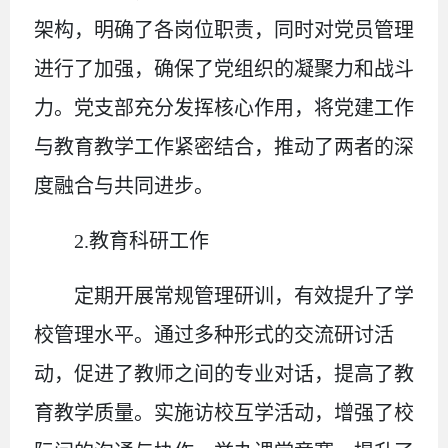
架构，明确了各岗位职责，同时对党员管理
进行了加强，确保了党组织的凝聚力和战斗
力。党支部充分发挥核心作用，将党建工作
与教育教学工作紧密结合，推动了两者的深
度融合与共同进步。
2.
教育科研工作
定期开展常规管理研训，有效提升了学
校管理水平。通过多种形式的交流研讨活
动，促进了教师之间的专业对话，提高了教
育教学质量。实施访校互学活动，增强了校