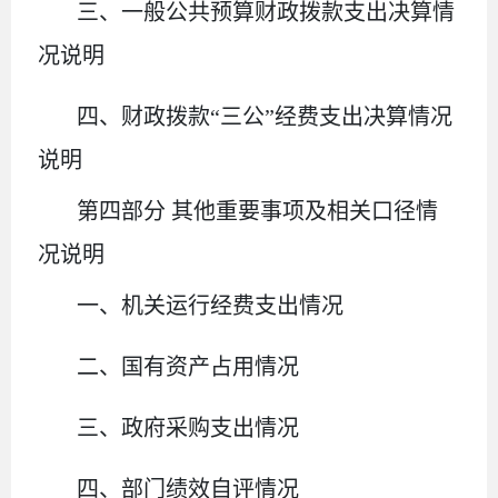
三、一般公共预算财政拨款支出决算情
况说明
四、财政拨款
“三公”经费支出决算情况
说明
第四部分
其他重要事项及相关口径情
况说明
一、
机关运行经费支出情况
二、
国有资产占用情况
三、
政府采购支出情况
四、
部门绩效自评情况