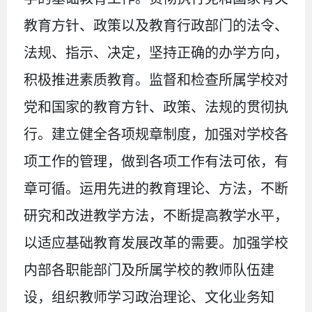
教育方针、政策以及教育行政部门的法令、
法规、指示、决定，坚持正确的办学方向，
积极推进素质教育。监督和检查所属学校对
党和国家的教育方针、政策、法规的贯彻执
行。建立健全各项规章制度，加强对学校各
项工作的管理，做到各项工作有法可依，有
章可循。运用先进的教育理论、方法，不断
研究和改进教学方法，不断提高教学水平，
以适应基础教育发展改革的需要。加强学校
内部各职能部门及所属学校的教师队伍建
设，组织教师学习政治理论、文化业务知