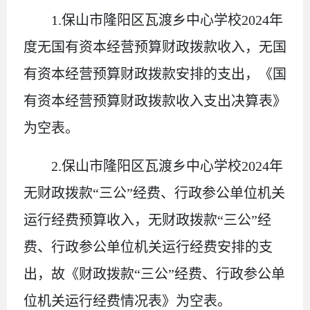
1
.
保山市隆阳区瓦渡乡中心学校
2024
年
度无国有资本经营预算财政拨款收入，无国
有资本经营预算财政拨款安排的支出，《国
有资本经营预算财政拨款收入支出决算表》
为空表
。
2
.
保山市隆阳区瓦渡乡中心学校
2024
年
无财政拨款“三公”经费、行政参公单位机关
运行经费预算收入，无财政拨款“三公”经
费、行政参公单位机关运行经费安排的支
出，故《财政拨款“三公”经费、行政参公单
位机关运行经费情况表》为空表
。