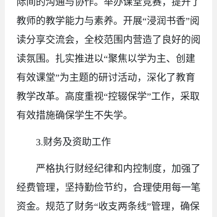
际间的沟通与协作。举办课堂竞赛，提升了
教师的教学能力与素养。开展
“浸润书香”阅
读分享交流会，全校范围内营造了良好的阅
读氛围。扎实推进以“聚焦以学为主、创建
有效课堂”为主题的研讨活动，深化了教育
教学改革。高度重视“控辍保学”工作，采取
有效措施确保学生不失学。
3.
财务及资助工作
严格执行财经纪律和内控制度，加强了
经费管理，坚持勤俭节约，合理使用每一笔
资金。规范了财务
“收支两条线”管理，确保