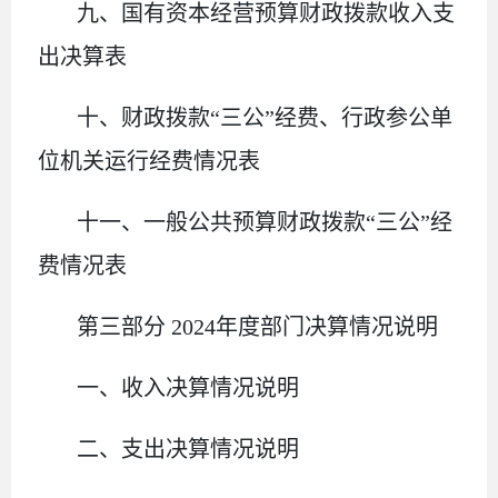
九、国有资本经营预算财政拨款收入支
出决算表
十
、
财政拨款
“三公”经费、行政参公单
位机关运行经费情况表
十一、一般公共预算财政拨款
“三公”经
费情况表
第三部
分
2024
年度部门决算情况说明
一、收入决算情况说明
二、支出决算情况说明