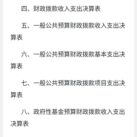
四、财政拨款收入支出决算表
五、一般公共预算财政拨款收入支出决
算表
六、一般公共预算财政拨款基本支出决
算表
七、
一般公共预算财政拨款项目支出决
算表
八
、政府性基金预算财政拨款收入支出
决算表