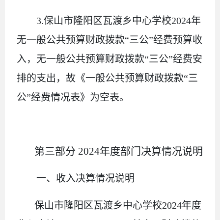
3
.
保山市隆阳区瓦渡乡中心学校
2024
年
无一般公共预算财政拨款“三公”经费预算收
入，无一般公共预算财政拨款“三公”经费安
排的支出，故《一般公共预算财政拨款“三
公”经费情况表》为空表
。
第三部
分
2024
年度部门决算情况说明
一、收入决算情况说明
保山市隆阳区瓦渡乡中心学校
2024
年度