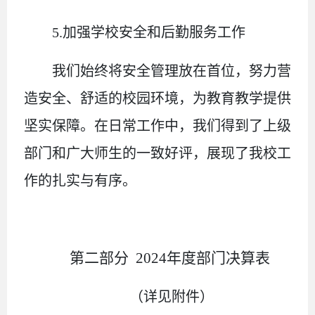
5.
加强学校安全和后勤服务工作
我们始终将安全管理放在首位，努力营
造安全、舒适的校园环境，为教育教学提供
坚实保障。在日常工作中，我们得到了上级
部门和广大师生的一致好评，展现了我校工
作的扎实与有序。
第二部分
2024
年度部门决算表
（详见附件）