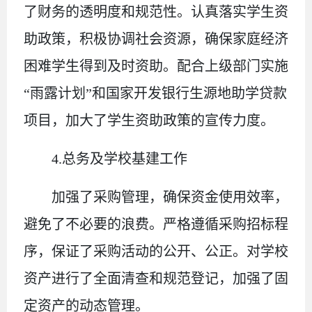
了财务的透明度和规范性。认真落实学生资
助政策，积极协调社会资源，确保家庭经济
困难学生得到及时资助。配合上级部门实施
“雨露计划”和国家开发银行生源地助学贷款
项目，加大了学生资助政策的宣传力度。
4.
总务及学校基建工作
加强了采购管理，确保资金使用效率，
避免了不必要的浪费。严格遵循采购招标程
序，保证了采购活动的公开、公正。对学校
资产进行了全面清查和规范登记，加强了固
定资产的动态管理。