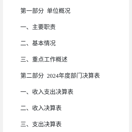
第一部分
单位
概况
一、主要职
责
二、
基本情况
三、重点工作概述
第二部分
2024
年度部门决算表
一、收入支出决算表
二、收入决算表
三、支出决算表