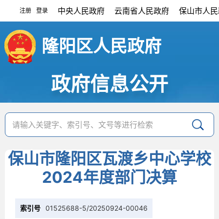
中央人民政府
云南省人民政府
保山市人民
注册
登录
|
隆阳区人民政府
政府信息公开
保山市隆阳区瓦渡乡中心学校
2024年度部门决算
索引号
01525688-5/20250924-00046