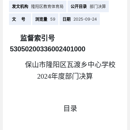
发文机构
隆阳区教育体育局
公开目录
部门决算
文 号
浏览量
59
日期
2025-09-24
监督索引号
53050200336002401000
保山市隆阳区瓦渡乡中心学校
2024
年度部门决算
目录