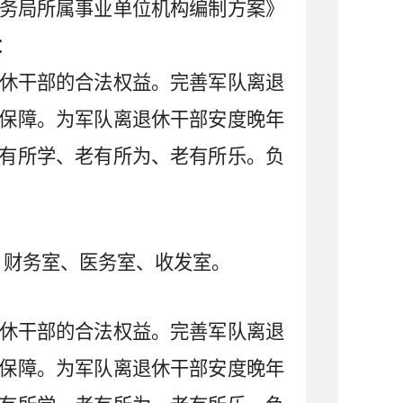
务局所属事业单位机构编制方案》
：
休干部的合法权益。完善军队离退
保障。为军队离退休干部安度晚年
有所学、老有所为、老有所乐。负
、财务室、医务室、收发室
。
休干部的合法权益。完善军队离退
保障。为军队离退休干部安度晚年