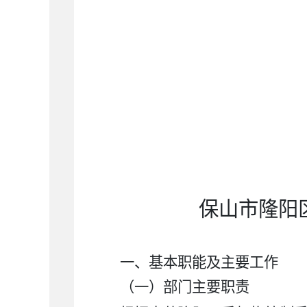
保山市隆阳
一、基本职能及主要工作
（一）部门主要职责