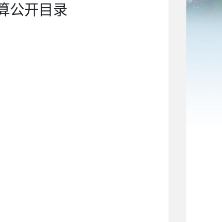
算公开目录