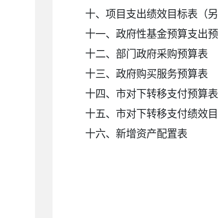
十、项目支出绩效目标表（另
十一、政府性基金预算支出预
十二、部门政府采购预算表
十三、政府购买服务预算表
十四、市对下转移支付预算表
十五、市对下转移支付绩效目
十六、新增资产配置表