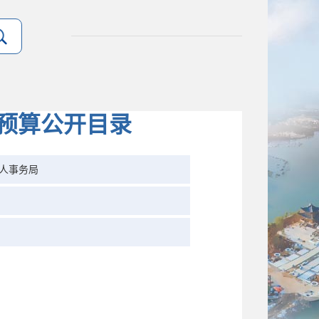
年预算公开目录
人事务局