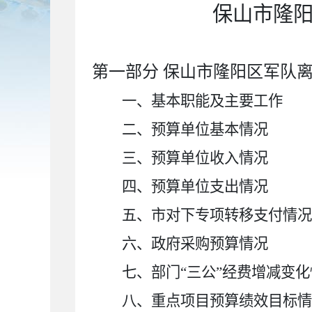
保山市隆
第一部分
保山市隆阳区军队
一、基本职能及主要工作
二、预算单位基本情况
三、预算单位收入情况
四、预算单位支出情况
五、市对下专项转移支付情况
六、政府采购预算情况
七、部门
“三公”经费增减变
八、重点项目预算绩效目标情