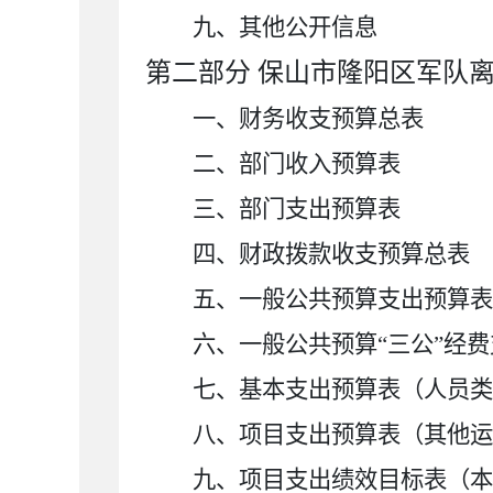
九、其他公开信息
第二部分
保山市隆阳区军队
一、财务收支预算总表
二、部门收入预算表
三、部门支出预算表
四、财政拨款收支预算总表
五、一般公共预算支出预算表
六、一般公共预算
“三公”经
七、基本支出预算表（人员类
八、项目支出预算表（其他运
九、项目支出绩效目标表（本