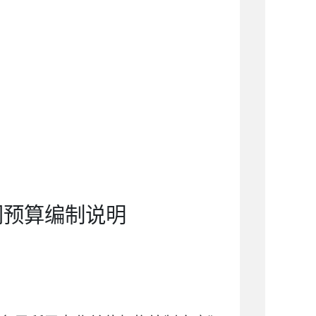
门预算编制说明