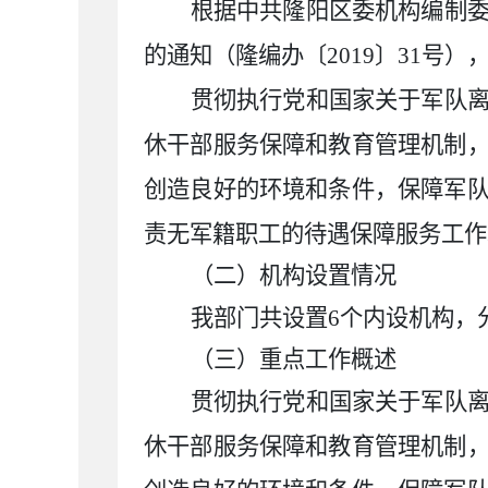
根据中共隆阳区委机构编制
的通知（隆编办〔
2019〕31
贯彻执行党和国家关于军队
休干部服务保障和教育管理机制
创造良好的环境和条件，保障军
责无军籍职工的待遇保障服务工作
（二）机构设置情况
我部门共设置
6个内设机构，
（
三
）重点工作概述
贯彻执行党和国家关于军队
休干部服务保障和教育管理机制