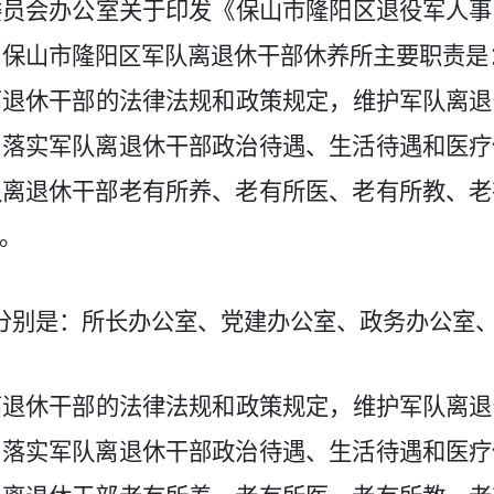
委员会办公室关于印发《保山市隆阳区退役军人事
号），保山市隆阳区军队离退休干部休养所主要职责是
离退休干部的法律法规和政策规定，维护军队离退
，落实军队离退休干部政治待遇、生活待遇和医疗
队离退休干部老有所养、老有所医、老有所教、老
。
分别是：
所长办公室、党建办公室、政务办公室
离退休干部的法律法规和政策规定，维护军队离退
，落实军队离退休干部政治待遇、生活待遇和医疗