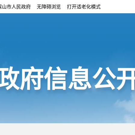
保山市人民政府
无障碍浏览
打开适老化模式
政府信息公