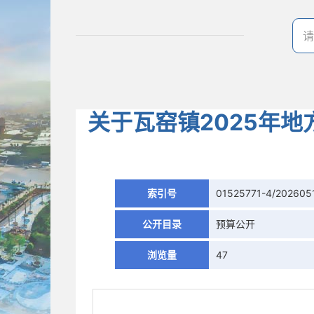
关于瓦窑镇2025年
索引号
01525771-4/202605
公开目录
预算公开
浏览量
47