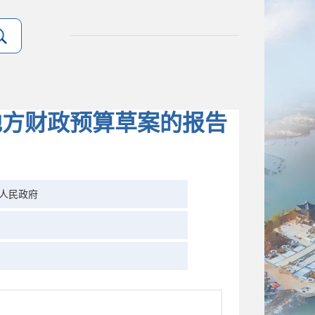
地方财政预算草案的报告
人民政府