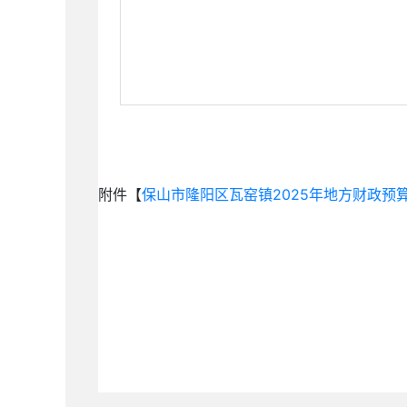
附件【
保山市隆阳区瓦窑镇2025年地方财政预算