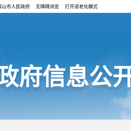
保山市人民政府
无障碍浏览
打开适老化模式
政府信息公