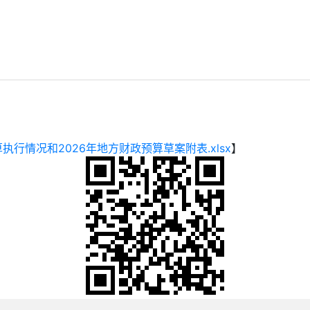
执行情况和2026年地方财政预算草案附表.xlsx
】