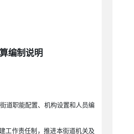
算编制说明
图街道职能配置、机构设置和人员编
党建工作责任制，推进本街道机关及