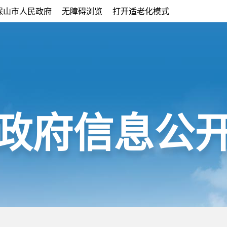
保山市人民政府
无障碍浏览
打开适老化模式
政府信息公