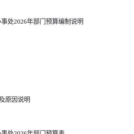
办事处
2026
年部门预算编制说明
况及原因说明
办事处
2026
年部门预算表