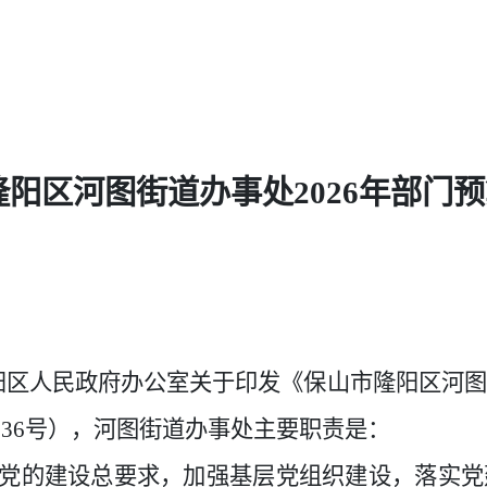
隆阳区河图街道办事处
2026
年部门预
阳区人民政府办公室关于印发《保山市隆阳区河
〕
36
号），河图街道办事处主要职责是：
代党的建设总要求，加强基层党组织建设，落实