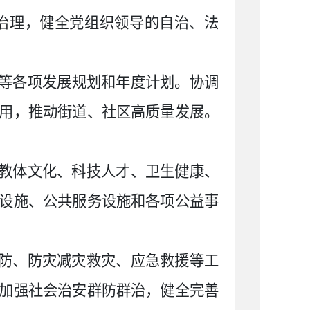
治理，健全党组织领导的自治、法
等各项发展规划和年度计划。协调
用，推动街道、社区高质量发展。
实教体文化、科技人才、卫生健康、
设施、公共服务设施和各项公益事
消防、防灾减灾救灾、应急救援等工
加强社会治安群防群治，健全完善