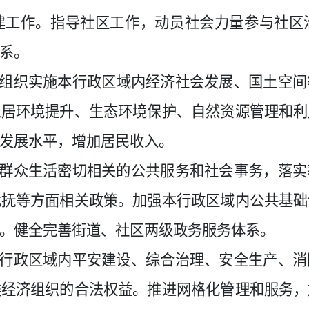
建工作。指导社区工作，动员社会力量参与社区
系。
组织实施本行政区域内经济社会发展、国土空间
人居环境提升、生态环境保护、自然资源管理和利
发展水平，增加居民收入。
与群众生活密切相关的公共服务和社会事务，落
优抚等方面相关政策。加强本行政区域内公共基础
。健全完善街道、社区两级政务服务体系。
本行政区域内平安建设、综合治理、安全生产、
类经济组织的合法权益。推进网格化管理和服务，