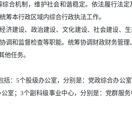
解综合机制，维护社会和谐稳定。依法履行法定
统筹本行政区域内综合行政执法工作。
道经济建设、政治建设、文化建设、社会建设、
协调和监督检查等职能。统筹协调财政财务管理
的其他任务。
包括：
5
个股级办公室，分别是：党政综合办公室
办公室；
3
个副科级事业中心，分别是：党群服务