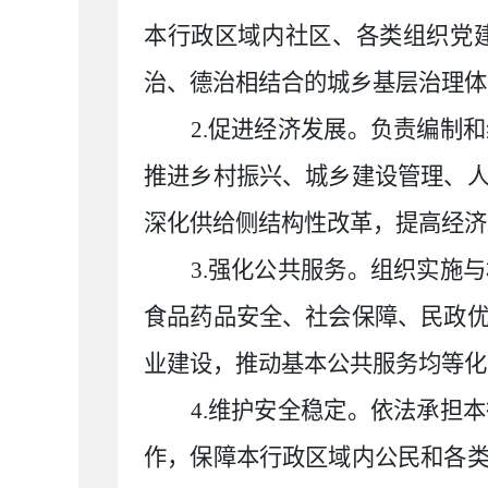
本行政区域内社区、各类组织党
治、德治相结合的城乡基层治理体
2.促进经济发展。
负责编制和
推进乡村振兴、城乡建设管理、
深化供给侧结构性改革，提高经济
3.强化公共服务。组织实施
食品药品安全、社会保障、民政
业建设，推动基本公共服务均等化
4.维护安全稳定。依法承担
作，保障本行政区域内公民和各