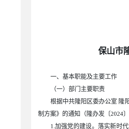
保山市
一、基本职能及主要工作
（一）部门主要职责
根据中共隆阳区委办公室 隆
制方案》的通知（隆办发〔
2024
1.加强党的建设。落实新时