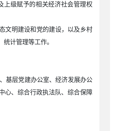
及上级赋予的相关经济社会管理权
生态文明建设和党的建设，以及乡村
、统计管理等工作。
、基层党建办公室、经济发展办公
中心、综合行政执法队、综合保障