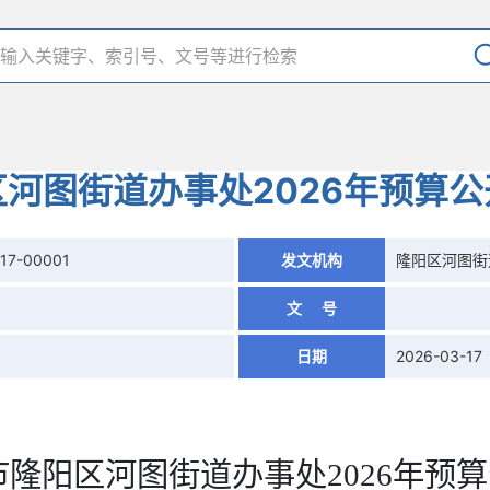
区河图街道办事处2026年预算公
17-00001
发文机构
隆阳区河图街
文 号
日期
2026-03-17
市隆阳区河图街道办事处
2026
年预算