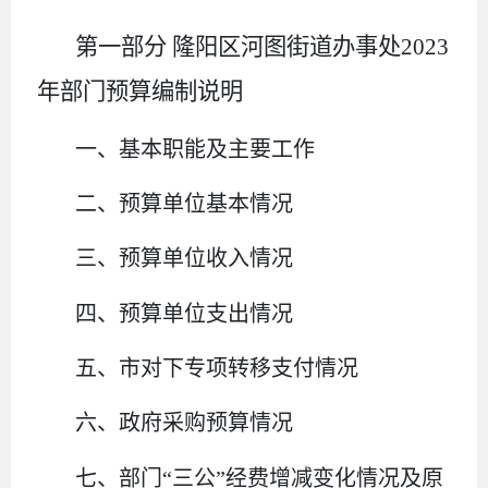
第一部分
隆阳区河图街道办事处
2023
年部门预算编制说明
一、基本职能及主要工作
二、预算单位基本情况
三、预算单位收入情况
四、预算单位支出情况
五、
市
对下专项转移支付情况
六、政府采购预算情况
七、部门
“三公”经费增减变化情况及原