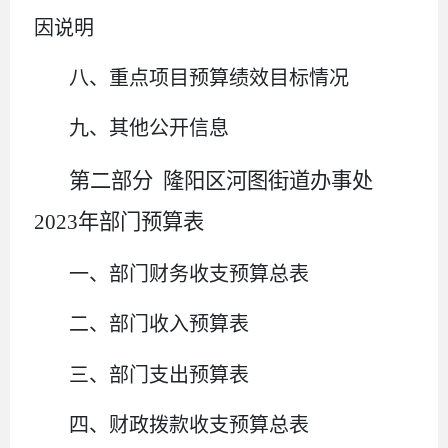
因说明
八、重点项目预算绩效目标情况
九、其他公开信息
第二部分
隆阳区河图街道办事处
2023
年部门预算表
一、部门财务收支预算总表
二、部门收入预算表
三、部门支出预算表
四、财政拨款收支预算总表