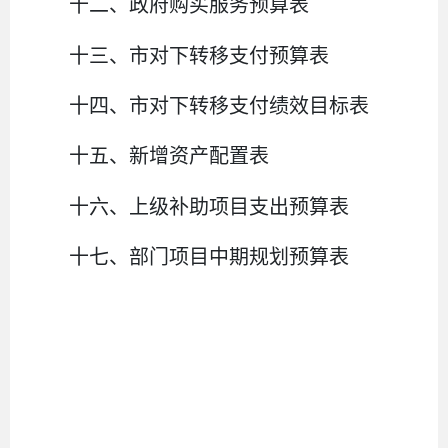
十二、政府购买服务预算表
十三、
市
对下转移支付预算表
十四、
市
对下转移支付绩效目标表
十五、新增资产配置表
十六、上级补助项目支出预算表
十七、部门项目中期规划预算表