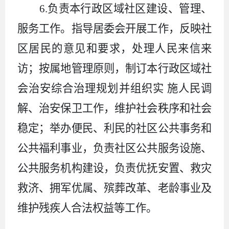
6.
负责本行政区域社区建设、管理、
服务工作。指导居委会开展工作，反映社
区居民的意见和要求，处理人民来信来
访；按属地管理原则，制订本行政区域社
会治安综合治理规划并组织实 施人民调
解、治安保卫工作，维护社会秩序和社会
稳定；举办便民、利民的社区公共事务和
公共福利事业，负责社区公共服务设施、
公共服务机构建设，负责优抚安置、救灾
救济、拥军优属、殡葬改革、老龄事业及
维护残疾人合法权益等工作。