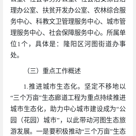
理办公室、扶贫开发办公室
、
农林综合服
务中心、科教文卫管理服务中心、城市管
理服务中心、社会保障服务中心。
所属单
位
1
个，具体是：隆阳区河图街道办事
处。
（三）重点工作概述
1.
推进城市生态化。坚定不移地以
“三个万亩”生态廊道工程为重点持续推进
城市生态化，助力中心城市建设成为“公
园（花园）城市”，以此带动河图生态旅
游发展。一是要积极推动“三个万亩”生态