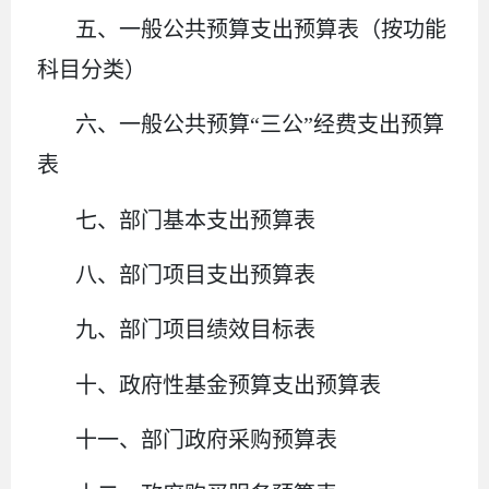
五、一般公共预算支出预算表（按功能
科目分类）
六、一般公共预算
“三公”经费支出预算
表
七、部门基本支出预算表
八、部门项目支出预算表
九、部门项目绩效目标表
十、政府性基金预算支出预算表
十一、部门政府采购预算表