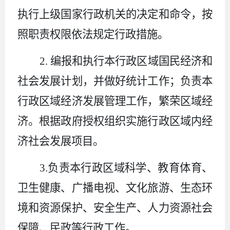
执行上级国家行政机关的决定和命令，按
照职责权限依法规定行政措施。
2.
编报和执行本行政区域国民经济和
社会发展计划，并做好统计工作；负责本
行政区域经济发展管理工作，繁荣区域经
济。根据政府授权组织实施行政区域内经
济社会发展项目。
3.
负责本行政区域科学、教育体育、
卫生健康、广播电视、文化旅游、生态环
境和资源保护、安全生产、人力资源社会
保障、民政等行政工作。