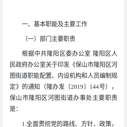
一、基本职能及主要工作
（一）部门主要职责
根据中共隆阳区委办公室
隆阳区人
民政府办公室关于印发《保山市隆阳区河
图街道职能配置、内设机构和人员编制规
定》的通知（隆办发〔
2019
〕
144
号），
保山市隆阳区河图街道办事处主要职责
是：
1.
全面贯彻党的路线、方针、政策，