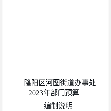
隆阳区河图街道办事处
2023
年部门预算
编制说明