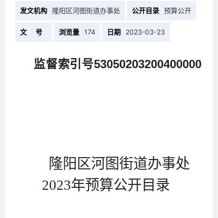
发文机构
隆阳区河图街道办事处
公开目录
预算公开
文 号
浏览量
174
日期
2023-03-23
监督索引号
53050203200400000
隆阳区河图街道办事处
2023
年预算公开目录