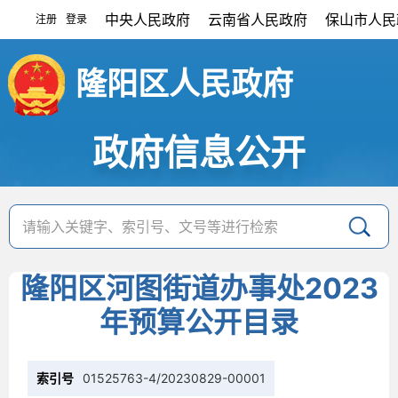
中央人民政府
云南省人民政府
保山市人民
注册
登录
|
隆阳区人民政府
政府信息公开
隆阳区河图街道办事处2023
年预算公开目录
索引号
01525763-4/20230829-00001