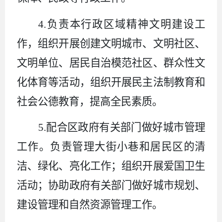
4.
负责本行政区域精神文明建设工
作，组织开展创建文明城市、文明社区、
文明单位、居民自治模范社区、群众性文
化体育等活动，组织开展民主法制教育和
社会公德教育，提高全民素质。
5.
配合区政府有关部门做好城市管理
工作。负责管理大街小巷和居民区的清
洁、绿化、亮化工作；组织开展爱国卫生
活动；协助政府有关部门做好城市规划、
建设管理和自然资源管理工作。