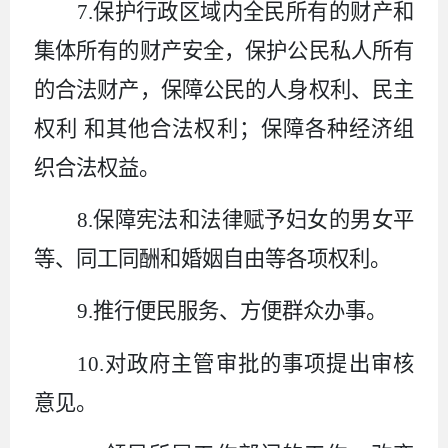
7.
保护行政区域内全民所有的财产和
集体所有的财产安全，保护公民私人所有
的合法财产，保障公民的人身权利、民主
权利 和其他合法权利；保障各种经济组
织合法权益。
8.
保障宪法和法律赋予妇女的男女平
等、同工同酬和婚姻自由等各项权利。
9.
推行便民服务、方便群众办事。
10.
对政府主管审批的事项提出审核
意见。