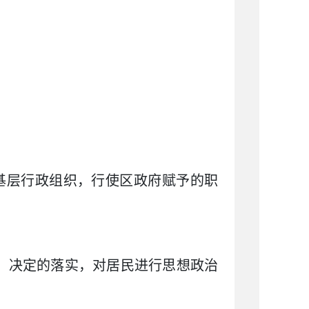
基层行政组织，行使区政府赋予的职
、决定的落实，对居民进行思想政治