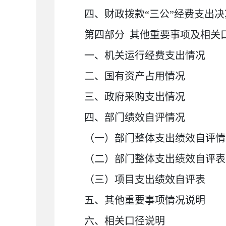
四、财政拨款
“
三公
”
经费支出决
第四部分
其他重要事项及相关
一、机关运行经费支出情况
二、国有资产占用情况
三、政府采购支出情况
四、部门绩效自评情况
（一）部门整体支出绩效自评情
（二）部门整体支出绩效自评表
（三）项目支出绩效自评表
五、其他重要事项情况说明
六、相关口径说明