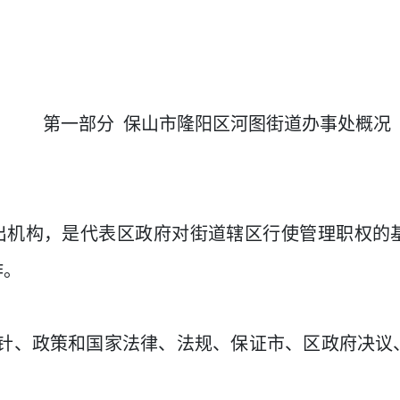
第一部分
保山市隆阳区河图街道办事处概况
出机构，是代表区政府对街道辖区行使管理职权的
作。
针、政策和国家法律、法规、保证市、区政府决议