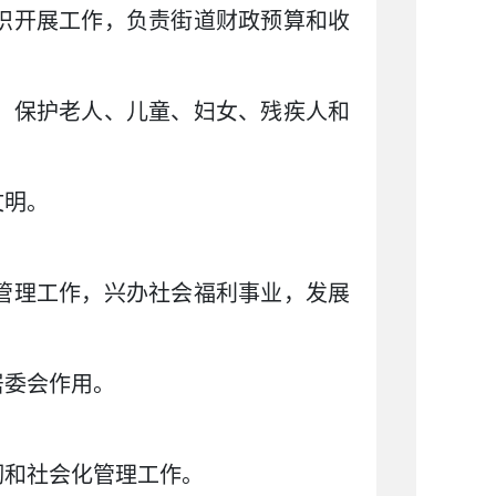
织开展工作，负责街道财政预算和收
，保护老人、儿童、妇女、残疾人和
文明。
管理工作，兴办社会福利事业，发展
居委会作用。
彻和社会化管理工作。