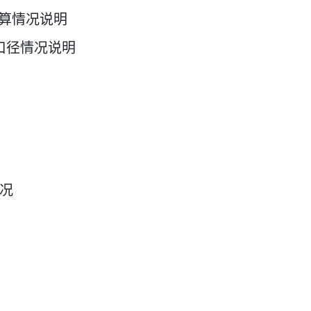
算情况说明
口径情况说明
况