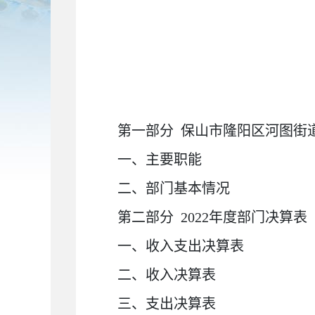
第一部分
保山市隆阳区河图街
一、主要职能
二、部门基本情况
第二部分
2022
年度部门决算表
一、收入支出决算表
二、收入决算表
三、支出决算表