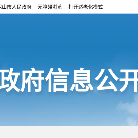
保山市人民政府
无障碍浏览
打开适老化模式
政府信息公