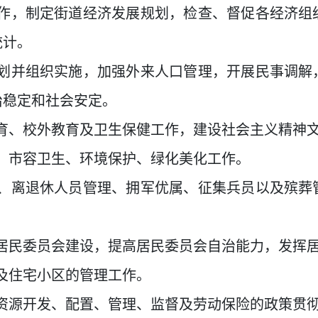
作，制定街道经济发展规划，检查、督促各经济组
统计。
划并组织实施，加强外来人口管理，开展民事调解
治稳定和社会安定。
育、校外教育及卫生保健工作，建设社会主义精神
、市容卫生、环境保护、绿化美化工作。
、离退休人员管理、拥军优属、征集兵员以及殡葬
居民委员会建设，提高居民委员会自治能力，发挥
及住宅小区的管理工作。
资源开发、配置、管理、监督及劳动保险的政策贯