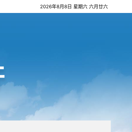
2026年8月8日 星期六 六月廿六
开