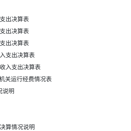
支出决算表
支出决算表
支出决算表
入支出决算表
收入支出决算表
机关运行经费情况表
况说明
决算情况说明