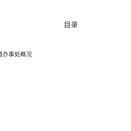
目录
道办事处概况