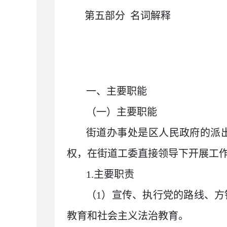
第五部分
名词解释
一、主要职能
（一）主要职能
街道办事处是区人民政府的派
权，在街道工委直接领导下开展工
1.
主要职责
（
1
）宣传、执行党的路线、方
教育和社会主义法治教育。