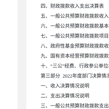
四、财政拨款收入支出决算表
五、一般公共预算财政拨款收入
六、一般公共预算财政拨款基本
七、一般公共预算财政拨款项目
八、政府性基金预算财政拨款收
九、国有资本经营预算财政拨款
十、
“
三公
”
经费、行政参公单位
第三部分
2022
年度部门决算情
一、收入决算情况说明
二、支出决算情况说明
三、一般公共预算财政拨款支出