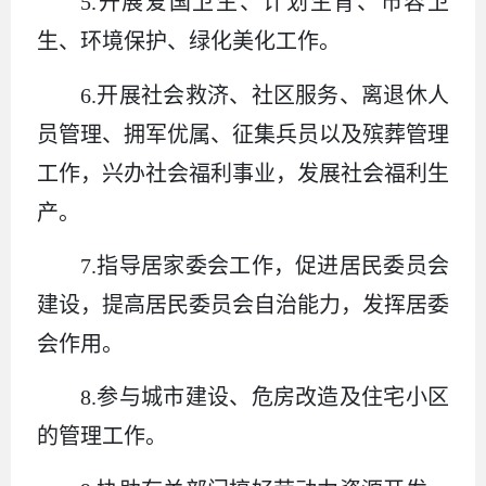
5.开展爱国卫生、计划生育、市容卫
生、环境保护、绿化美化工作。
6.开展社会救济、社区服务、离退休人
员管理、拥军优属、征集兵员以及殡葬管理
工作，兴办社会福利事业，发展社会福利生
产。
7.指导居家委会工作，促进居民委员会
建设，提高居民委员会自治能力，发挥居委
会作用。
8.参与城市建设、危房改造及住宅小区
的管理工作。