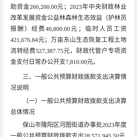
助资金260,200.00元；2023年中央财政林业
改革发展资金公益林森林生态效益（护林员
报酬）经费40,800.00元；临时人员工资
421,676.84元；万亩东山生态恢复工程土地
流转经费527,387.75元，财政代管户专项资
金支付日常办公开支7,810.00元。
三、一般公共预算财政拨款支出决算情
况说明
（一）一般公共预算财政拨款支出决算
总体情况
保山市隆阳区河图街道办事处2023年度
一般公共预算财政拨款支出28,571,945.50元,