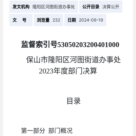
发文机构
隆阳区河图街道办事处
公开目录
决算公开
文 号
浏览量
232
日期
2024-09-19
监督索引号53050203200401000
保山市
隆阳区河图街道办事处
2023年度部门决算
目录
第一部分 部门概况