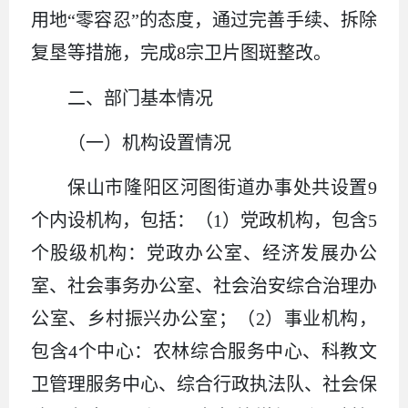
用地“零容忍”的态度，通过完善手续、拆除
复垦等措施，完成8宗卫片图斑整改。
二、部门基本情况
（一）机构设置情况
保山市隆阳区河图街道办事处共设置9
个内设机构，包括：（1）党政机构，包含5
个股级机构：党政办公室、经济发展办公
室、社会事务办公室、社会治安综合治理办
公室、乡村振兴办公室；（2）事业机构，
包含4个中心：农林综合服务中心、科教文
卫管理服务中心、综合行政执法队、社会保