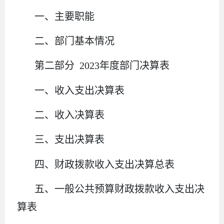
一、主要职能
二、部门基本情况
第二部分 2023年度部门决算表
一、收入支出决算表
二、收入决算表
三、支出决算表
四、财政拨款收入支出决算总表
五、一般公共预算财政拨款收入支出决
算表