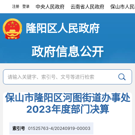
中央人民政府
云南省人民政府
保山市人民
注册
登录
|
隆阳区人民政府
政府信息公开
保山市隆阳区河图街道办事处
2023年度部门决算
索引号
01525763-4/20240919-00003