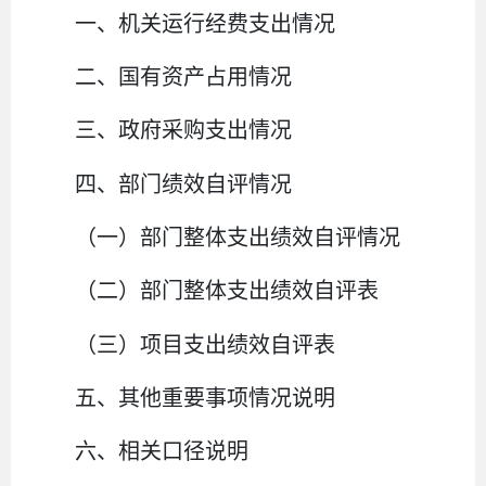
一、机关运行经费支出情况
二、国有资产占用情况
三、政府采购支出情况
四、部门绩效自评情况
（一）部门整体支出绩效自评情况
（二）部门整体支出绩效自评表
（三）项目支出绩效自评表
五、其他重要事项情况说明
六、相关口径说明