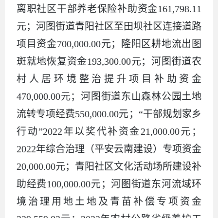
离职社区干部养老保险补助资金161,798.11
元；河图街道青阳社区至田坝社区连接道路
项目资金700,000.00元；隆阳区耕地流出图
斑就地恢复资金193,300.00元；河图街道农
村人居环境整治提升项目补助资金
470,000.00元；河图街道东山森林公园土地
流转专项经费550,000.00元；“干部规划家乡
行动”2022年以奖代补资金21,000.00元；
2022年综合治理（平安云南建设）专项资金
20,000.00元；青阳社区文化活动场所建设补
助经费100,000.00元；河图街道东河流域环
境治理用地土地及青苗补偿专项资金