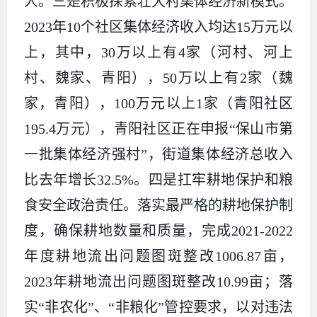
人。三是积极探索壮大村集体经济新模式。
2023年10个社区集体经济收入均达15万元以
上，其中，30万以上有4家（河村、河上
村、魏家、青阳），50万以上有2家（魏
家，青阳），100万元以上1家（青阳社区
195.4万元），青阳社区正在申报“保山市第
一批集体经济强村”，街道集体经济总收入
比去年增长32.5%。四是扛牢耕地保护和粮
食安全政治责任。落实最严格的耕地保护制
度，确保耕地数量和质量，完成2021-2022
年度耕地流出问题图斑整改1006.87亩，
2023年耕地流出问题图斑整改10.99亩；落
实“非农化”、“非粮化”管控要求，以对违法