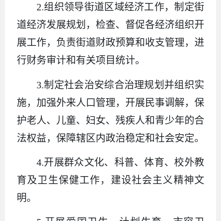
2.组织领导街道区域经济工作，制定街
道经济发展规划，检查、督促各经济组织开
展工作，负责街道财政预算和收支管理，进
行财务审计和有关项目统计。
3.制定社会治安综合治理规划并组织实
施，加强外来人口管理，开展民事调解，保
护老人、儿童、妇女、残疾人和青少年的合
法权益，保障辖区内政治稳定和社会安定。
4.开展群众文化、科普、体育、校外教
育及卫生保健工作，建设社会主义精神文
明。