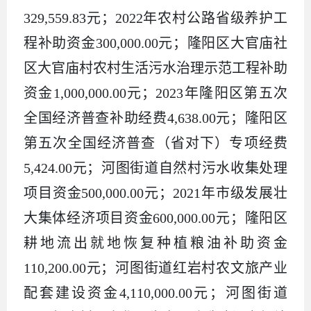
329,559.83元；2022年农村公路省级养护工
程补助资金300,000.00元；隆阳区大官庙社
区大官庙村农村生活污水治理示范工程补助
资金1,000,000.00元；2023年隆阳区第五次
全国经济普查补助经费4,638.00元；隆阳区
第五次全国经济普查（省对下）专项经费
5,424.00元；河图街道自然村污水收集处理
项目资金500,000.00元；2021年市级发展壮
大集体经济项目资金600,000.00元；隆阳区
耕地流出就地恢复种植粮油补助资金
110,200.00元；河图街道红岩村农文旅产业
配套建设资金4,110,000.00元；河图街道