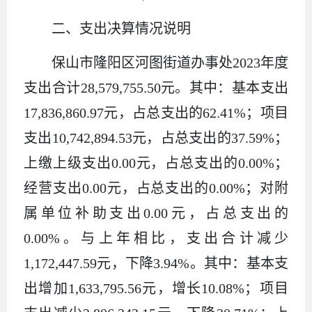
二、支出决算情况说明
保山市隆阳区河图街道办事处2023年度
支出合计28,579,755.50元。其中：基本支出
17,836,860.97元，占总支出的62.41%；项目
支出10,742,894.53元，占总支出的37.59%；
上缴上级支出0.00元，占总支出的0.00%；
经营支出0.00元，占总支出的0.00%；对附
属单位补助支出0.00元，占总支出的
0.00%。与上年相比，支出合计减少
1,172,447.59元，下降3.94%。其中：基本支
出增加1,633,795.56元，增长10.08%；项目