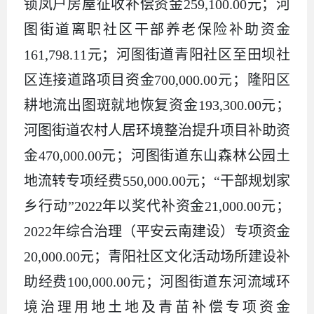
锁凤户房屋征收补偿资金259,100.00元；河
图街道离职社区干部养老保险补助资金
161,798.11元；河图街道青阳社区至田坝社
区连接道路项目资金700,000.00元；隆阳区
耕地流出图斑就地恢复资金193,300.00元；
河图街道农村人居环境整治提升项目补助资
金470,000.00元；河图街道东山森林公园土
地流转专项经费550,000.00元；“干部规划家
乡行动”2022年以奖代补资金21,000.00元；
2022年综合治理（平安云南建设）专项资金
20,000.00元；青阳社区文化活动场所建设补
助经费100,000.00元；河图街道东河流域环
境治理用地土地及青苗补偿专项资金