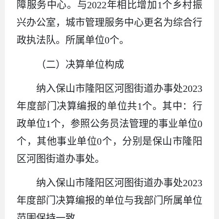
障服务中心。与2022年相比增加1个乡村振
兴办公室，城市管理服务中心更名为综合行
政执法队。所属单位0个。
（二）决算单位构成
纳入保山市隆阳区河图街道办事处2023
年度部门决算编报的单位共1个。其中：行
政单位1个，参照公务员法管理的事业单位0
个，其他事业单位0个，分别是保山市隆阳
区河图街道办事处。
纳入
保山市隆阳区河图街道办事处2023
年度部门决算编报的单位与我部门所属单位
范围保持一致。