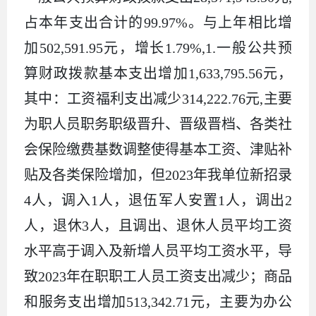
占本年支出合计的99.97%。与上年相比增
加502,591.95元，增长1.79%,1.一般公共预
算财政拨款基本支出增加1,633,795.56元，
其中：工资福利支出减少314,222.76元,主要
为职人员职务职级晋升、晋级晋档、各类社
会保险缴费基数调整使得基本工资、津贴补
贴及各类保险增加，但2023年我单位新招录
4人，调入1人，退伍军人安置1人，调出2
人，退休3人，且调出、退休人员平均工资
水平高于调入及新增人员平均工资水平，导
致2023年在职职工人员工资支出减少；商品
和服务支出增加513,342.71元，主要为办公