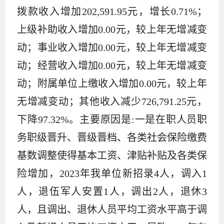
拨款收入增加202,591.95元，增长0.71%；
上级补助收入增加0.00元，较上年无增减变
动；事业收入增加0.00元，较上年无增减变
动；经营收入增加0.00元，较上年无增减变
动；附属单位上缴收入增加0.00元，较上年
无增减变动；其他收入减少726,791.25元，
下降97.32%。主要原因是:一是在职人员职
务职级晋升、晋级晋档、各类社会保险缴费
基数调整使得基本工资、津贴补贴及各类保
险增加，2023年我单位新招录4人，调入1
人，退伍军人安置1人，调出2人，退休3
人，且调出、退休人员平均工资水平高于调