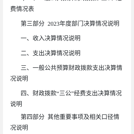
费情况表
第三部分 2023年度部门决算情况说明
一、收入决算情况说明
二、支出决算情况说明
三、一般公共预算财政拨款支出决算情
况说明
四、财政拨款“三公”经费支出决算情况
说明
第四部分
其他重要事项及相关口径情
况说明