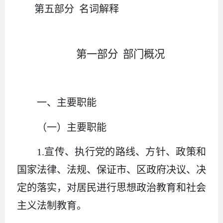
第五部分 名词解释
第一部分 部门概况
一、主要职能
（一）主要职能
1.宣传、执行党的路线、方针、政策和
国家法律、法规、保证市、区政府决议、决
定的落实，对居民进行思想政治教育和社会
主义法制教育。