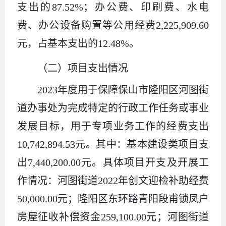
支出的87.52%；办公费、印刷费、水电
费、办公设备购置等公用经费2,225,909.60
元，占基本支出的12.48%。
（二）项目支出情况
2023年度用于保障保山市隆阳区河图街
道办事处为完成特定的行政工作任务或事业
发展目标，用于专项业务工作的经费支出
10,742,894.53元。其中：基本建设类项目支
出7,440,200.00元。具体项目开支及开展工
作情况：河图街道2022年创文迎检补助经费
50,000.00元；隆阳区东环路青阳段甫锁凤户
房屋征收补偿资金259,100.00元；河图街道