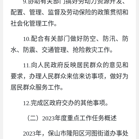
9.协助有关部门搞好劳动力资源开发、
配置、管理、监督及劳动保险的政策贯彻和
社会化管理工作。
10.配合有关部门做好防空、防汛、防
水、防震、交通管理、抢险救灾工作。
11.向人民政府反映居民群众的意见和
要求，办理人民群众来信来访事项，做好为
居民群众服务工作。
12.完成区政府交办的其他事项。
（二）2023年度
重点工作任务概述
2023年，保山市隆阳区河图街道办事处