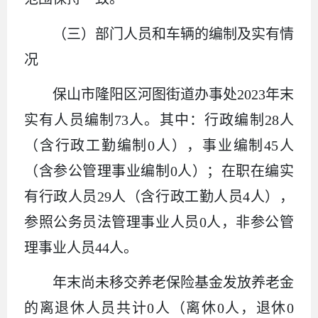
（三）部门人员和车辆的编制及实有情
况
保山市隆阳区河图街道办事处2023年末
实有人员编制73人。其中：行政编制28人
（含行政工勤编制0人），事业编制45人
（含参公管理事业编制0人）；在职在编实
有行政人员29人（含行政工勤人员4人），
参照公务员法管理事业人员0人，非参公管
理事业人员44人。
年末尚未移交养老保险基金发放养老金
的离退休人员共计0人（离休0人，退休0