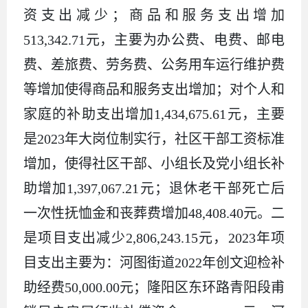
资支出减少；商品和服务支出增加
513,342.71元，主要为办公费、电费、邮电
费、差旅费、劳务费、公务用车运行维护费
等增加使得商品和服务支出增加；对个人和
家庭的补助支出增加1,434,675.61元，主要
是2023年大岗位制实行，社区干部工资标准
增加，使得社区干部、小组长及党小组长补
助增加1,397,067.21元；退休老干部死亡后
一次性抚恤金和丧葬费增加48,408.40元。二
是项目支出减少2,806,243.15元，2023年项
目支出主要为：河图街道2022年创文迎检补
助经费50,000.00元；隆阳区东环路青阳段甫