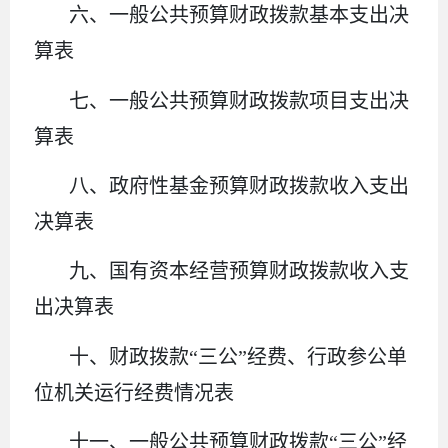
六、一般公共预算财政拨款基本支出决
算表
七、一般公共预算财政拨款项目支出决
算表
八、政府性基金预算财政拨款收入支出
决算表
九、国有资本经营预算财政拨款收入支
出决算表
十、财政拨款“三公”经费、行政参公单
位机关运行经费情况表
十一、一般公共预算财政拨款“三公”经