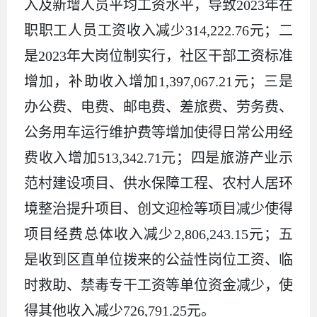
入及新增人员平均工资水平，导致2023年在
职职工人员工资收入减少314,222.76元；二
是2023年大岗位制实行，社区干部工资标准
增加，补助收入增加1,397,067.21元；三是
办公费、电费、邮电费、差旅费、劳务费、
公务用车运行维护费等增加使得日常公用经
费收入增加513,342.71元；四是旅游产业示
范村建设项目、供水保障工程、农村人居环
境整治提升项目、创文迎检等项目减少使得
项目经费总体收入减少2,806,243.15元；五
是收到区直单位拨来的公益性岗位工资、临
时救助、禁毒专干工资等单位资金减少，使
得其他收入减少726,791.25元。