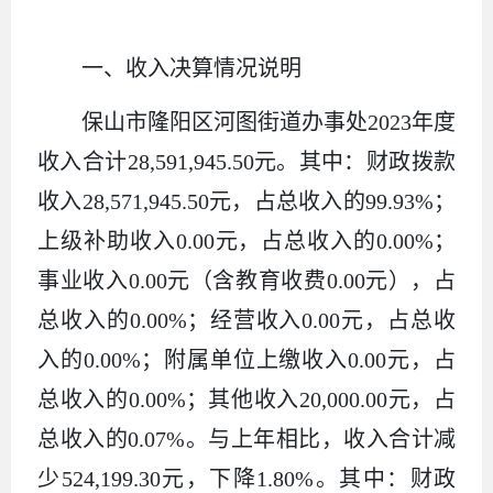
一、收入决算情况说明
保山市隆阳区河图街道办事处2023年度
收入合计28,591,945.50元。其中：财政拨款
收入28,571,945.50元，占总收入的99.93%；
上级补助收入0.00元，占总收入的0.00%；
事业收入0.00元（含教育收费0.00元），占
总收入的0.00%；经营收入0.00元，占总收
入的0.00%；附属单位上缴收入0.00元，占
总收入的0.00%；其他收入20,000.00元，占
总收入的0.07%。与上年相比，收入合计减
少524,199.30元，下降1.80%。其中：财政