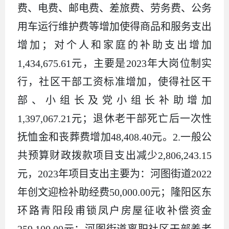
费、电费、邮电费、差旅费、劳务费、公务
用车运行维护费等增加使得商品和服务支出
增加；对个人和家庭的补助支出增加
1,434,675.61元，主要是2023年大岗位制实
行，社区干部工资标准增加，使得社区干
部、小组长及党小组长补助增加
1,397,067.21元；退休老干部死亡后一次性
抚恤金和丧葬费增加48,408.40元。2.一般公
共预算财政拨款项目支出减少2,806,243.15
元，2023年项目支出主要为：河图街道2022
年创文迎检补助经费50,000.00元；隆阳区东
环路青阳段甫锁凤户房屋征收补偿资金