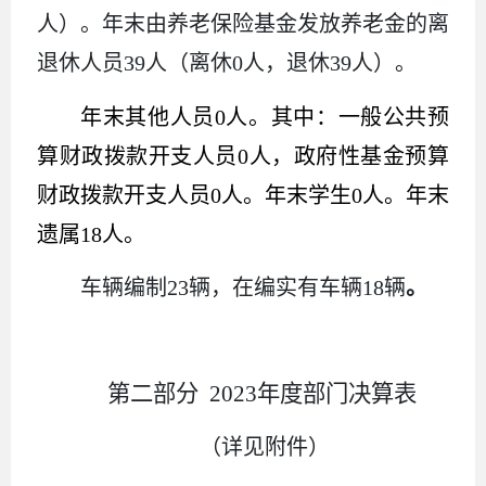
人）。年末由养老保险基金发放养老金的离
退休人员39人（离休0人，退休39人）。
年末其他人员0人。其中：一般公共预
算财政拨款开支人员0人，政府性基金预算
财政拨款开支人员0人。年末学生0人。年末
遗属18人。
车辆编制23辆，在编实有车辆18辆
。
第二部分 2023年度部门决算表
（详见附件）