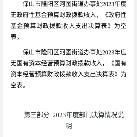
保山市隆阳区河图街道办事处2023年度
无政府性基金预算财政拨款收入，《政府性
基金预算财政拨款收入支出决算表》为空
表。
保山市隆阳区河图街道办事处2023年度
无国有资本经营预算财政拨款收入，《国有
资本经营预算财政拨款收入支出决算表》为
空表。
第三部分 2023年度部门决算情况说
明