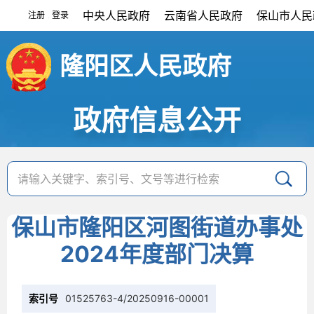
中央人民政府
云南省人民政府
保山市人民
注册
登录
|
隆阳区人民政府
政府信息公开
保山市隆阳区河图街道办事处
2024年度部门决算
索引号
01525763-4/20250916-00001