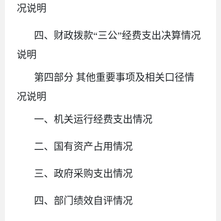
况说明
四、财政拨款
“三公”经费支出决算情况
说明
第四部分
其他重要事项及相关口径情
况说明
一、
机关运行经费支出情况
二、
国有资产占用情况
三、
政府采购支出情况
四、
部门绩效自评情况