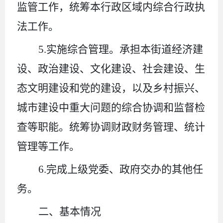
监管工作，统筹本行政区域内综合行政执
法工作。
5.
实施综合管理。承担本街道经济建
设、政治建设、文化建设、社会建设、生
态文明建设和党的建设，以及乡村振兴、
城市建设中重大问题的综合协调和监督检
查等职能。统筹协调财政财务管理、统计
管理等工作。
6.
完成上级党委、政府交办的其他任
务。
二、
基本情况