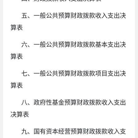
五、一般公共预算财政拨款收入支出决
算表
六、一般公共预算财政拨款基本支出决
算表
七、
一般公共预算财政拨款项目支出决
算表
八
、政府性基金预算财政拨款收入支出
决算表
九、国有资本经营预算财政拨款收入支