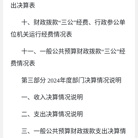
出决算表
十
、
财政拨款
“三公”经费、行政参公单
位机关运行经费情况表
十一、一般公共预算财政拨款
“三公”经
费情况表
第三部
分
2024
年度部门决算情况说明
一、收入决算情况说明
二、支出决算情况说明
三、一般公共预算财政拨款支出决算情