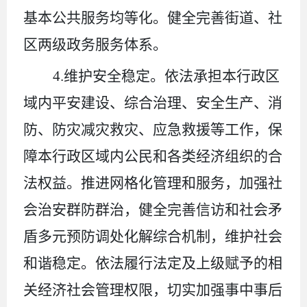
基本公共服务均等化。健全完善街道、社
区两级政务服务体系。
4.
维护安全稳定。依法承担本行政区
域内平安建设、综合治理、安全生产、消
防、防灾减灾救灾、应急救援等工作，保
障本行政区域内公民和各类经济组织的合
法权益。推进网格化管理和服务，加强社
会治安群防群治，健全完善信访和社会矛
盾多元预防调处化解综合机制，维护社会
和谐稳定。依法履行法定及上级赋予的相
关经济社会管理权限，切实加强事中事后