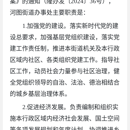
案》的通知（隆办发〔
2024
〕
36
号），
河图街道办事处主要职责是：
1.
加强党的建设。落实新时代党的建
设总要求，加强基层党组织建设，落实党
建工作责任制，推进本街道机关及本行政
区域内社区、各类组织党建工作。指导社
区工作，动员社会力量参与社区治理，健
全党组织领导的自治、法治、德治相结合
的城乡基层治理体系。
2.
促进经济发展。负责编制和组织实
施本行政区域内经济社会发展、国土空间
等各项发展规划和年度计划。协调推进乡