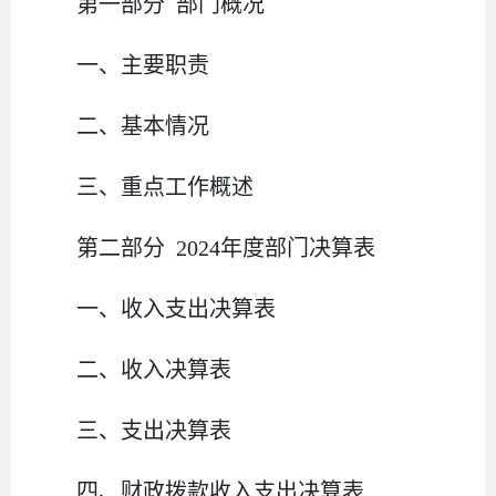
第一部分
部门
概况
一、主要职
责
二、
基本情况
三、重点工作概述
第二部分
2024
年度部门决算表
一、收入支出决算表
二、收入决算表
三、支出决算表
四、财政拨款收入支出决算表