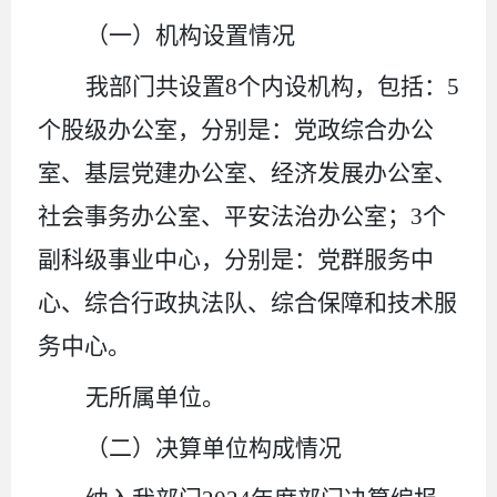
（一）机构设置情况
我部门共设置
8
个内设机构，包括：
5
个股级办公室，分别是：党政综合办公
室、基层党建办公室、经济发展办公室、
社会事务办公室、平安法治办公室；
3
个
副科级事业中心，分别是：党群服务中
心、综合行政执法队、综合保障和技术服
务中心。
无所属单位。
（二）决算单位构成情况