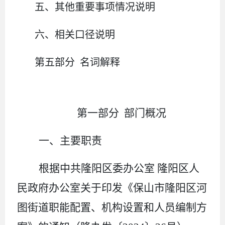
五、
其他重要事项情况说明
六、相关口径说明
第
五
部分
名词解释
第一部分
部门概况
一、主要
职责
根据中共隆阳区委办公室
隆阳区人
民政府办公室关于印发《保山市隆阳区河
图街道职能配置、机构设置和人员编制方