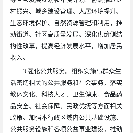
村振兴、城乡建设管理、人居环境提升、
生态环境保护、自然资源管理和利用，推
动街道、社区高质量发展。深化供给侧结
构性改革，提高经济发展水平，增加居民
收入。
3.
强化公共服务。组织实施与群众生
活密切相关的公共服务和社会事务，落实
教体文化、科技人才、卫生健康、食品药
品安全、社会保障、民政优抚等方面相关
政策。加强本行政区域内公共基础设施、
公共服务设施和各项公益事业建设，推动