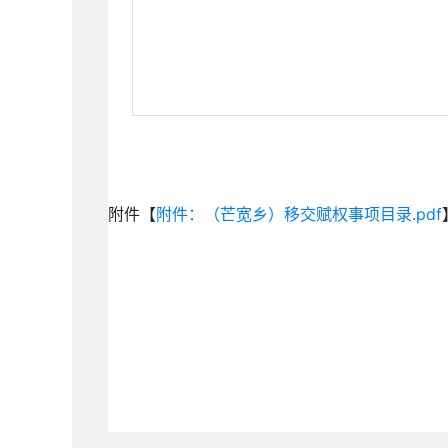
附件【
附件：（芒宽乡）移交赋权事项目录.pdf