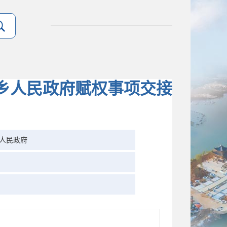
乡人民政府赋权事项交接
人民政府