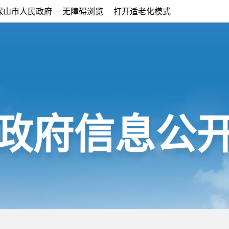
保山市人民政府
无障碍浏览
打开适老化模式
政府信息公