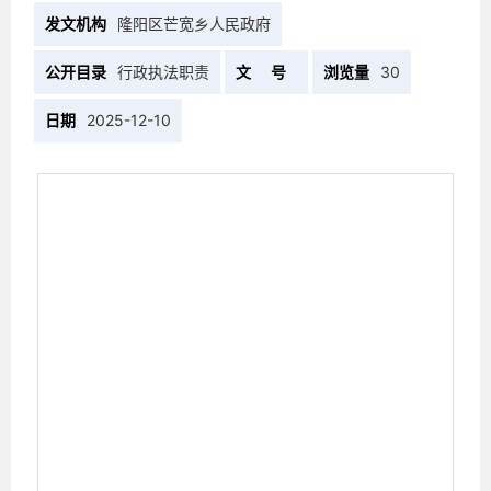
发文机构
隆阳区芒宽乡人民政府
公开目录
行政执法职责
文 号
浏览量
30
日期
2025-12-10