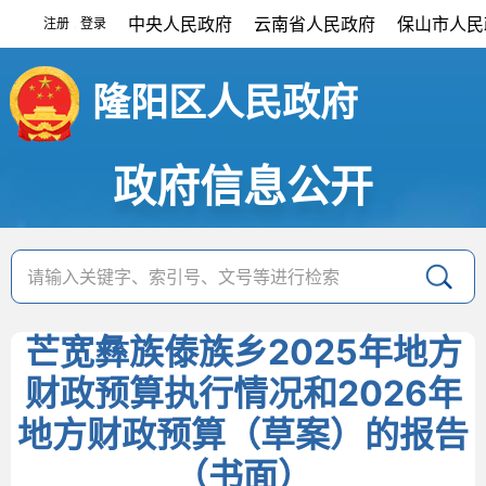
中央人民政府
云南省人民政府
保山市人民
注册
登录
|
隆阳区人民政府
政府信息公开
芒宽彝族傣族乡2025年地方
财政预算执行情况和2026年
地方财政预算（草案）的报告
（书面）