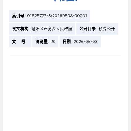
索引号
01525777-3/20260508-00001
发文机构
隆阳区芒宽乡人民政府
公开目录
预算公开
文 号
浏览量
20
日期
2026-05-08