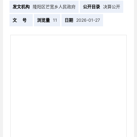
发文机构
隆阳区芒宽乡人民政府
公开目录
决算公开
文 号
浏览量
11
日期
2026-01-27