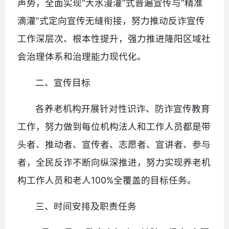
声势，全面实现“大水漫灌”式普遍宣传与“精准
滴灌”式定向宣传无缝衔接，努力推动反诈宣传
工作深层次、根本性提升，强力推进隆阳区域社
会治理体系和治理能力现代化。
二、宣传目标
各养老机构开展针对性识诈、防诈宣传教育
工作，努力做到每位机构法人和工作人员都是带
头者、推动者、宣传者、志愿者、宣讲者、参与
者，全民反诈不断向纵深推进，努力实现养老机
构工作人员和老人100%全覆盖的目标任务。
三、时间安排及职责任务