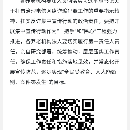
各养老机构要深入贯彻落实习近平总书记关
于打击治理电信网络诈骗犯罪工作的重要指示精
神，扛实反诈集中宣传行动的政治责任，要把开
展集中宣传行动作为“一把手”和“民心”工程强力
推进，各养老机构法人要切实履行第一责任人责
任，亲自研究部署，统筹推动，层层压实工作责
任，确保工作责任和措施落地见效，并常态化开
展宣传防范，逐步实现“全民受教育、人人能甄
别、案件零发生”的目标。