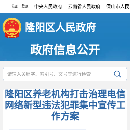
中央人民政府
云南省人民政府
保山市人民
注册
登录
|
隆阳区人民政府
政府信息公开
隆阳区养老机构打击治理电信
网络新型违法犯罪集中宣传工
作方案