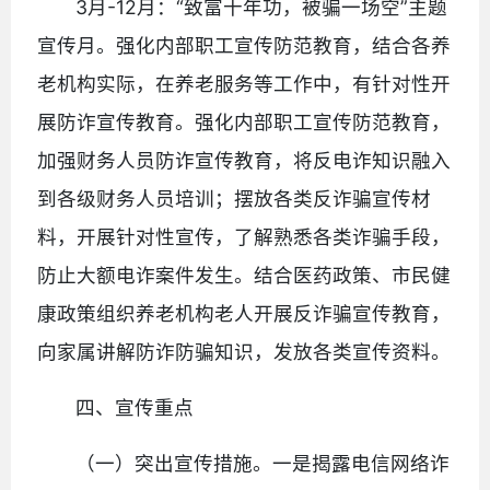
3月-12月：“致富十年功，被骗一场空”主题
宣传月。强化内部职工宣传防范教育，结合各养
老机构实际，在养老服务等工作中，有针对性开
展防诈宣传教育。强化内部职工宣传防范教育，
加强财务人员防诈宣传教育，将反电诈知识融入
到各级财务人员培训；摆放各类反诈骗宣传材
料，开展针对性宣传，了解熟悉各类诈骗手段，
防止大额电诈案件发生。结合医药政策、市民健
康政策组织养老机构老人开展反诈骗宣传教育，
向家属讲解防诈防骗知识，发放各类宣传资料。
四、宣传重点
（一）突出宣传措施。一是揭露电信网络诈