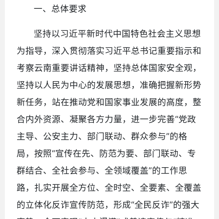
一、总体要求
坚持以习近平新时代中国特色社会主义思想
为指导，深入贯彻落实习近平总书记重要指示和
考察云南重要讲话精神，坚持总体国家安全观，
坚持以人民为中心的发展思想，准确把握新形势
新任务，站在推动党和国家事业发展的高度，整
合内外资源、凝聚各方力量，进一步完善“党政
主导、公安主力、部门联动、群众参与”的格
局，按照“宣传在先、防范为要、部门联动、专
群结合、全社会参与、全领域覆盖”的工作思
路，扎实开展全方位、全时空、全要素、全覆盖
的立体化反诈宣传防范，形成“全民反诈”的强大