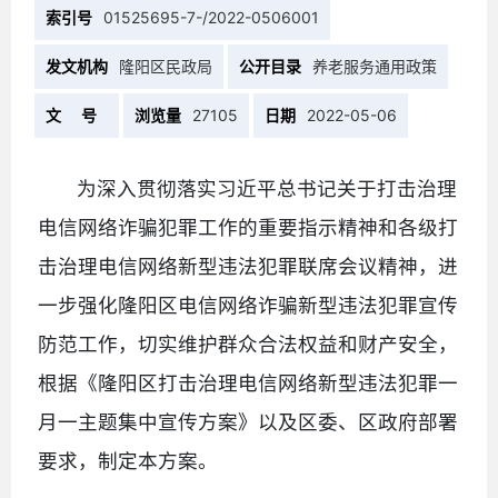
索引号
01525695-7-/2022-0506001
发文机构
隆阳区民政局
公开目录
养老服务通用政策
文 号
浏览量
27105
日期
2022-05-06
为深入贯彻落实习近平总书记关于打击治理
电信网络诈骗犯罪工作的重要指示精神和各级打
击治理电信网络新型违法犯罪联席会议精神，进
一步强化隆阳区电信网络诈骗新型违法犯罪宣传
防范工作，切实维护群众合法权益和财产安全，
根据《隆阳区打击治理电信网络新型违法犯罪一
月一主题集中宣传方案》以及区委、区政府部署
要求，制定本方案。