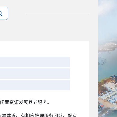
会闲置资源发展养老服务。
标准建设、有相应护理服务团队、配有