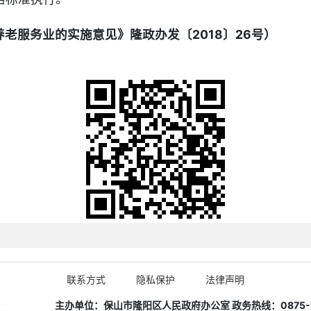
老服务业的实施意见》隆政办发〔2018〕26号）
联系方式
隐私保护
法律声明
主办单位：保山市隆阳区人民政府办公室 政务热线：0875-1