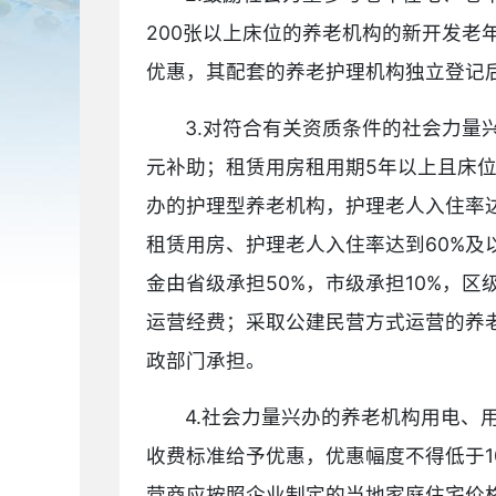
200张以上床位的养老机构的新开发
优惠，其配套的养老护理机构独立登记
3.对符合有关资质条件的社会力量
元补助；租赁用房租用期5年以上且床位
办的护理型养老机构，护理老人入住率达
租赁用房、护理老人入住率达到60%及
金由省级承担50%，市级承担10%，
运营经费；采取公建民营方式运营的养
政部门承担。
4.社会力量兴办的养老机构用电
收费标准给予优惠，优惠幅度不得低于
营商应按照企业制定的当地家庭住宅价