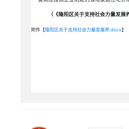
（《隆阳区关于支持社会力量发展养
附件【
隆阳区关于支持社会力量发展养.docx
】