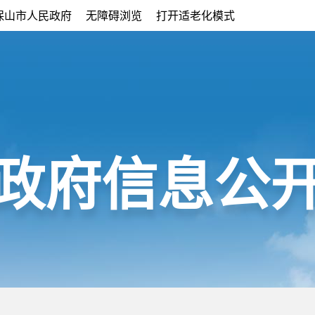
保山市人民政府
无障碍浏览
打开适老化模式
政府信息公