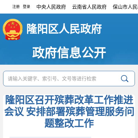
中央人民政府
云南省人民政府
保山市人民
注册
登录
|
隆阳区人民政府
政府信息公开
隆阳区召开殡葬改革工作推进
会议 安排部署殡葬管理服务问
题整改工作