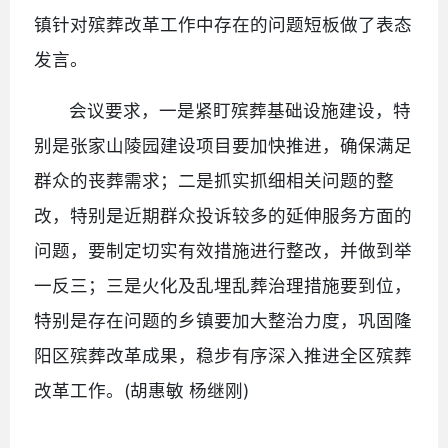
镇针对殡葬改革工作中存在的问题短板做了表态
发言。
会议要求，一是紧盯殡葬基础设施建设，特
别是张家山陵园建设项目要加快推进，确保满足
群众的丧葬需求；二是抓实抓细相关问题的整
改，特别是近期群众投诉较多的延伸服务方面的
问题，要制定切实有效措施进行整改，并做到举
一反三；三是火化及乱埋乱葬治理措施要到位，
特别是存在问题的乡镇要加大整治力度，巩固隆
阳区殡葬改革成果，稳步有序深入推进全区殡葬
改革工作。(胡惠敏 杨继刚)