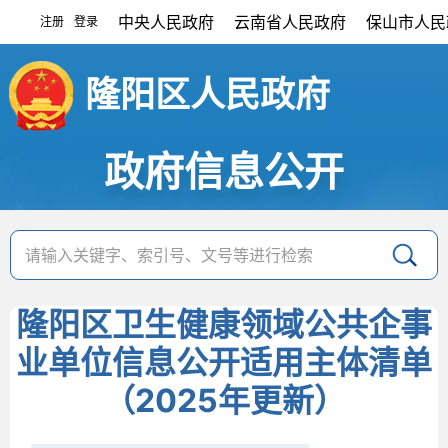
中央人民政府
云南省人民政府
保山市人民
注册
登录
|
隆阳区人民政府
政府信息公开
隆阳区卫生健康领域公共企事
业单位信息公开适用主体清单
（2025年更新）