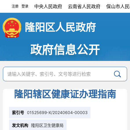
中央人民政府
云南省人民政府
保山市人民
注册
登录
|
隆阳区人民政府
政府信息公开
隆阳辖区健康证办理指南
索引号
01525699-X/20240604-00003
发文机构
隆阳区卫生健康局