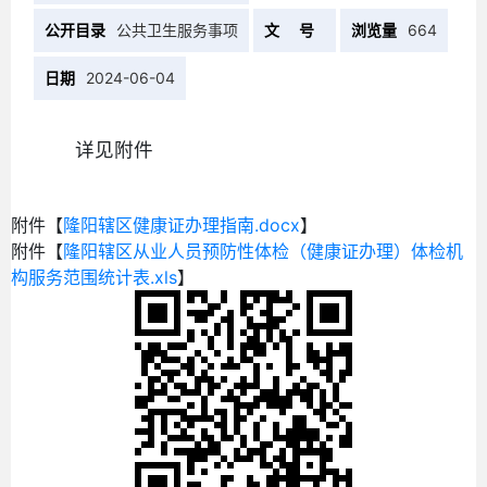
公开目录
公共卫生服务事项
文 号
浏览量
664
日期
2024-06-04
详见附件
附件【
隆阳辖区健康证办理指南.docx
】
附件【
隆阳辖区从业人员预防性体检（健康证办理）体检机
构服务范围统计表.xls
】