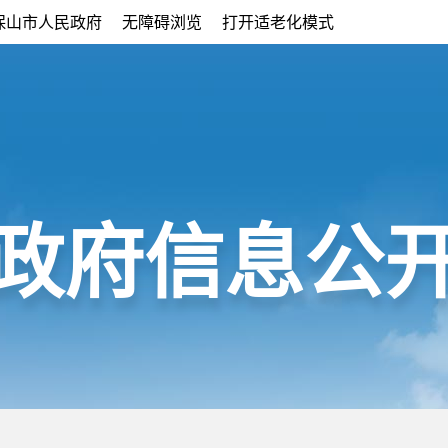
保山市人民政府
无障碍浏览
打开适老化模式
政府信息公