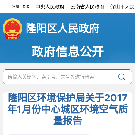
中央人民政府
云南省人民政府
保山市人民
注册
登录
|
隆阳区人民政府
政府信息公开
隆阳区环境保护局关于2017
年1月份中心城区环境空气质
量报告