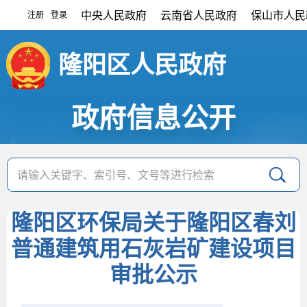
中央人民政府
云南省人民政府
保山市人民
注册
登录
|
隆阳区人民政府
政府信息公开
隆阳区环保局关于隆阳区春刘
普通建筑用石灰岩矿建设项目
审批公示