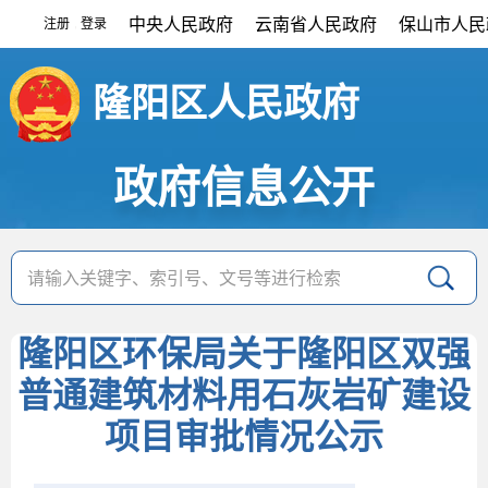
中央人民政府
云南省人民政府
保山市人民
注册
登录
|
隆阳区人民政府
政府信息公开
隆阳区环保局关于隆阳区双强
普通建筑材料用石灰岩矿建设
项目审批情况公示