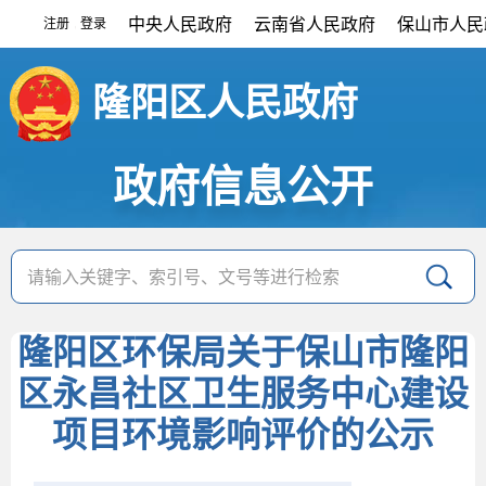
中央人民政府
云南省人民政府
保山市人民
注册
登录
|
隆阳区人民政府
政府信息公开
隆阳区环保局关于保山市隆阳
区永昌社区卫生服务中心建设
项目环境影响评价的公示