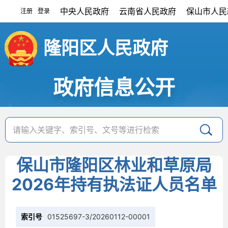
中央人民政府
云南省人民政府
保山市人民
注册
登录
|
隆阳区人民政府
政府信息公开
保山市隆阳区林业和草原局
2026年持有执法证人员名单
索引号
01525697-3/20260112-00001