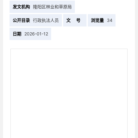
发文机构
隆阳区林业和草原局
公开目录
行政执法人员
文 号
浏览量
34
日期
2026-01-12