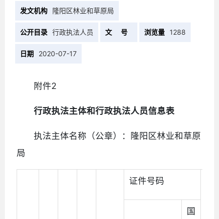
发文机构
隆阳区林业和草原局
公开目录
行政执法人员
文 号
浏览量
1288
日期
2020-07-17
附件2
行政执法主体和行政执法人员信息表
执法主体名称（公章）：隆阳区林业和草原
局
证件号码
国