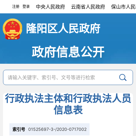
中央人民政府
云南省人民政府
保山市人民
注册
登录
|
隆阳区人民政府
政府信息公开
行政执法主体和行政执法人员
信息表
索引号
01525697-3-/2020-0717002