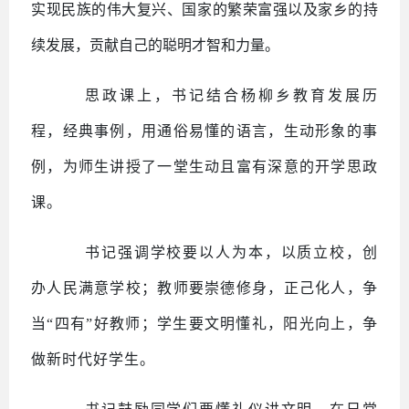
实现民族的伟大复兴、国家的繁荣富强以及家乡的持
续发展，贡献自己的聪明才智和力量。
思政课上，书记结合杨柳乡教育发展历
程，经典事例，用通俗易懂的语言，生动形象的事
例，为师生讲授了一堂生动且富有深意的开学思政
课。
书记强调学校要以人为本，以质立校，创
办人民满意学校；教师要崇德修身，正己化人，争
当
“四有”好教师；学生要文明懂礼，阳光向上，争
做新时代好学生。