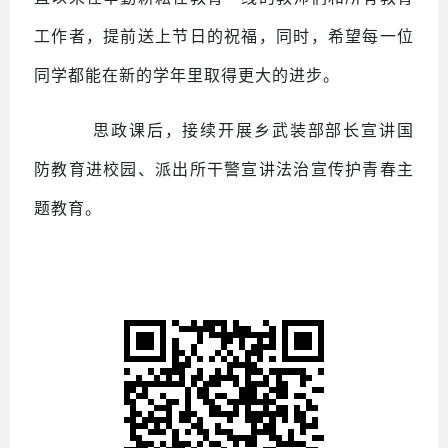
工作者，提前送上节日的祝福，同时，希望每一位
同学都能在新的学年里取得更大的进步。
思政课后，接续开展乡武装部部长宣讲国
防教育进校园、派出所干警宣讲法治宣传护青春主
题教育。