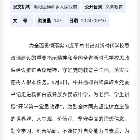
发文机构
隆阳区杨柳乡人民政府
公开目录
义务教育
文 号
浏览量
147
日期
2024-09-10
为全面贯彻落实习近平总书记对新时代学校思
政课建设的重要指示精神和全国全省新时代学校思政
课建设推进会议精神，守好党的教育主阵地，落实立
德树人根本任务。
9月6日，中共杨柳白族彝族乡党委
书记走进杨柳白族彝族乡民族中学，为老师、学生讲
授“开学第一堂思政课”，激励全体同志坚定树立正确
的世界观、人生观、价值观，坚守崇高的理想信念，
勤奋学习、刻苦钻研，不断提升自身能力与素质，为