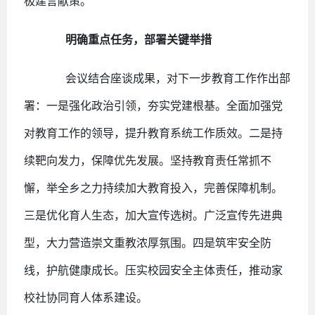
极建言献策。
明确重点任务，部署关键举措
会议结合座谈成果，对下一步教育工作作出部
署：一是强化政治引领，夯实党建根基。全面加强党
对教育工作的领导，提升教育系统工作质效。二是持
续靶向发力，保障优先发展。坚持教育责任常抓不
懈，举全乡之力持续加大教育投入，完善保障机制。
三是优化育人生态，加大宣传选树。广泛宣传先进典
型，大力营造崇文重教浓厚氛围。四是筑牢安全防
线，护航健康成长。压实校园安全主体责任，推动家
校社协同育人体系建设。