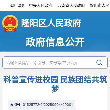
中央人民政府
云南省人民政府
保山市人民
注册
登录
|
隆阳区人民政府
政府信息公开
科普宣传进校园 民族团结共筑
梦
索引号
01525772-2/20250904-00001