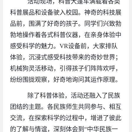
活动现场，科普大篷车满载着各类
科普展品和设备驶入校园。神奇的科技展
品前，围满了好奇的孩子。同学们兴致勃
勃地操作着各式科普仪器，在亲身体验中
感受科学的魅力。
VR设备前，大家排队
体验，沉浸式感受科技带来的奇妙世界；
机械狗灵活移动，引得孩子们阵阵欢呼，
纷纷围拢观察，好奇地询问其运作原理。
除了科普体验，活动还融入了民族
团结的主题。各民族师生共同参与、相互
交流，在探索科学的过程中，增进了彼此
的了解与情谊，深刻体会到
“中华民族一