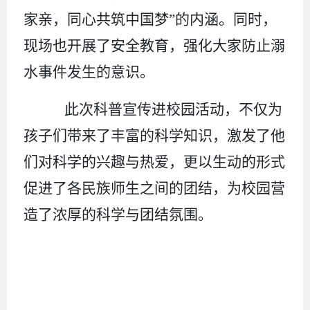
家亲，同心共筑中国梦”的内涵。同时，
现场也开展了安全教育，强化大家防止溺
水事件发生的意识。
此次科普宣传进校园活动，不仅为
孩子们带来了丰富的科学知识，激发了他
们对科学的兴趣与热爱，更以生动的形式
促进了各民族师生之间的团结，为校园营
造了浓厚的科学与团结氛围。