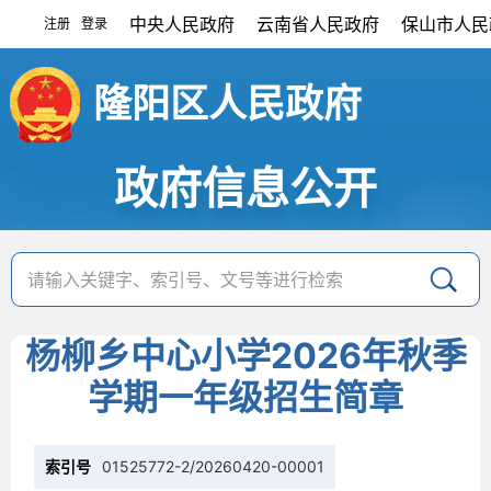
中央人民政府
云南省人民政府
保山市人民
注册
登录
|
隆阳区人民政府
政府信息公开
杨柳乡中心小学2026年秋季
学期一年级招生简章
索引号
01525772-2/20260420-00001