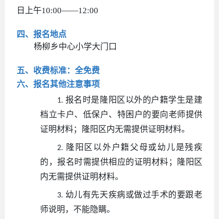
日上午10:00——12:00
四、报名地点
杨柳乡中心小学大门口
五、收费标准：全免费
六、报名其他注意事项
报名时是隆阳区以外的户籍学生是建
1.
档立卡户、低保户、特困户的要向老师提供
证明材料；隆阳区内无需提供证明材料。
隆阳区以外户籍父母或幼儿是残疾
2.
的，报名时需提供相应的证明材料；隆阳区
内无需提供证明材料。
幼儿有先天疾病或做过手术的要跟老
3.
师说明，不能隐瞒。