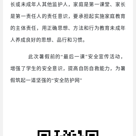
长或未成年人其他监护人，家庭是第一课堂、家长
是第一责任人的责任意识，要承担起实施家庭教育
的主体责任，用正确思想、方法和行为教育未成年
人养成良好的思想、品行和习惯。
此次暑假前的
“最后一课”安全宣传活动，
增强了学生的安全意识，提高自防自救能力，为暑
假筑起一道坚强的“安全防护网”