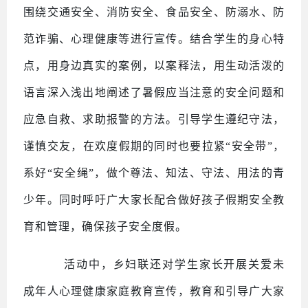
围绕交通安全、消防安全、食品安全、防溺水、防
范诈骗、心理健康等进行宣传。结合学生的身心特
点，用身边真实的案例，以案释法，用生动活泼的
语言深入浅出地阐述了暑假应当注意的安全问题和
应急自救、求助报警的方法。引导学生遵纪守法，
谨慎交友，在欢度假期的同时也要拉紧
“安全带”，
系好“安全绳”，做个尊法、知法、守法、用法的青
少年。同时呼吁广大家长配合做好孩子假期安全教
育和管理，确保孩子安全度假。
活动中，乡妇联还对学生家长开展关爱未
成年人心理健康家庭教育宣传，教育和引导广大家