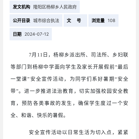
发文机构
隆阳区杨柳乡人民政府
公开目录
城市综合执法
文 号
浏览量
108
日期
2024-07-12
7月11日，杨柳乡派出所、司法所、乡妇联
等部门到杨柳中学面向学生及家长开展假前“最后
一堂课”安全宣传活动，为同学们系好暑期“安全
带”。进一步推进法治教育，切实加强校园安全教
育，预防各类事故的发生，确保学生度过一个安
全、和谐、快乐的暑假。
安全宣传活动以日常生活为切入点，紧紧