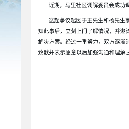
近期，马里社区调解委员会成功
这起争议起因于王先生和杨先生
知此事后，立刻上门了解情况，并邀
解决方案。经过一番努力，
双方逐渐
致歉并表示愿意以后加强沟通和理解
,