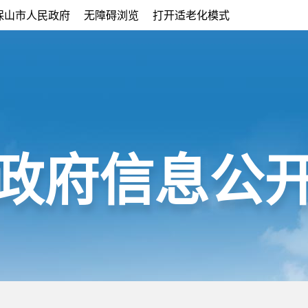
保山市人民政府
无障碍浏览
打开适老化模式
政府信息公