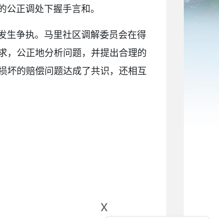
的公正调处下握手言和。
发生争执。马里社区调解委员会在得
求，公正地分析问题，并提出合理的
损坏的赔偿问题达成了共识，还相互
x