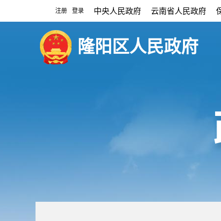
中央人民政府
云南省人民政府
注册
登录
|
隆阳区人民政府