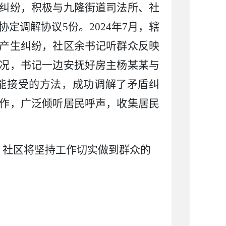
纠纷，积极与九隆街道司法所、
社
协定调解协议5份。2024年7月，辖
产生纠纷，社区余书记听群众反映
况，书记一边安抚好房主杨某某与
能接受的方法，成功调解了矛盾纠
作，
广泛倾听居民呼声，收集居民
，
社区将坚持工作切实做到群众的