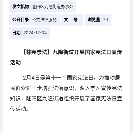
发文机构
隆阳区九隆街道办事处
公开目录
公共法律服务
文 号
浏览量
70
日期
2024-12-04
【尊宪崇法】九隆街道开展国家宪法日宣传
活动
12月4日是第十一个国家宪法日。为推动居
民群众进一步增强法治意识，深入学习宣传宪法
知识，隆阳区九隆街道组织开展了国家宪法日宣
传活动。