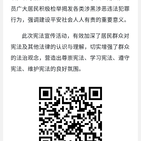
员广大居民积极检举揭发各类涉黑涉恶违法犯罪
行为，强调建设平安社会人人有责的重要意义。
此次宪法宣传活动，有效加深了居民群众对
宪法及其他法律的认识与理解，切实增强了群众
的法治观念，营造出尊崇宪法、学习宪法、遵守
宪法、维护宪法的良好氛围。