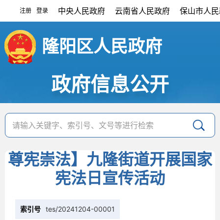
中央人民政府
云南省人民政府
保山市人民
注册
登录
|
隆阳区人民政府
政府信息公开
尊宪崇法】九隆街道开展国家
宪法日宣传活动
索引号
tes/20241204-00001