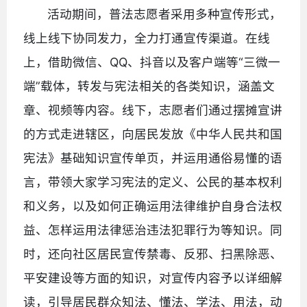
活动期间，普法志愿者采用多种宣传形式，
线上线下协同发力，全力打通宣传渠道。在线
上，借助微信、QQ、抖音以及客户端等“三微一
端”载体，转发与宪法相关的各类知识，涵盖文
章、视频等内容。线下，志愿者们通过摆摊宣讲
的方式走进辖区，向居民发放《中华人民共和国
宪法》基础知识宣传单页，并运用通俗易懂的语
言，带领大家学习宪法的定义、公民的基本权利
和义务，以及如何正确运用法律维护自身合法权
益、怎样运用法律惩治违法犯罪行为等知识。同
时，还向社区居民宣传禁毒、反邪、扫黑除恶、
平安建设等方面的知识，对宣传内容予以详细解
读，引导居民群众知法、懂法、学法、用法，动