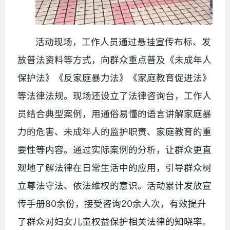
活动现场，工作人员通过悬挂宣传布标、发
放普法资料等方式，向群众重点普及《未成年人
保护法》《反家庭暴力法》《家庭教育促进法》
等法律法规。现场还设立了法律咨询台，工作人
员结合典型案例，用通俗易懂的语言讲解家庭暴
力的危害、未成年人的监护职责、家庭教育的重
要性等内容。通过实际案例的分析，让群众更直
观地了解法律在日常生活中的应用，引导群众树
立尊法守法、依法维权的意识。活动累计发放宣
传手册80余份，接受咨询20余人次，有效提升
了群众对妇女儿童权益保护相关法律的知晓率。