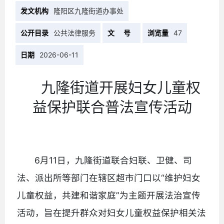
发文机构
隆阳区九隆街道办事处
公开目录
公共法律服务
文 号
浏览量
47
日期
2026-06-11
九隆街道开展妇女儿童权
益保护联合普法宣传活动
6月11日，九隆街道联合妇联、卫健、司
法、派出所等部门在辖区超市门口以“维护妇女
儿童权益，共建和谐家庭”为主题开展法治宣传
活动，旨在提升群众对妇女儿童权益保护相关法