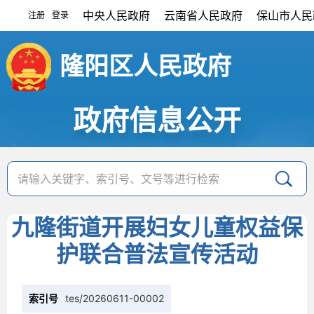
中央人民政府
云南省人民政府
保山市人民
注册
登录
|
隆阳区人民政府
政府信息公开
九隆街道开展妇女儿童权益保
护联合普法宣传活动
索引号
tes/20260611-00002